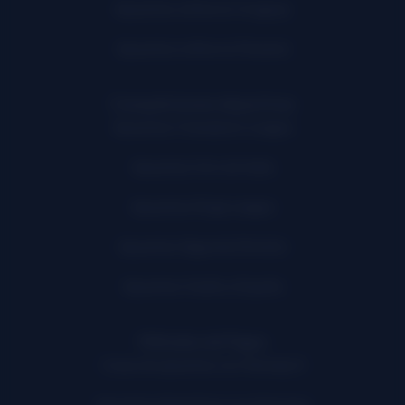
Apuestas online en Uruguay
Apuestas online en Panamá
Competiciones deportivas
Apuestas Champions League
Apuestas Giro de Italia
Apuestas Kings League
Apuestas Segunda División
Apuestas Vuelta a España
Métodos de Pagos
Casas de apuestas con Naranja X
Apuestas deportivas con Astropay