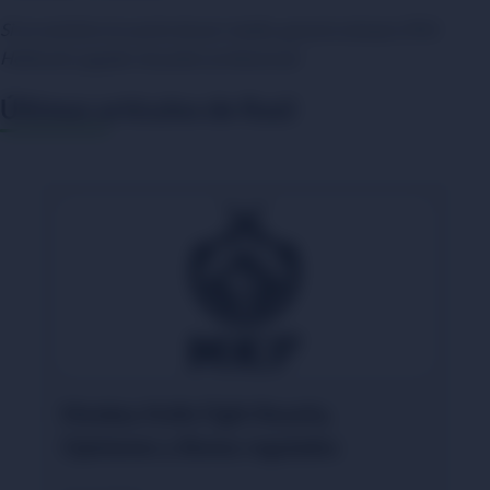
Si no existiera la suerte de por medio, ganaría siempre (Phil
Hellmuth, jugador de poker profesional)
Últimos artículos de Raúl
Monkey Knife Fight Reseña,
Opiniones y Bonos regulados