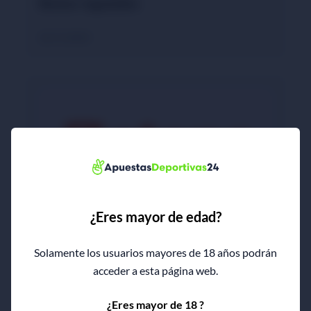
Bonos regulados
26/11/2024
¿Eres mayor de edad?
Betano Reseña, Opiniones y Bonos
regulados
Solamente los usuarios mayores de 18 años podrán
acceder a esta página web.
24/09/2024
¿Eres mayor de 18 ?