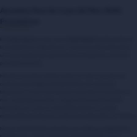
Apuestas final de Copa del Rey
2026:
Pronósticos
El
FC Barcelona
ha visto como el
Real Madrid
quedó apeado de
la competición en Albacete, por lo que los de Hansi Flick tienen
una oportunidad única para llevarse la competición, siendo los
principales favoritos.
Nosotros buscamos siempre cuotas con valor, y, en este caso,
creemos que el Atlético de Madrid tiene una cuota muy
interesante. Los del Cholo Simeone saben que la Champions es
muy complicada para ellos y LaLiga la tienen prácticamente
imposible, por lo que la Copa del Rey puede ser una gran
oportunidad para llevarse un título esta temporada a sus vitrinas.
No nos malinterpretéis, pensamos que el Barça es lógicamente
favorito, pero, con las cuotas que nos proporciona
bet365