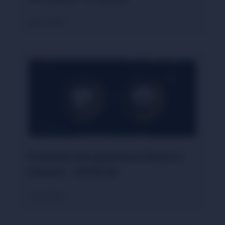
26/05/2026
Pronóstico de apuestas al Ghana vs
Panamá – 18/06/26
26/05/2026