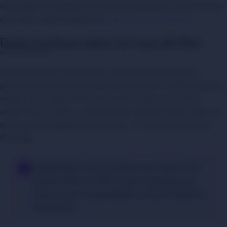
disponibles actualmente en las casas de apuestas, te recomiendo
que visites nuestra sección de
supercuotas para apostar.
Datos curiosos sobre la Copa del Rey
La historia de la Copa del Rey o Campeonato de España es
prácticamente la historia del fútbol en España. Un fútbol todavía
amateur que estaba dando sus primeros pasos. Su primera
edición fue en 1903, y su organización se debió al buen sabor de
boca que había dejado el año anterior el Concurso Madrid de
Foot-Ball.
Se jugó dentro de los festejos por la mayoría de
edad de Alfonso XVIII y su jura constitucional
como rey, por lo que también se llamó Copa de la
Coronación.