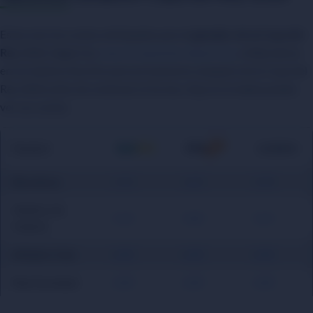
Estas eran las cuotas anticipadas para el
ganador de la Copa del
Rey
2026. Según los
casas de apuestas deportivas
, el Barcelona
era el máximo favorito para proclamarse campeón de la Copa del
Rey 2026 antes de comenzar el torneo. Aquí en la tabla puedes
ver sus cuotas.
Equipos
Barcelona
1.72
1.65
1.70
Atlético de
4.33
4.00
4.25
Madrid
Athletic Club
6.00
6.00
6.00
Real Sociedad
6.00
6.00
6.00