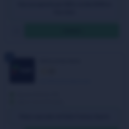
Haz una apuesta por $20 y recibe $100 en
free-bets
OFERTA
Fliff Social Sportsbook
4/5
Leer Fliff Social Sportsbook reseña
App para Android y iOS
Legal en más de 40 estados
Mejor operador de Daily Fantasy Sports