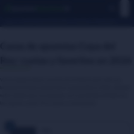
Home
Top sitios de apuestas de fútbol
Apuestas a la Copa del Rey
Casas de
apuestas Copa del
Rey: cuotas y favoritos en 2026
Varios equipos tienen una cita con la historia, pero sólo uno
levantará el trofeo español de la Copa del Rey en 2026. ¿Quieres
saber dónde hacer tus apuestas a la Copa del Rey de fútbol con
las mejores cuotas? Te lo cuento a continuación.
Stake