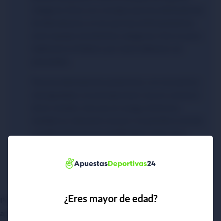
categoría. Estos son consejos para las eliminatorias
de dieciseisavos, en las que hay enfrentamientos
entre equipos de distintas categorías. Esto es poco
habitual en el fútbol y por tanto debemos ser
precavidos.
Para las eliminatorias posteriores, con encuentros
más igualados, te aconsejo tener muy en cuenta el
factor estadio, más que en LaLiga. Asimismo,
también es relevante conocer si el partido es de ida
y vuelta (sólo pasa en semifinales) o bien son a
partido único. Como también conviene saber quién
está disponible para jugar o si el entrenador hará
rotaciones.
¿Eres mayor de edad?
Por otro lado, si tienes ganas de conocer más consejos para las
apuestas deportivas en general, te recomiendo que visites la