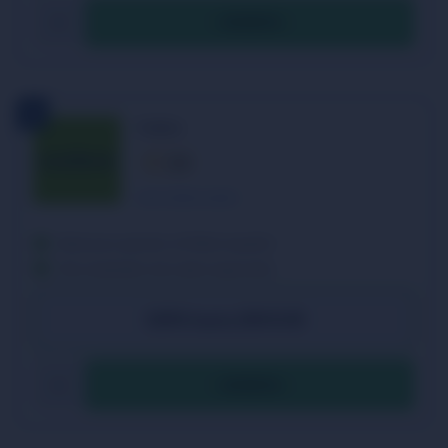
OFERTA
Codere
5/5
Leer Codere reseña
Ideal para apostar al fútbol español
Han ampliado mercados especiales
100% hasta 200 EUR
OFERTA