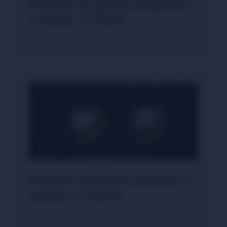
Pronóstico de apuestas al Argentina
vs Argelia – 17/06/26
25/05/2026
Pronóstico de apuestas al Austria vs
Jordania – 17/06/26
25/05/2026