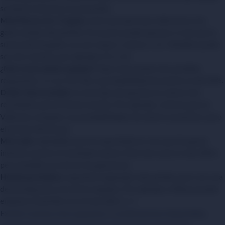
se alzará victorioso en el partido.
Más/Menos de 1,5 goles
: este mercado hace referencia a los
goles totales del partido. El usuario puede apostar si cree que la
suma total de goles va a ser mayor o menor a 1,5. También puede
ser otro número, por ejemplo 2,5 o 3,5.
¿Marcarán ambos equipos?
Aquí solo existen dos posibles
respuestas: sí o no. Por ello, la probabilidad de acertar es del 50%.
Doble Oportunidad
: en este tipo de apuesta se cubren dos
resultados para el mismo evento. Por ejemplo, victoria para el
Valencia o empate. Las probabilidades de acierto aumentan, pero
el premio disminuye.
Marcador correcto
: para los apostadores a los que les gusta
intentar acertar el resultado exacto. Está claro que es más difícil,
pero también se nota en las ganancias.
Hándicap Asiático
: apuestas al ganador del partido, pero con una
desventaja para uno de los equipos. Por ejemplo, el Barça puede
empezar el partido con el marcador a -1.
Existen muchas otras apuestas y combinaciones disponibles,