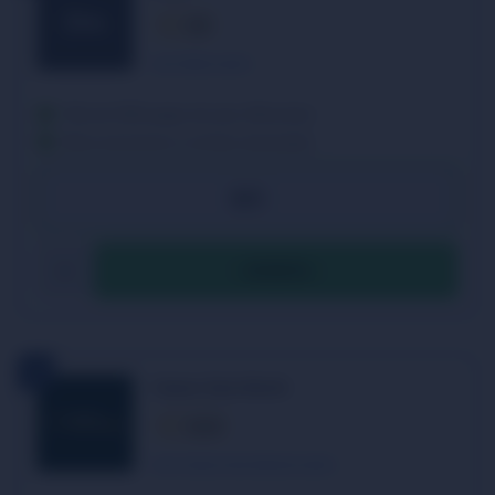
4/5
Leer Stake reseña
Más de 500 juegos de azar diferentes
Bono exclusivos y sorteos semanales
$25
OFERTA
Caesars Sportsbook
4.5/5
Leer Caesars Sportsbook reseña