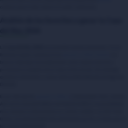
creemos que el valor está en el cuadro colchonero.
Análisis de los favoritos a ganar la Copa
del Rey 2026
La
Copa del Rey 2026
nos promete muchas emociones. Ya nos
llevamos la gran sorpresa en las
apuestas al Real Madrid
. Los
blancos lideraban las predicciones como máximo favorito a
proclamarse campeón de la Copa a inicio de año. Sin embargo,
quedaron eliminados a manos del humilde Albacete de Segunda
División.
Es por ello que las
apuestas al Barça
(1.66) pueden tener sentido.
Aún así la cuota del Atlético de Madrid (6.00) es una posibilidad
muy real que no descartamos en nuestro análisis. Los del Cholo
tienen una oportunidad única de levantar por fin un título que se
les resiste últimamente.