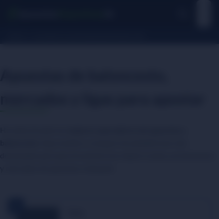
Home
Las mejores casas de apuestas de baloncesto
Apuestas de baloncesto,
mercados y ligas para apostar
He seleccionado los
mejores operadores de apuestas a
baloncesto
. Aquí analizo y comparo las plataformas más
destacadas para que encuentres las mejore cuotas, promociones
y mercados de apuestas a básquet.
Stake