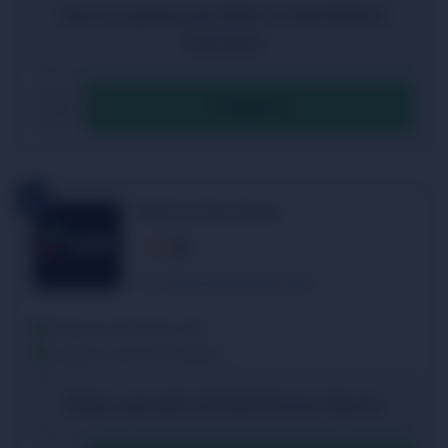
Haz una apuesta por $20 y recibe $100 en
free-bets
OFERTA
Fliff Social Sportsbook
4/5
Leer Fliff Social Sportsbook reseña
App para Android y iOS
Legal en más de 40 estados
Mejor operador de Daily Fantasy Sports