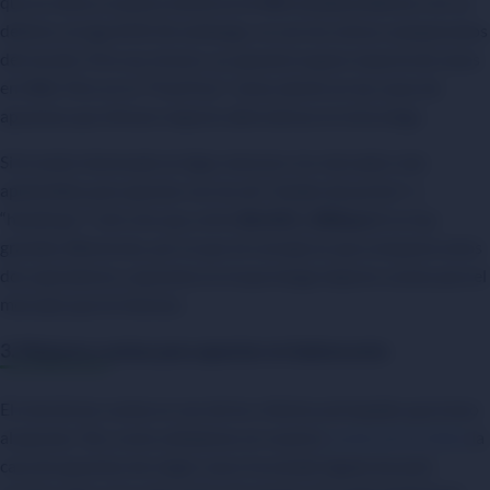
que se viene a nuestra mente es la NBA estadounidense o en su
defecto, la Liga ACB. Sin embargo, no son los únicos campeonatos
del mundo. Si te soy sincero, yo apuesto la gran mayoría de veces
en NBA. Pero en la “Final Four” estoy atento en las casas de
apuestas que ofrecen mejores alternativas en la Euroliga.
Si tú estás interesado en ligas menores, los mercados más
apetecibles para apostar son los de “totales de puntos” y
“hándicap”. Y ahí creo que, entre
Bet365
y
888sport
no hay
grandes diferencias, por lo que mi consejo es que compares estos
dos operadores y apuestes en el que tenga mejores cuotas para el
mercado que te interese.
3. Mejores cuotas para apostar en baloncesto
El nivel de las cuotas es uno de los criterios principales que tomo
al apostar. Tal y como señalamos en nuestra
reseña de Kirolbet
, la
casa de apuestas de origen vasco ha estado ligada durante