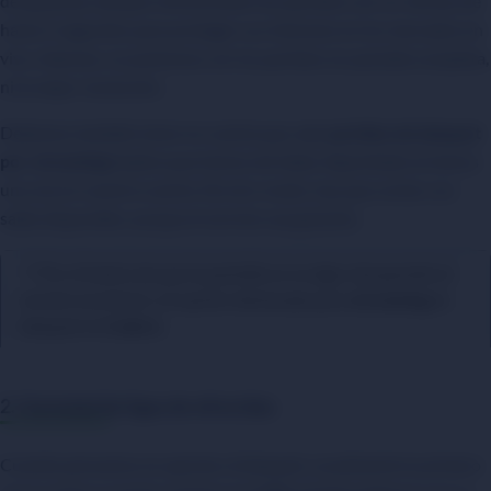
de apuestas siempre retransmiten los partidos con un retraso de
hasta 5 segundos para proteger sus intereses en los mercados en
vivo. Además, no podremos ver los partidos en pantalla completa,
ni la mejor resolución.
Debemos también tener en cuenta que,
ver partidos de básquet
por
streaming
implica que hemos de haber depositado al menos
una vez en nuestra cuenta. De otro modo, hay que contar con
saldo disponible, aunque el servicio sea gratuito.
📌 Por el hecho de que la pantalla se ve algo más grande en
versión escritorio, mi opción destacada para
streaming
en
básquet es
Codere
.
2. Variedad de ligas de ofrecidas
Cuando pensamos en apostar al básquet, usualmente lo primero