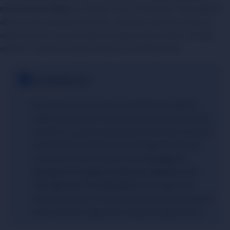
retirada estratégica
es siempre muy conveniente. Hace algunos
años era una característica muy novedosa, pero hoy en día, la
mayoría de las casas de apuestas deportivas la ofrece. Podrás
utilizar el
cashout
, aunque siempre con limitaciones.
CONSEJO
En mi caso, te voy a dar un consejo muy valioso:
utiliza el cashout en casas de apuestas que no sean
bet365 si es que has apostado al mercado “ganador
del partido”. El motivo es que en Bet365 hay una
promoción recurrente en donde
te pagan tu
apuesta si tu equipo se pone por delante en el
marcador por 18 o 20 puntos
de ventaja. Esto
quiere decir que, si se da esa circunstancia y luego el
rival remonta, tú ganarías la apuesta igualmente.