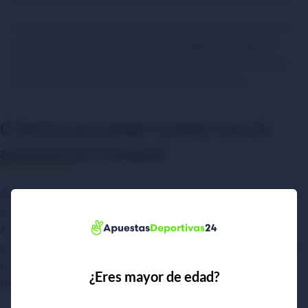
Como con el operador anterior, de momento solo podremos
hacer apuestas de baloncesto en los juegos de la NBA. No
obstante, las cuotas son relativamente buenas y tendremos
la gran ventaja de poder apostar en pesos chilenos.
Criterios para elegir la mejor casa de
apuestas para básquet
Apostar al baloncesto es por definición un poco más complicado
que hacerlo en otros deportes más populares en España y
América Latina como es el fútbol. La razón es que tienes que
guiarte mucho de las estadísticas y hay veces que puedes ganar o
perder una apuesta por la última canasta del tiempo
¿Eres mayor de edad?
reglamentario.