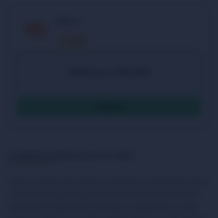
888sport
5
/5
100% hasta 1500 USD
OFERTA
4. Apuesta a baloncesto en 1xbet
Hemos estado observando con atención el desempeño de los
mercados de apuestas en baloncesto de 1Xbet durante las
últimas dos temporadas de la NBA y la Liga Endesa y para