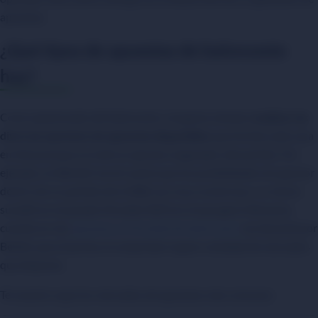
apuestas.
¿Qué tipos de apuestas de baloncesto
hay?
Como apasionado del baloncesto, me gusta siempre
analizar las
diversas opciones de apuestas disponibles
que brinda cada casa
en línea porque no todo es apostar al ganador del partido. Por
ejemplo, en Bet365 me di cuenta que las posibilidades de apostar
dentro de un partido de la NBA son muy numerosas. Lo mismo
sucedió en el pasado Mundial 2023 en el que ganó Alemania,
cuando en mis
apuestas al Mundial de baloncesto
me decanté por
Betfair para hacerlas al comprobar la gran variedad de mercados
que disponía.
Te muestro aquí los mercados de apuestas más comunes: