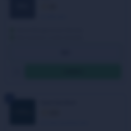
4/5
Leer Stake reseña
Más de 500 juegos de azar diferentes
Bono exclusivos y sorteos semanales
$25
OFERTA
Caesars Sportsbook
4.5/5
Leer Caesars Sportsbook reseña