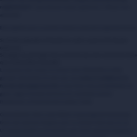
reglamentario”
y que alcanza cuotas superiores a 15€ por euro
apostado.
Esto significa que un partido siempre acaba de la siguiente forma:
Se decide el ganador al final de los cuatro cuartos (10 minutos
cada uno).
Se juegan las prórrogas (cinco minutos) que sean necesarias hasta
que se desnivele el marcador.
La apuesta más común se conoce como
Moneyline
, es decir,
ganador del partido. En este caso, las
cuotas se establecen en
función del equipo favorito
, el que tiene más probabilidades de
ganar según el estado de forma, los resultados previos
(tendencia) y el historial entre ambos rivales.
Generalmente, tiene cuota inferior el que juega de local porque
tiene más opciones de ganar, pero no siempre tiene que ser así.
Un equipo puede no ser favorito, pero tener opciones de ganar y