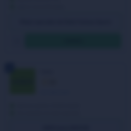
Legal en más de 40 estados
Mejor operador de Daily Fantasy Sports
OFERTA
Codere
5/5
Leer Codere reseña
Ideal para apostar al fútbol español
Han ampliado mercados especiales
100% hasta 200 EUR