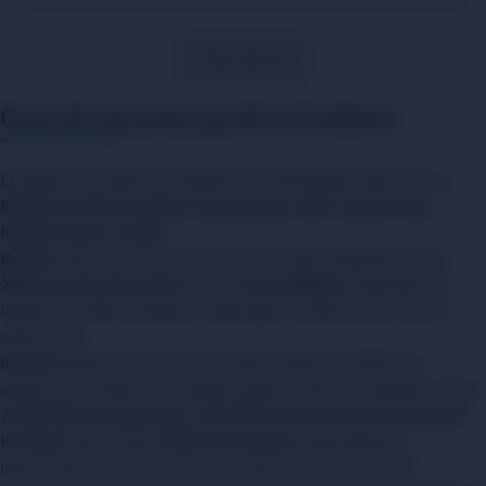
Más ofertas
Guía de apuestas gratis y freebets
En Agosto de 2026, las freebets más destacadas aparecen en
Betfair, bet365, Kirolbet, Interwetten, PAF, Casino Gran
Madrid, bwin y 1xBet
.
Betfair
ofrece una de las promociones más completas: hasta
200€ en apuestas gratis
con el código
ZBBES3
, repartidos en
bloques de 20€ al realizar combinadas de 10€ con al menos 3
selecciones.
bet365
destaca por su bono de bienvenida en créditos de
apuesta, con importes variables según el país: por ejemplo, hasta
7.500 ARS en Argentina
o
30 USD en la versión internacional
.
Kirolbet
ofrece hasta
100€ en freebets
, especialmente
interesante para usuarios recurrentes y promociones de