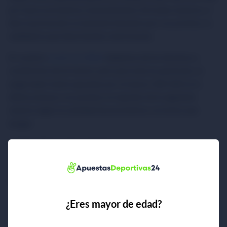
por hacer pronósticos semanalmente. De todas maneras, si
bien la promoción es bastante llamativa por sus premios, la
realidad es que tiene fuertes restricciones.
En nuestra
reseña de 20Bet
hablamos de los términos y
condiciones de los bonos, pero para este en particular, se
exige haber hecho apuestas por al menos 100 USD en la
última semana. Los premios se reparten de la siguiente
manera según la cantidad de pronósticos correctos que
tengas:
50.000 USD por 15 resultados
2.500 USD por 14 resultados
100 USD por 13 resultados
20 USD por 12 resultados
¿Eres mayor de edad?
20Bet