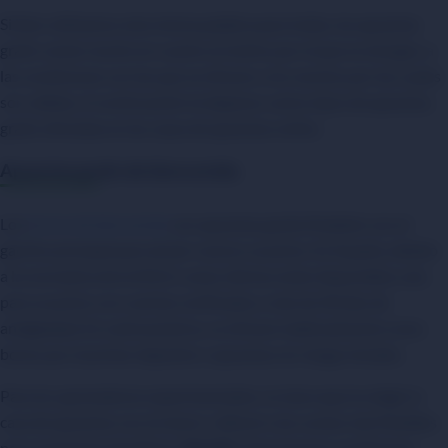
Si bien utilizamos esta misma palabra para todas, las apuestas
gratis varían mucho en cuanto al motivo por el que se otorgan, a
las condiciones con las que se ofrecen y los montos por las cuales
son válidas. A continuación te dejamos varios tipos de apuestas
gratis ofrecidas en las casas de apuestas online.
Apuestas gratis de bienvenida
Los
bonos de bienvenida
con apuestas gratis/freebets son el
gancho principal para atraer nuevos usuarios. En España, debido
a la normativa de la DGOJ, estas ofertas están disponibles solo
para usuarios con cuentas verificadas y más de 30 días de
antigüedad. En Latinoamérica, se ofrecen habitualmente como
bonos por el primer depósito o apuestas sin riesgo iniciales.
Para los apostadores experimentados, la clave aquí es elegir la
casa de apuestas con el menor
rollover
y las cuotas más flexibles
para maximizar beneficios.
Bet365
: tiene buenas condiciones