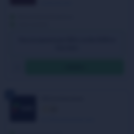
Leer Borgata reseña
Oferta de bienvenida generosa
Casino excelente
Haz una apuesta por $20 y recibe $100 en
free-bets
OFERTA
Fliff Social Sportsbook
4/5
Leer Fliff Social Sportsbook reseña
App para Android y iOS