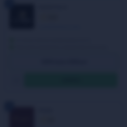
BetMGM Sports
4.5/5
Leer BetMGM Sports reseña
El rollover del bono de bienvenida es de 1x
Renovación semanal de su esquema de promociones
100% hasta 1000usd
OFERTA
Borgata
4/5