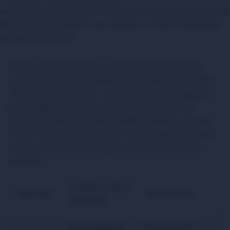
que ofrecen apuestas gratis. Verás que los eventos para los cuales
se ofrecen las
freebets
son muy variados, así como la manera de
conseguir las mismas.
Puedes encontrar freebets en LATAM principalmente en
bonos de bienvenida, promociones por depósito, dinámicas
semanales de pronósticos y campañas especiales ligadas a
grandes ligas de fútbol. En este caso, las opciones más
destacadas son bet365, Betfair, 20Bet y Melbet, aunque el
importe y las condiciones pueden cambiar según el país, por
lo que conviene revisar siempre la versión local de cada
operador.
Freebet / oferta
Operador
Punto fuerte
destacada
Hasta
200€ en
Promoción por