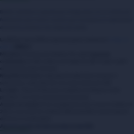
Betfair mantiene su apuesta por el largo plazo con un sistema de
fidelización para nuevos usuarios que recompensa la regularidad
durante los primeros tres meses de cuenta.
La oferta:
Hasta 200€ en apuestas gratis mediante el
código de
oferta
ZBBES3
.
Mecánica:
Funciona por bloques. Por cada
5 apuestas
combinadas
de 10€, recibes una freebet de 20€. Puedes repetir
este proceso hasta 10 veces.
Requisitos técnicos:
Cada apuesta debe tener al menos 3
selecciones y cada selección una cuota mínima de
1.25
.
Lo mejor:
Tienes 90 días para completar los bloques, lo que
permite ir a tu ritmo sin presiones excesivas.
A tener en cuenta:
Al ser una ganancia neta, si usas tu freebet de
20€ en una cuota 2.0, recibirás 20€ de beneficio real (el importe
del bono no se devuelve).
Apuesta gratis de bienvenida en bet365