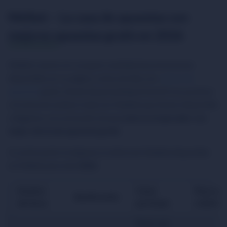
Melbet – La casa de apuestas con
mejores apuestas gratis en 2026
Melbet cuenta con una gran cantidad de promociones
disponibles en su página, varias de ellas son
bonos de
apuestas
gratis. Desde ApuestasDeportivas24 nos pusimos
a la tarea de analizar todas las
freebets
que tienen disponible
y llegamos a la conclusión de que
este es el operador con
mejor oferta de apuestas gratis
.
A continuación te dejamos la oferta de
freebets
disponible
en Melbet para este
2026
.
Nombre
Cómo
Plazo pa
Bonificación
del bono
participar
redimir
Tener una