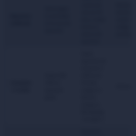
cuenta de
Revisar l
Varía según
más de 30
términos 
Apuesta y
tu actividad
días y haber
recibir el
celébralo
en la casa de
hecho al
código
apuestas
menos 20
promocio
apuestas
Hacer
apuestas de
al menos 3
Hasta 100
USD en la
Champion
USD en
Premier
24 horas
´s Combo
apuestas
League, la
gratis
Serie A,
LaLiga, la
Bundesliga
o la Ligue 1
Apuestas