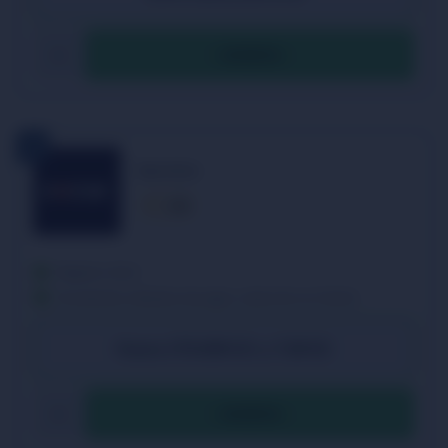
OFERTA
Sportzino
4/5
Registro fácil
Excelentes métodos de pago y atención al cliente
Hasta 170.000 GC y 7,00 SC
OFERTA