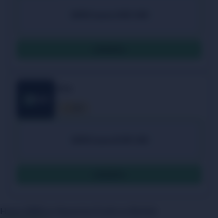
100% hasta USD 100
OFERTA
20Bet
4
/5
100% hasta EUR 100
OFERTA
Hasta 200€ en Apuestas Gratis
en Betfair