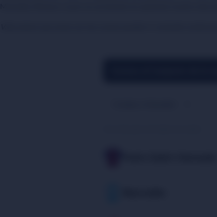
Marsella, Mónaco o Lyon se convierten en opciones mucho más atr
Vale aclarar que estas son las cuotas pueden ir variando conforme