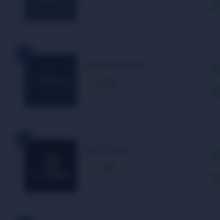
Leer Stake reseña
Caesars Sportsbook
4.5/5
Leer Caesars Sportsbook reseña
BetMGM Sports
4.5/5
Leer BetMGM Sports reseña