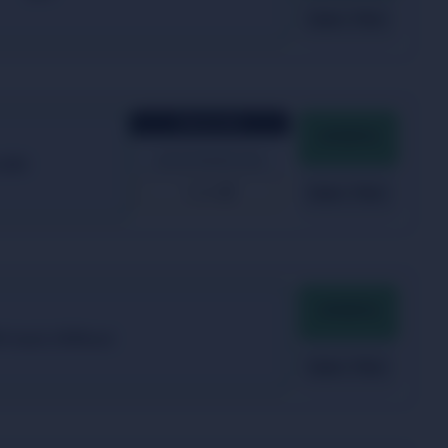
Saber Más
Bonus Code
OFERTA
APUESTASDEP1000
,000
Saber Más
Copiar
OFERTA
% hasta 1000usd
Saber Más