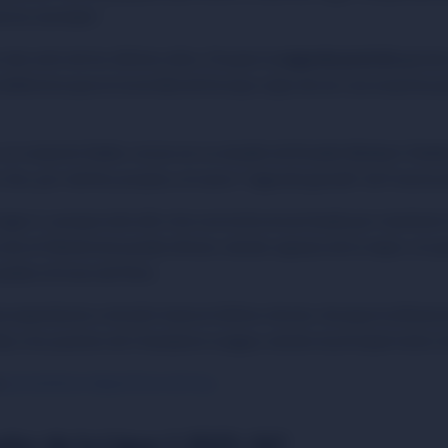
e los mortales”.
o más serio de los últimos años. Ocupan la
segunda posición
gracia
 defensiva que es la envidia de Europa. Lejos de ser una sorpresa p
un conjunto fiable, rocoso en su estadio (el Estadio Bollaert-Dele
. Son, por méritos propios, el nuevo “segundo grande” de Francia 
 Ligue 1, aunque este año vive una lucha encarnizada por mantener
olo el Velodrome puede ofrecer, siendo capaces de lo mejor y lo 
altar el trono de París.
a espectáculo y tensión hasta el último minuto. Aunque la distanci
ijo a los puestos de Champions League, siendo el principal motor
s
pronósticos deportivos de hoy
.
dor
de la
Ligue 1
2025-26
?