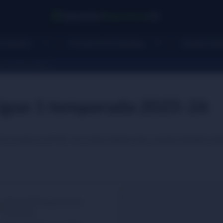
e Apuestas
Pronósticos de Apuestas
Apuestas Dep
as Campeón Ligue 1
igue 1
temporada
2025-26
oner en apuros al PSG. Las cuotas hablan claro, aunque también exi
Más de 500 juegos de azar
diferentes