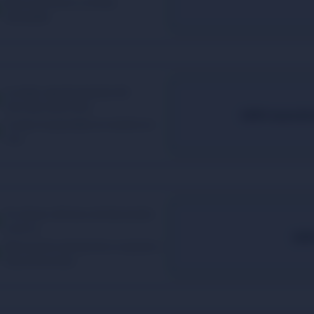
Bono exclusivos y sorteos
semanales
La mejor app de apuestas del
mercado americano
100% hasta $1
Cuotas insuperables en eventos en
vivo
El rollover del bono de bienvenida
es de 1x
100
Renovación semanal de su esquema
de promociones