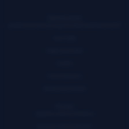
Quienes somos
¿Quiénes formamos el equipo de ApuestasDeportivas24?
Aviso Legal
Juego responsable
Cookies
Cómo Evaluamos
Política de privacidad
Por país
Apuestas online en Honduras
Apuestas online El Salvador