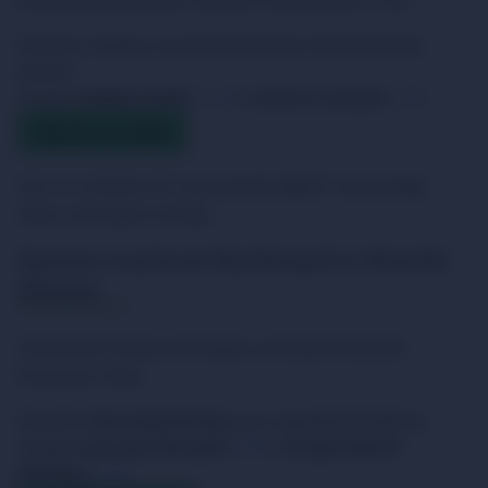
Favorito: Vasile es uno de los favoritos más fuertes del
evento.
Cuotas:
Mathias Vasile
:
1.32
vs
Jaume Cremades
:
3.20
Apostar en 1xBet
Ojo: en combates de “peso pesado digital”, el que tenga
mejor cardio gana ventaja.
Apuestas a la pelea de
Pepi Staropoli vs. Maravilla
Martínez
Interesante choque entre figura conocida (Maravilla
Martínez) y Pepi.
Favorito:
Maravilla Martínez
, por reputación histórica.
Cuotas:
Laureano Staropoli
:
2.90
vs
Sergio Gabriel
Martínez
:
1.35