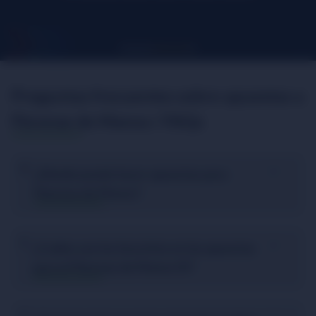
Preguntas frecuentes sobre apuestas a
Párense de Manos / FAQs
¿Dónde puedo hacer apuestas para
Párense de Manos?
¿Cuáles son los favoritos en las apuestas
para el Párense de Manos III?