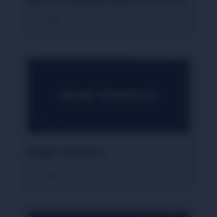
14/01/2025
Melbet Argentina
09/10/2025