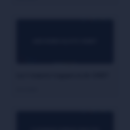
Las 5 mejores tragaperras de 1XBET
05/11/2025