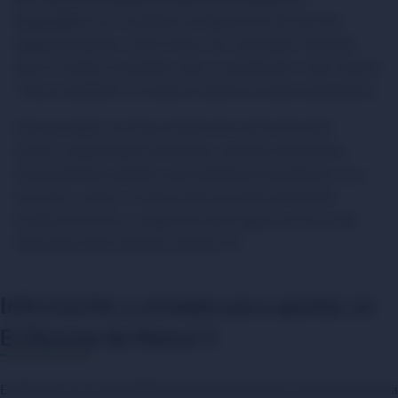
expectativa
. Los combates con figuras de alto perfil (o
legado) tenderán a tener líneas más “ajustadas” (favorito
leve). En peleas sin público claro, se puede abrir valor hacia el
“menos mediático” si muestra indicios de mejor preparación.
Hay que seguir con lupa cambios de cuota en los días
previos: puede haber filtraciones, anuncios de lesiones,
entrenamientos públicos que desplacen favoritismos. Con
ese marco, vamos a revisar pelea por pelea estimando
posibles favoritos y rangos de cuota según lo que se sabe
hasta ahora del cartel de la edición III.
Información y consejos para apostar en
El Párense de Manos 3
El 20 de diciembre de 2025 marcará una nueva fecha en la historia