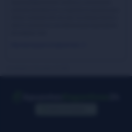
ApuestasDeportivas24, combina su conocimiento
profundo del fútbol con su expertise en apuestas para
ofrecer contenido útil y de valor. Su enfoque directo y
claro lo convierte en una referencia para apostadores
de cualquier nivel.
Más información en Gabriel Ivlev
Actualizado en December 18, 2025
Casinos con Licencia