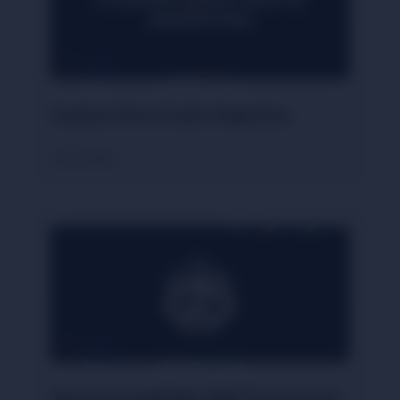
Casinos Giros Gratis Argentina
25/05/2026
Apuestas DogFight Wild Tournament