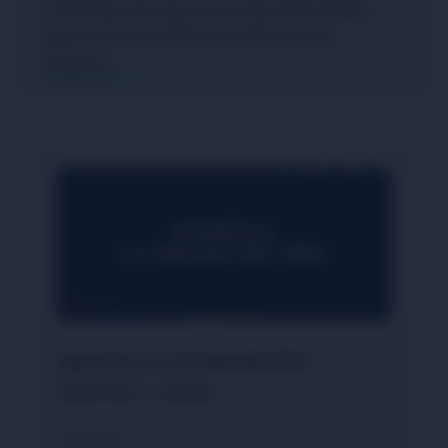
¿Qué tipos de apuestas están disponibles
para la tercera edición de Párense de
Manos?
Apuestas a la Velada del Año:
favoritos y cuotas
20/03/2024