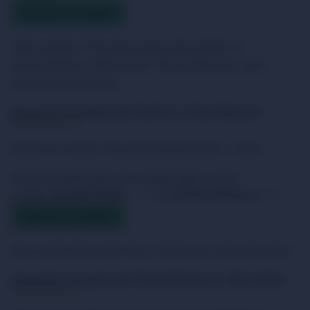
Apostar en Melbet
Valor posible: si Maravilla aparece descuidado en
entrenamientos o filtraciones, Pepi puede tener cuota
atractiva de underdog.
Apuestas a la pelea de
Carito vs. Coty Romero
Puede ser combate “de espectáculo femenino / redes”.
Favorita: Muller parte con ventaja según cuotas.
Cuotas:
Carolina Muller
:
1.70
vs
Costanza Romero
:
2.02
Apostar en Melbet
Busca quién tiene mejor físico visible en las redes días antes.
Apuestas a la pelea de
Tomás Mazza vs. Gero Arias