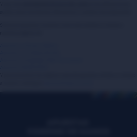
Y ojo a los
movimientos bruscos de cuota
en las últimas horas:
suelen avisar de lesiones, filtraciones o cambios de preparación.
Si buscas apuestas a eventos como este, échale un vistazo a
nuestras páginas de:
Apuestas al Stream Fighters
Apuestas a la Velada del Año
Apuestas al DogFight Wild Tournament
Apuestas WOW MMA
Y para encontrar las mejores casas de apuestas, échale un vistazo
a nuestro ranking en
ApuestasDeportivas24
.