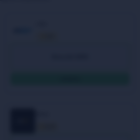
1xBet
5
/5
Bono del 100%
OFERTA
Melbet
4.5
/5