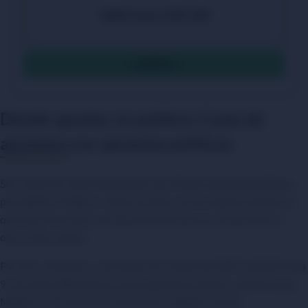
100% hasta USD 100
OFERTA
Dónde apostar en política: Casas de
apuestas con apuestas políticas
Son varias las casas de apuestas que ofrecen apuestas políticas,
pero Betfair, Melbet y 1xbet cuentan con las mejores ofertas ya
que tienen la mayor cantidad de mercados en comparación a
otros sitios online.
Por dar un ejemplo, a principios de octubre de 2025, bet365 tenía
9 mercados diferentes para las apuestas políticas, mientras que
Melbet y 1xbet ofrecían más de 35, y Betfair casi 30.