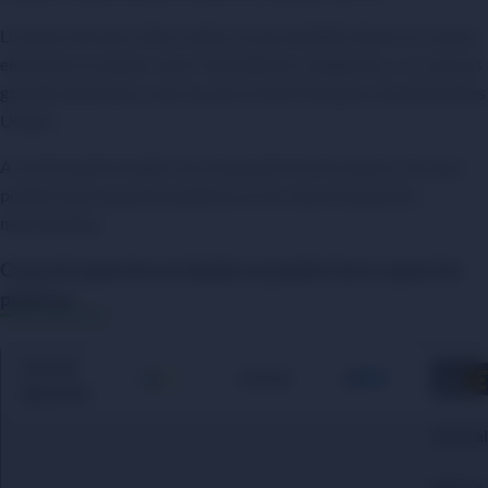
Lo bueno de estos sitios online, es que también tienen en cuenta
elecciones en países como Chile, Bolivia o Argentina, y no solo las
grandes elecciones como las de la Unión Europea o las de Estados
Unidos.
A continuación te dejo una comparativa de los países a los que
puedes hacer apuestas políticas en las casas de apuestas
mencionadas.
Casas de apuestas
en donde se pueden
hacer apuestas
políticas
Casa de
Apuestas
Austral
Bolivia