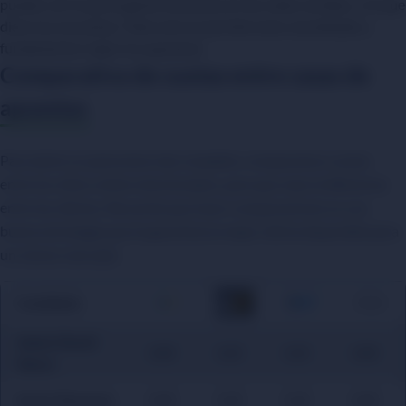
puedes ver lo que la gente menciona en las redes sociales, o lo que
dicen las encuestas. Todo esto te permite estar actualizado y
fundamentar mejor tus apuestas.
Comparativa de cuotas entre casas de
apuestas
Para darte un panorama más completo, comparamos cuotas
entre los sitios online mencionados, para que veas la diferencia
entre las ofertas. Recuerda que hacer comparaciones es una
buena estrategia que te garantiza la mejor oferta disponible para
un mismo mercado.
Candidato
James David
3.00
3.25
3.25
3.00
Vance
Gavin Newsom
4.50
5.25
5.25
4.50