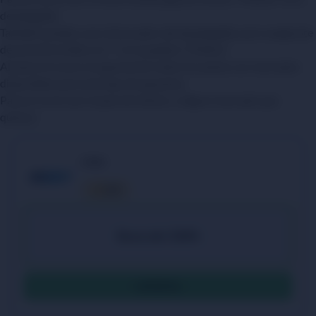
desplegable.
También puedes usar el buscador del desplegable, pero asegúrate
de ponerle la tilde a la “I” en la palabra “Política”
Al pasar el cursor te aparecerán todos los países con mercados
disponibles para este tipo de apuestas.
Pasa el cursor por el país de interés, y elige el mercado que
quieras.
1xBet
5
/5
Bono del 100%
OFERTA