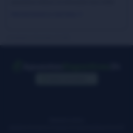
apostadores chilenos con información clara y fiable.
Más información en Juan Olaya
Actualizado en November 25, 2025
Casinos con Licencia
Quienes somos
¿Quiénes formamos el equipo de ApuestasDeportivas24?