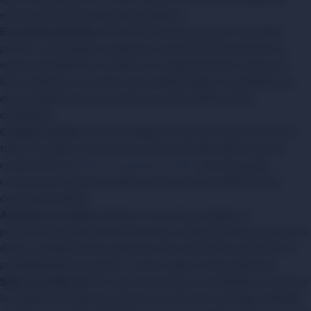
enteramente de las encuestas políticas.
Escucha los debates
: Más allá de las propuestas y el partido
político, mucha gente se guía por la presentación personal, la
manera de defender sus ideas y la congruencia de su discurso.
Estos indecisos son tantos que pueden elegir un candidato, así
que pendiente de la actuación en la vida pública de los
candidatos.
Compara cuotas
: Como el ambiente electoral es tan distinto en
todos los países, es normal encontrar grandes diferencias de
cuotas entre los
sitios de apuestas online
. Una búsqueda
consciente de cuotas, puede suponer una gran diferencia en
cuanto al beneficio.
Apuesta con cabeza
: Si bien es normal que tengas un
pensamiento político bien formado, es importante que separes tu
deseo y simpatía de las apuestas. Esto te permite aumentar tus
probabilidades de acierto, y censar mejor el clima electoral.
Sigue la tendencia
: En casas de apuestas como Betfair, es fácil ver
la tendencia de apuestas gracias a su función exchange. También