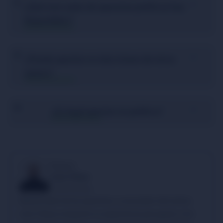
¿Qué mercados de apuestas políticas hay
disponibles?
¿Puedo apostar en elecciones de otros
países?
¿Es legal apostar en política?
Autores
Juan Olaya
38 Artículos
Apasionado de las apuestas y conocedor del sector,
Juan Olaya comparte su experiencia para guiar a los