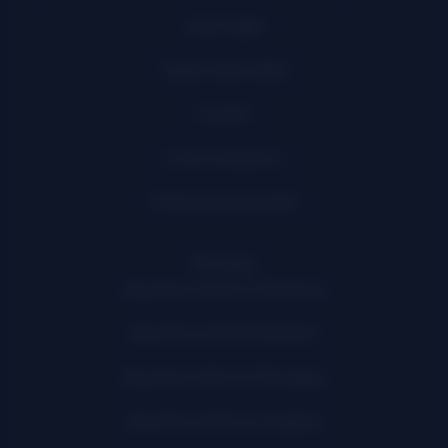
Aviso Legal
Juego responsable
Cookies
Cómo Evaluamos
Política de privacidad
Por país
Apuestas online en Honduras
Apuestas online El Salvador
Apuestas online en Nicaragua
Apuestas online en Uruguay