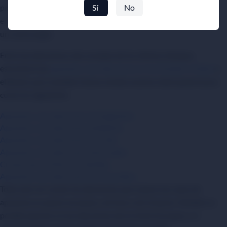
propiamente políticas, es posible
apostar a los premios Nobel
o
Sí
No
en eventos como los Oscar, Grammy e, incluso, en la elección de
un nuevo papa.
Entre las elecciones más sonadas de los últimos tiempos,
estuvieron las
apuestas a las elecciones en los Estados Unidos
o
el Brexit, pero también hemos tenido eventos latinoamericanos
como los siguientes:
Apuestas a las elecciones de Argentina
Apuestas a las elecciones de Bolivia
Apuestas a las elecciones de Chile
Apuestas a las elecciones de Ecuador
Cuotas para el Discurso del Rey
Apuestas a las elecciones de Costa Rica
Todo esto sin contar las elecciones que cubren las casas de
apuestas en países europeos, de Asía o de Oceanía. También es
posible apostar en las elecciones de la Unión Europea, o si