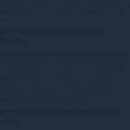
competitivas más agresivas, que quizás no le venga nada mal a un
vestuario blanco en el que las polémicas extradeportivas se han
hecho eco en el tramo final de temporada.
Jürgen Klopp: El sueño del “Heavy Metal” en el
Bernabéu
Tras su merecido descanso después de la era Liverpool, Klopp es
el nombre que hace soñar a la afición. Su fútbol de alta intensidad
y su carisma encajarían como un guante en un nuevo Bernabéu
que busca espectáculo. Es el candidato con las cuotas más
interesantes: si decide que su año sabático ha terminado, se
convertiría automáticamente en el rival a batir. Representa la
revolución total
y el hambre de títulos europeos.
Mauricio Pochettino: El eterno aspirante y gestor de
estrellas