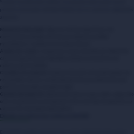
Si estás considerando realizar una apuesta sobre quién será el
próximo entrenador del Real Madrid, ten en cuenta los siguientes
aspectos:
Mantente informado
: Sigue las noticias deportivas y las
declaraciones oficiales del club para detectar posibles
movimientos o cambios en el cuerpo técnico.
Analiza las cuotas
: Compara las cuotas ofrecidas por diferentes
casas de apuestas para identificar dónde se encuentran las
mejores oportunidades.
Considera el contexto
: Evalúa la situación actual del equipo, las
necesidades tácticas y la filosofía del club para determinar qué
perfil de entrenador encajaría mejor.​
Gestión del bankroll
: Apuesta de manera responsable, asignando
solo una parte de tu presupuesto total a este tipo de apuestas, ya
que son de naturaleza especulativa.​
Dónde encontrar las cuotas en bet365
En bet365, puedes encontrar las cuotas siguiendo estos pasos:​