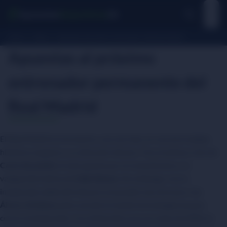
Home
Blog
Apuestas al próximo entrenador del Real Madrid
Apuestas al próximo
entrenador permanente del
Real Madrid
El Real Madrid se encuentra, una vez más, en una encrucijada
histórica respecto a su dirección técnica. Tras el exitoso ciclo de
Carlo Ancelotti
, el club apostó por el romanticismo y la
vanguardia táctica de
Xabi Alonso
. Sin embargo, tras la
inesperada salida del tolosarra el pasado mes de enero, fue
Álvaro Arbeloa
quien asumió el mando de emergencia para
cerrar la temporada. Con el final del curso en mayo de 2026, la