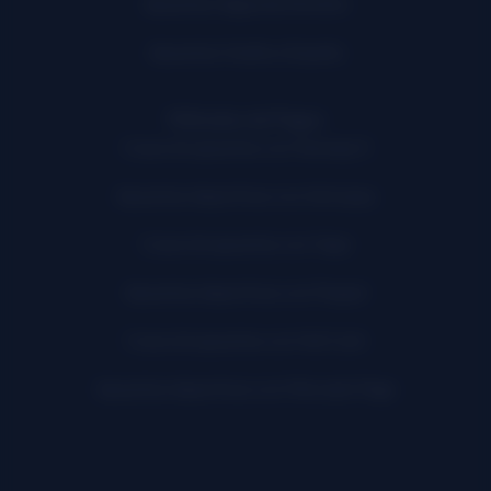
Apuestas Segunda División
Apuestas Vuelta a España
Métodos de Pagos
Casas de apuestas con Naranja X
Apuestas deportivas con Astropay
Casas de apuestas con Yape
Apuestas deportivas con Paypal
Casas de apuestas con Hal Cash
Apuestas deportivas con Mercado Pago