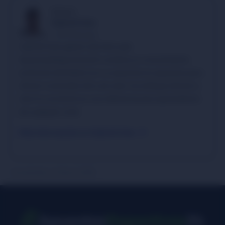
Autores
Gabriel Ivlev
254 Artículos
Gabriel Ivlev, gestor del sitio web
ApuestasDeportivas24, combina su conocimiento
profundo del fútbol con su expertise en apuestas para
ofrecer contenido útil y de valor. Su enfoque directo y
claro lo convierte en una referencia para apostadores
de cualquier nivel.
Más información en Gabriel Ivlev
Actualizado en May 8, 2026