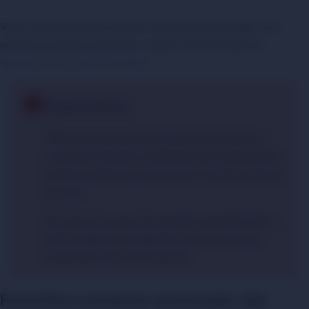
Si por otro lado quieres apostar al mercado de fichajes no te
pierdas las mejores opciones y nuestro artículo sobre las
apuestas al mercado de fichajes
.
Importante:
*
Recuerda que todas las cuotas están sujetas a
variaciones debido a la dinámica de la temporada y
pueden cambiar sin previo aviso, revísalas antes de
apostar.
Haz clic en las casas de apuestas recomendadas y
podrás registrarte, depositar y apostar por las
cuotas que creas convenientes.
Favoritos a próximo entrenador del