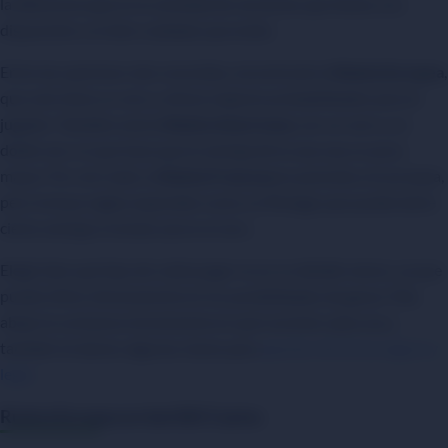
la diferencia aquí es la variedad de versiones que tienes a tu
disposición y lo bien cuidadas que están.
Entre las opciones más conocidas, encontrarás la
Ruleta Europea
,
que solo tiene un cero y ofrece mejores probabilidades para el
jugador. También está la
Ruleta Americana
, con un cero y un
doble cero, lo que hace que la ventaja de la casa sea un poco
mayor. Por otro lado, la
Ruleta Francesa
es parecida a la europea,
pero incluye reglas especiales como
La Partage
, que puede darte
cierta ventaja si la bola cae en el cero.
Elegir bien qué tipo de ruleta jugar no es un detalle menor, ya que
puede influir directamente en tus posibilidades de ganar. Más
abajo te contamos brevemente en qué consiste cada una y
también te damos algunas claves para
apostar de forma segura y
legal
.
Ruleta Europea en bet365 Casino