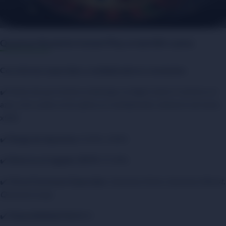
Quantum Roulette Instant Play
en bet365 casino
Con efectos especiales
y multiplicadores constantes
✔️
Antes de que la bola se detenga, se eligen hasta 5 números al
azar, a los cuales se les aplica un multiplicador aleatorio de hasta
x500.
✔️
Rango de Apuestas:
0,10 € a 100 €.
✔️
Retorno al Jugador (RTP):
97,30%.
✔️
Otras Funciones Especiales:
Quantum Extra, Quantum Boost,
Quantum Leap.
✔️
Disponibilidad Móvil:
Sí