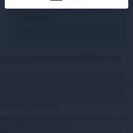
Ruletas americanas destacadas
en bet365:
¡Prueba la
Premium American Roulette en bet365
Casino
!
Las mejores ruletas de bet365 en vivo
En el casino en vivo de bet365, además de la ruleta tradicional,
encontrarás 7 variedades de ruletas en directo con características
únicas. Aquí, podrás interactuar con otros jugadores en tiempo
real y disfrutar de la compañía de un crupier en directo que narra
y comenta cada movimiento:
Ruleta Española de bet365:
Versión clásica europea con crupier
en vivo, apuesta mínima de 0,50 €.
Ruleta Casiopea:
Ruleta europea en directo, misma apuesta