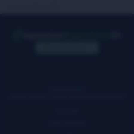
Actualizado en May 13, 2026
Casinos con Licencia
Quienes somos
¿Quiénes formamos el equipo de ApuestasDeportivas24?
Aviso Legal
Juego responsable