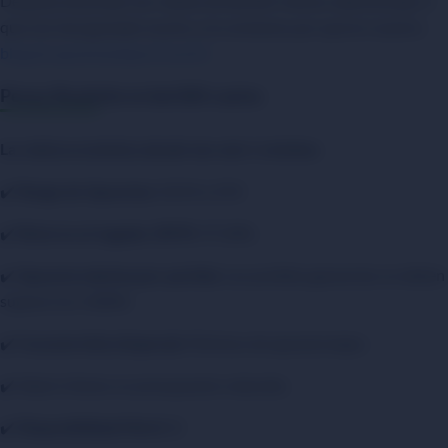
Después de probar las ruletas de bet365, hemos seleccionado 3
que nos han gustado mucho y te contamos por qué en nuestro
blog de apuestasdeportivas24
.
Penny Roulette en bet365 casino
La ruleta económica
desde tan solo 1 céntimo
✔️
Rango de Apuestas:
0,01 € a 25 €
✔️
Retorno al Jugador (RTP):
97,30%.
✔️
Apuesta máxima por partida:
Las posibles ganancias no deben
superar los 5.000 €.
✔️
Característica Especial:
Mínimos de apuesta bajos
✔️
Ideal
si tienes un presupuesto reducido.
✔️
Disponibilidad Móvil:
Sí