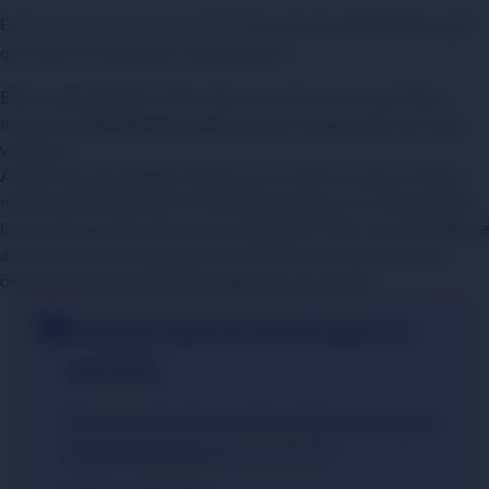
En la
casa de apuestas de bet365
encontrarás la Ruleta Europea
que tiene las siguientes características:
Está numerada del 0 al 36 y tiene un solo cero, lo cual ofrece
mayores probabilidades de ganancia en comparación con otras
variantes.
A diferencia de la Ruleta Americana, la ruleta europea o clásica
mejora potencialmente los beneficios gracias a su configuración.
La casa de apuestas tiene una ventaja del 2.70 %, correspondiente
al único cero en comparación con el total de números, lo que
ofrece buenas oportunidades de ganar con suerte.
Ruletas clásicas destacadas en
bet365:
Esta es la selección de ruletas clásicas o europeas
que encontrarás en
bet365 Casino
: