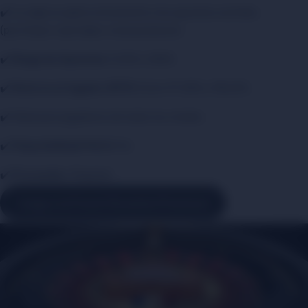
✔️
La regla se aplica únicamente a las apuestas sencillas
(par/impar, rojo/negro, manque/passe).
✔️
Rango de Apuestas:
0,10 € a 100 €.
✔️
Retorno al Jugador (RTP):
Entre 97,30% y 98,65%.
✔️
Ideal para jugadores de todos los niveles.
✔️
Disponibilidad Móvil:
No
✔️
Proveedor:
Playtech
Juega a la French Roulette Premium