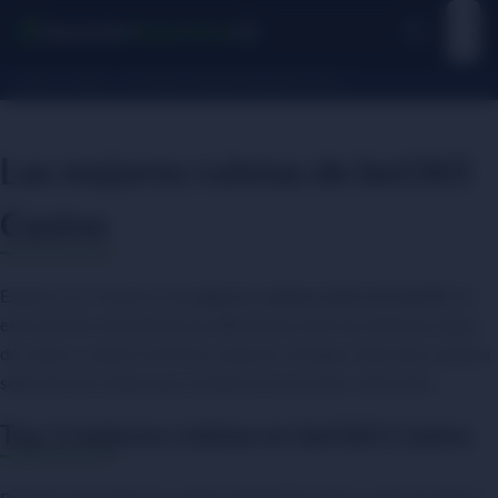
Home
Blog
Las Mejores Ruletas de bet365 Casino
Las mejores ruletas de bet365
Casino
Explora con nosotros las
mejores ruletas online de bet365
. En
este artículo entenderás las diferencias entre los distintos tipos
de ruleta y cuáles te ofrecen mayores ventajas. Descubre nuestra
selección de ruletas que combinan innovación y diversión.
Top 3 mejores ruletas en bet365 Casino