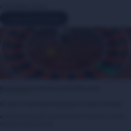
✔️
Proveedor:
Playtech
Juega a Penny Roulette
Premium French Roulette
en bet365 casino
El Clásico Francés Beneficioso gracias a la regla “La Partage”
✔️
Si la bola cae en el 0, no perderás toda tu apuesta; en cambio,
recibirás la mitad de vuelta.