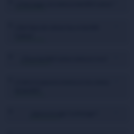
¿Cómo jugar a la ruleta en bet365 Casino?
¿Qué tipos de ruletas hay en bet365
Casino?
¿Tiene bet365 Casino ruleta en vivo?
¿Cuál es la apuesta mínima en las ruletas
de bet365?
¿Qué es la regla “La Partage”?