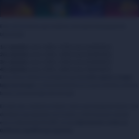
Esos son los bonos que recibirás como parte del paquete de
bienvenida:
1er depósito:
entre 120% y 270% hasta 20.000 BCD.
2do depósito:
entre 150% y 300% hasta 40.000 BCD.
3er depósito:
entre 150% y 330% hasta 60.000 BCD.
4to depósito:
entre 150% y 360% hasta 100.00 BCD.
Estos bonos tienen la ventaja de que
no están sujetos a ningún
lapso de tiempo
y su funcionamiento es un poco distinto al de los
bonos convencionales del mercado.
En este caso, recibirás en dinero real un porcentaje del dinero real
del dinero que apuestes con tu bono. La fórmula para calcular
esto es [Apuesta]x1%x20%, así que
básicamente recibes un
0,02% de cada BCD que apuestes
.