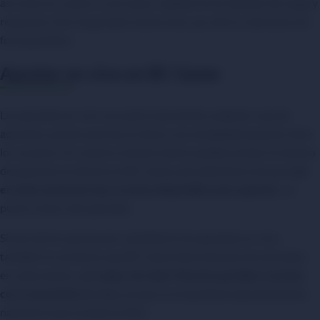
así como en cuanto a una mayor rapidez en los tiempos de carga y
respuesta. Nos ha gustado mucho esto, por ello lo valoramos de
forma positiva.
Apostar en vivo en BC Game
Las apuestas en vivo son parte esencial de cualquier casa de
apuestas, puesto que hoy en día es una modalidad popular entre
los usuarios. En nuestra revisión hemos podido probar el sistema
de apuestas en directo en BC Game, percatándonos de que
casi
en todo momento hay eventos disponibles para apostar
, un
punto a favor del operador.
Si eres de los que buscan variedad en las apuestas en vivo,
también te contamos que BC Game tiene decenas de mercados
en cada evento
. ¿Lo mejor de todo? Muchos partidos cuentan
con transmisión en vivo
, así que no te perderás absolutamente
nada de lo que suceda en ellos.