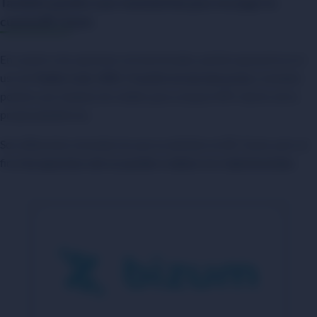
También puedes usar moneda fiat para recargar tu
cuenta BC Game
En cuanto a las opciones convencionales, podrás apoyarte en el
uso de
Todito Cash, SPEI, Transferencias bancarias
y también
podrás usar tarjetas de crédito para comprar BTC dentro de la
propia plataforma.
Son diferentes monedas las que se admiten en BC Game, pero al
final
las apuestas solo se pueden realizar en criptomonedas
.