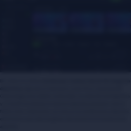
BC Game nos ofrece
una lista que contiene más de 40 categorías
deportivas
, algo que es hasta poco usual. No es casual que BC
Game tenga como aliados comerciales a la selección de Argentina
y a Cloud9. Su enfoque es hacia los deportes populares como el
fútbol, tenis y baloncesto, así como en los tendenciosos deportes
electrónicos que cada vez ganan más terreno en el mundo de las
apuestas.