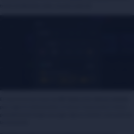
través de diferentes redes, una para cada red.
Es importante que sepas que
BC Game no te cobrará comisión
,
pero según la criptomoneda y la red por la que envíes tu dinero,
probablemente tengas que pagar alguna comisión como parte de
la transacción.