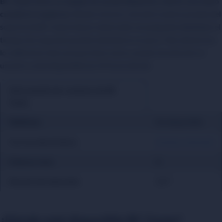
BC Game tiene un equipo de ayuda dispuesto a darte una mano
cuando lo requieras
. Siendo sinceros, durante nuestra prueba del
soporte de BC Game hemos observado una pequeña debilidad: el
tiempo de respuesta puede extenderse un poco. Más allá de eso,
lo calificamos bien porque tiene varios canales de atención al
usuario y está disponible las 24 horas del día.
Información de contacto de BC
Game
Teléfono:
No disponible
Correo electrónico:
[email protected]
Chat en vivo:
Sí
Horario de atención:
24/7
¿Dónde está disponible BC Game?