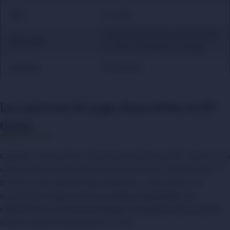
País:
Curazao
Emancipatie Boulevard Dominico
Dirección:
F. «Don» Martina 31, Curazao
Licencia:
#5536/JAZ
Las opciones de pago disponibles en BC
Game
Llegados a este punto es importante resaltar que BC Game es una
casa de apuestas enfocada en el mundo de las criptomonedas. Si
bien hay varias opciones para depositar y retirar dinero en
moneda fiat,
la mayoría de las opciones disponibles son
criptodivisas y la moneda de juego en la plataforma es el BCD
,
siendo cada BCD equivalente a 1 USD.