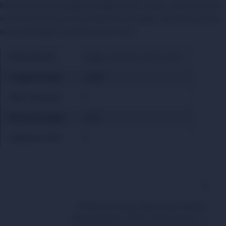
hacen parte del catálogo de juegos de BC Games, que además de
surtirse de decenas de proveedores de juegos, también presenta
más de 20 juegos exclusivos de la marca.
Punto fuerte:
Juegos exclusivos de la marca
Tragamonedas:
+6000
Slots con pozo:
Sí
Mesas de juego:
+490
Casino en vivo:
Sí
▼
Fútbol americano, Baloncesto, Béisbol,
Hockey, Boxeo, MMA, Golf, Ciclismo, F1,