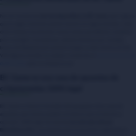
No son muchas las
ofertas disponibles en BC Game
, pero seguro
que en algún momento podrás hacerte con alguna de ellas. Cada
cierto tiempo encontrarás nuevas tareas que deberás completar
para conseguir recompensas, además de bonos por recarga y
bonos de Rakeback para quienes tengan un alto nivel en el Club
VIP. Algunos de ellos se canjean a través de un
bono promocional
de BC.Game
, pero no siempre es así.
BC Game es una casa de apuestas de
critpmonedas 100% legal
BC Game no tiene el renombre del que gozan otras casas de
apuestas, pero hemos podido corroborar que se trata de un
operador 100% legal. Se trata de
una web operada por
BlockDance B.V.
, una empresa que se encuentra registrada en