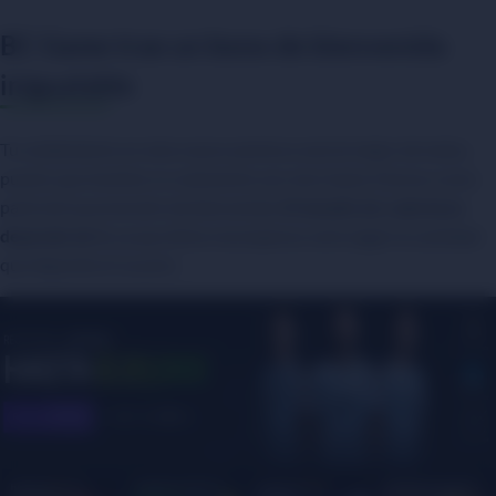
BC Game trae un bono de bienvenida
inigualable
Tu recibimiento en esta nueva aventura será el mejor de todos,
puesto que tendrás no solamente uno sino hasta 4 bonos como
parte de la promoción de bienvenida.
El tamaño de cada bono
depende de ti
, ya que dicha recompensa varía según la cantidad
que deposite el usuario.