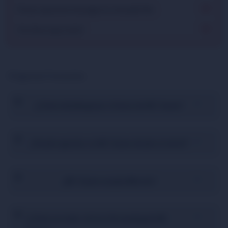
Pocas opciones de pago en moneda fiat
No tiene app móvil
Preguntas Frecuentes
¿Cómo desbloquear el bono de BC Game?
¿Puedo apostar en BC Game desde el móvil?
¿BC Game acepta Bitcoin?
¿Cómo acceder al Live Streaming de BC