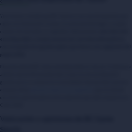
Ya te hemos contado que BC Game es una casa de apuestas que
opera con licencia de Curazao, la cual le permite llegar a un gran
número de mercados no regulados. Básicamente,
este sitio web
está disponible y acepta usuarios de casi toda Latinoamérica,
con excepción de aquellos países que tienen una regulación del
juego online
.
El portal web de BC Game está disponible en más de 15 idiomas y
admite más de 40 monedas fiat, lo que nos da una idea de lo
grande que es su alcance en la actualidad. Hay que decir para los
amantes de las
apuestas deportivas Argentina
, que se trata de
uno de los patrocinadores de la selección que salió campeona en
Catar 2022.
Valoración y opiniones de BC Game
Sports