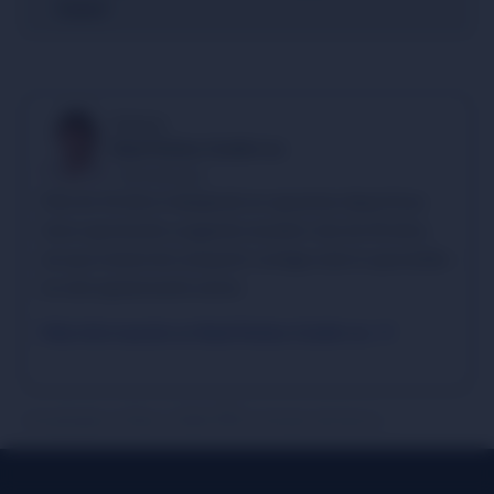
Game?
Autores
Raúl Muñoz Gutiérrez
81 Artículos
Más de 10 años trabajando en apuestas deportivas.
Llevo apostando y jugando al poker más de 20 años,
así que trataré de compartir contigo todo lo aprendido
en este apasionante sector.
Más información en Raúl Muñoz Gutiérrez
Actualizado en May 2, 2026
11 minutos de lectura