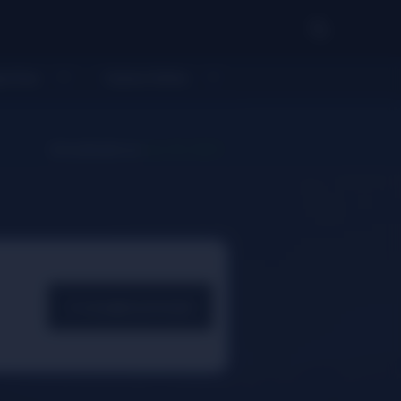
ortivas
Casinos Online
Actualizado en
July 30, 2025
Ir a la página principal