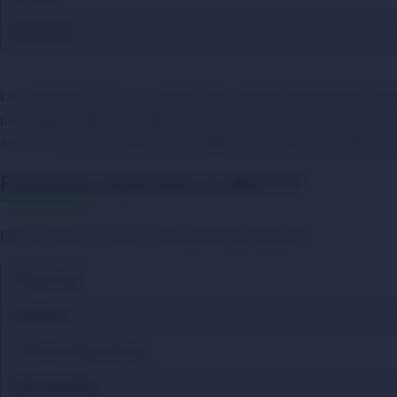
Sportium
Las cuotas de 777.es son competitivas, especialmente para la victo
por debajo de Bet365 (3.80) y Sportium (3.60). Recuerda que las c
apuestas
deportivas en España y elige la plataforma que mejor se a
Funciones especiales en Bet777
Bet777 ofrece funciones interesantes para apostar.
Streaming
Cashout
Creador de apuestas
Otra función