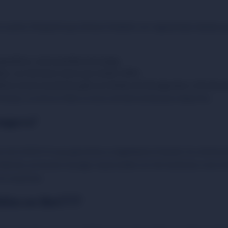
a cuenta. Me gustó que ofrecen freebets con regularidad, ideales pa
specíficos, como partidos de LaLiga.
dos, con términos claros por email o SMS.
ficos (como el próximo gol) con límites de 30 segundos a 10 minut
iempo, se echa en falta un bono de bienvenida para deportes.
 segura?
s de la DGOJ lo que garantiza su legalidad en España. Su sistema 
Además, promueve el juego responsable con herramientas como lími
in sorpresas.
bles en Bet777