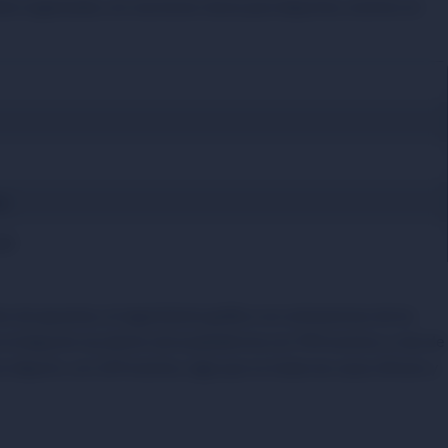
bien organizada, con secciones claras para deportes, eventos en
s)
eal
ios de apuestas, el seguimiento gráfico con animaciones de los
 es el deporte rey dentro de la plataforma con 994 eventos y más de
s eSports, con 229 eventos, algo que no todas las casas ofrecen y