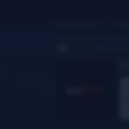
🎁 Bonos de Apuestas
Casas d
Home
Casas de apuestas
Bet777 Opinione
Por
Gabriel Ivlev
9 minutos de
Be
Es