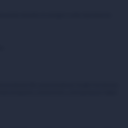
ra probar mercados sin arriesgar tu saldo. Aquí tienes las
os.
de encriptación SSL, proporcionado por Google Trust Services
tes de depósito y autoexclusión, y está operada por Digital