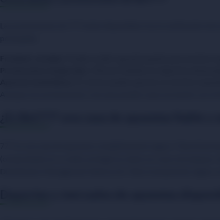
Las promociones de 777 están disponibles tras la verificación de l
principales:
Freebets variadas
: Puedes recibir apuestas gratis para eventos e
Promociones temporales
: Ofrecen freebets en deportes destaca
Apuesta instantánea
: En móvil, puedes apostar en eventos especí
Aunque son promociones a las que puedes sacar provecho con el t
¿Es Bet777 una casa de apuestas fiable y
777 es una casa de apuestas completamente segura. Tiene licencia
(comprobado en su web), protege tus datos en casos de ataques. 
Distribution Management Ibérica S.A. Todo transparente, legal y s
Deportes y mercados de apuestas disponi