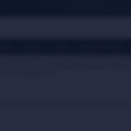
uridad
Deportes
Cuotas
Depósitos y retiradas
es una casa de apuestas con licencia en España desde 2015, otorg
xplorar su oferta. Con más de 30 deportes disponibles y funciones
riencia y qué puedes esperar.
 empezar a apostar sin complicaciones. Te explico cómo lo hice en 