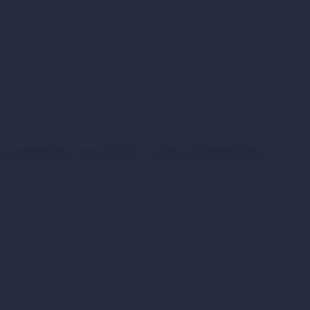
dí a promociones como freebets y al bono de bienvenida en