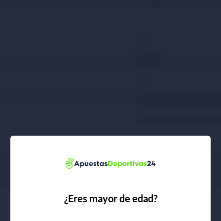
tes virtuales, con unos 2,000 eventos disponibles. La oferta está 
30+
2,000+
15+
Fútbol ( más 900 evento
Estadísticas en tiempo r
e cubre más de 15 deportes, se pone a la altura de los mejores sit
a ausencia de las retransmisiones en vivo de los eventos. El fútbol
córners, primer gol o apuestas a largo plazo. También destacan lo
¿Eres mayor de edad?