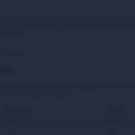
ubriendo torneos como Wimbledon o Roland Garros. Estudié las cuo
tros como próximo jugador en romper servicio, hándicaps a cada j
ntre ambos.
 set y juegos.
casas
o en el que Real Madrid y Barcelona se enfrentarán en la final de la
 los mercados a ganador y empate.
Real Madrid
Empate
2.10
3.40
2.05
3.80