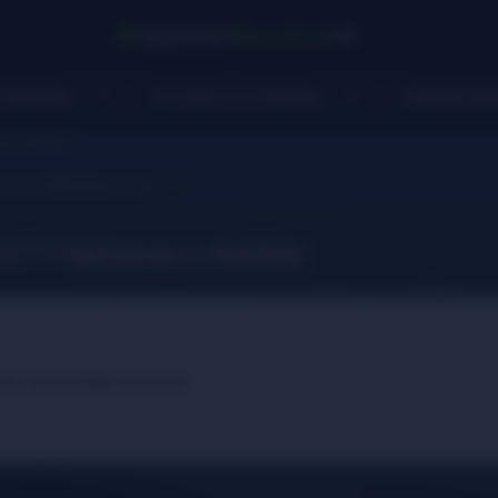
e Apuestas
Pronósticos de Apuestas
Apuestas Dep
s y Análisis
 lectura
Editado por
Raúl
t777 Opiniones y Análisis
te casino llegará pronto