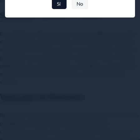
momento y juega antes de que terminen. ¡Mucha suerte!
Sí
No
Servicio de atención al cliente
Esta plataforma dispone de una sección de preguntas frecuentes
en la que podrás consultar dudas e información sobre los temas
más tratados. Si necesitas contactar con el servicio de atención al
público del casino, puedes hacerlo mediante el chat en vivo de la
página web, por correo electrónico, por teléfono y ahora también
mediante la aplicación de WhatsApp. ¡Nunca había sido tan
sencillo!
Valoración de Betmotion
Betmotion es una plataforma de apuestas deportivas de calidad y
prestigio. En ella encontrarás todo tipo de deportes,
campeonatos y eventos. Esta casa de apuestas dispone de una
gran variedad de bonos y promociones que se actualizan de forma