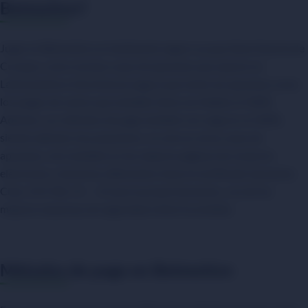
Betmotion?
Jugar en Betmotion es totalmente seguro ya que tiene licencia de
Curaçao, como muchas casas de apuestas que operan en
Latinoamérica. Esta licencia segura que tanto las apuestas como
los juegos de casino que también tiene son fiables al 100%.
Además, sus métodos de pago también son seguros al 100%,
siendo además muy populares, no solo en otras casas de
apuestas, sino también en las mejores páginas de comercio
electrónico. Asimismo, Betmotion tiene el certificado Symantec
Class 3 EV SSL CA – G3 que la propia Symantec, una de las
mejores empresas de seguridad online ha emitido.
Métodos de pago en Betmotion