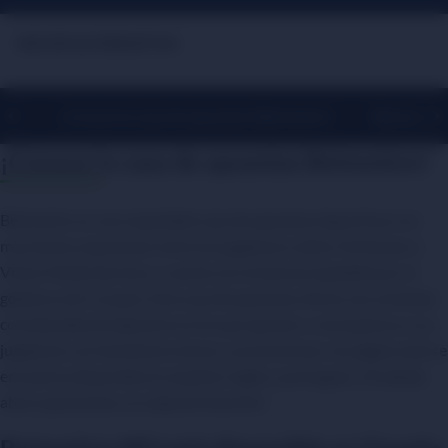
MEJOR ALTERNATIVA
¡Conoce la casa de apuestas Betmotion!
Bonos y p
¡Conoce la casa de apuestas Betmotion!
Betmotion es una respetable casa de apuestas deportivas con
muy buena reputación entre los jugadores online. Pertenece a
Vision Media Services y cuenta con la licencia expedida por el
gobierno de Curaçao. Esta casa de apuestas ofrece una variedad
considerable de deportes en los que apostar y recompensa a sus
jugadores con fantásticos bonos y promociones. Su página web se
encuentra disponible en español, inglés y portugués. ¡Pruébala
ahora apostando a tu deporte favorito!