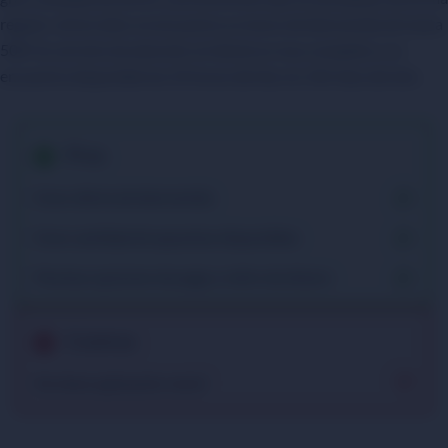
regular. ¡Entre ellos se encuentra un bono de bienvenida de hasta
50€! Su servicio de atención al cliente es muy completo y se
encuentra disponible las 24 horas del día, los 365 días del año.
Pros
Gran oferta de bienvenida
Gran cantidad de apuestas disponibles
Muchas opciones de pago y retiro de dinero
Contras
No tiene aplicación móvil