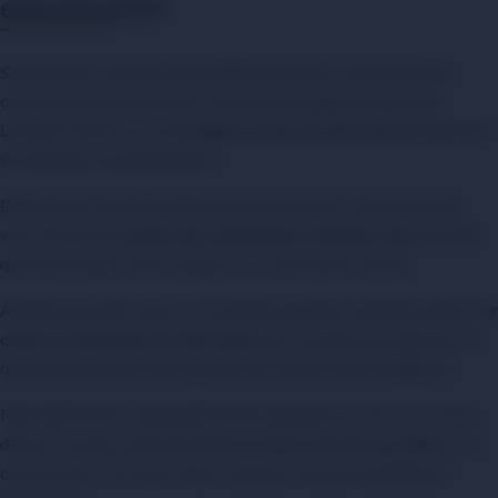
emocionante!
Si eres de los usuarios que prefieren esperar a que el partido
comience antes de apostar, entonces te alegrará saber que
Latribet cuenta con una
amplia sección de apuestas en vivo
que
se actualiza constantemente.
Debes estar muy atento al momento de hacer una apuesta en
vivo, ya que las
cuotas irán cambiando en tiempo real
a medida
que el marcador sufra cambios y el cronómetro avance.
Además de poder hacer tus Latribet apuestas, también podrás ver
cómo se actualizan los marcadores
en cuestión de segundos, lo
que te puede servir para apostar de manera más inteligente.
Más allá de esto, el apartado de las apuestas en vivo no es nada
del otro mundo:
no ofrecen transmisiones de los partidos
y, en
comparación con otros sitios, tampoco muchas estadísticas