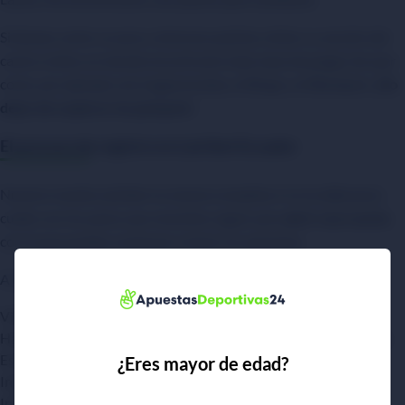
Si deseas variar un poco, entonces podrías visitar su sección del
casino online, en donde encontrarás toda clase de juegos de azar
como, por ejemplo, las tragamonedas, el Bingo y el Blackjack.
¡No
dejes de explorar los jackpots!
El proceso de registro en Latribet Ecuador
Nuestra reseña Latribet no estaría completa si no te dijéramos
cuáles son los pasos que necesitas seguir para
abrir una cuenta
con la que puedas comenzar a hacer tus apuestas.
A continuación te explicamos el proceso:
Visita www.latribet.ec.
Haz clic en “Registrarse” (parte superior derecha de tu pantalla).
Escribe todos tus detalles personales.
¿Eres mayor de edad?
Ingresa tus preferencias de cuenta.
Indica tu dirección completa.