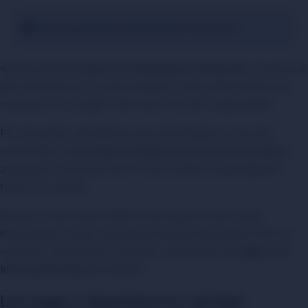
🛡️ Latribet cuenta con la licencia N.º 5536/JAZ.
Además de esto,
tienen el certificado de cifrado SSL
, el cual sirve
para entender que, en pocas palabras, toda la información que
compartas en su página web estará muy bien resguardada.
Por otra parte, vale destacar que solo trabajan con las más
reconocidas y
respetadas entidades financieras de Ecuador
y
que aplican un proceso de KYC para verificar la identidad de
todos sus usuarios.
Quizás su único punto débil en este aspecto sea el Juego
Responsable, ya que, más allá de ofrecerte ayuda para cerrar tu
cuenta en caso de que lo necesites, solo tienen una
página con
información básica
al respecto.
Los pagos y depósitos en Latribet