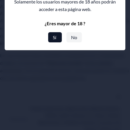
Solamente los usuarios mayores de 18 años podrán
Acepta los términos y condiciones.
acceder a esta página web.
Acepta la política de privacidad.
Asegúrate de que todos los datos que ingreses al hacer el registro
¿Eres mayor de 18 ?
en Latribet estén correctos, ya que ellos van a pedirte un
documento personal para
validar toda tu información e
Sí
No
identidad
.
En caso de que hayas cometido un pequeño error, simplemente
dirígete a la sección de
“Datos personales” en tu cuenta
y
actualízalos. Si no te permite hacerlo, entonces ponte en contacto
con uno de los operadores de la plataforma.
▼
Fútbol americano, Baloncesto, Béisbol, Boxeo,
MMA, Golf, Ciclismo, F1, Tenis, Fútbol,
Deportes
Balonmano, Voleibol, Dardos, Carreras de
motos, Fútbol sala