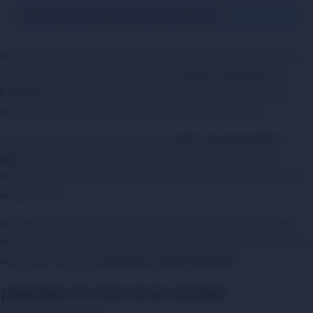
📱 Versión móvil gratuita y bien diseñada.
Esta versión móvil está diseñada para que, sin importar cuál sea
tu equipo, se vea muy bien, por lo que
podrás navegarla con
facilidad
. Solo queremos decir que, en comparación con otras
casas de apuestas, podrían mejorar la interfase un poco.
¡No te confundas! Actualmente,
no existe una
app Latribet
apuestas
que debas descargar para poder apostar desde tu
teléfono; lo que quiere decir que no necesitas contar con algo de
espacio libre.
La mayor ventaja de esto es que los dos únicos requisitos para
disfrutar de Latribet móvil son: contar con una conexión estable y
asegurarte de que
tu navegador esté actualizado
.
¡Apostar en vivo es en verdad