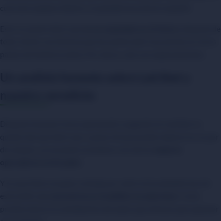
cual solo aceptan dólares y la plataforma está en español.
Esto no quiere decir que
no se expandan en el futuro
, después de
todo, tienen una licencia que les podría abrir las puertas en otros
países de América Latina. Por ahora, solo son especulaciones.
Un análisis honesto sobre Latribet y
nuestro veredicto
Después de pasar horas apostando y jugando en Latribet no
queda más que decir que, a pesar de que puede mejorar en un par
de campos, ya se puede considerar uno de los
mejores
operadores en Ecuador
.
Y es que tiene una gran ventaja por sobre otras plataformas de
este estilo:
se concentran en el público ecuatoriano
. Como
prueba está en la cantidad de mercados que ofrecen para apostar