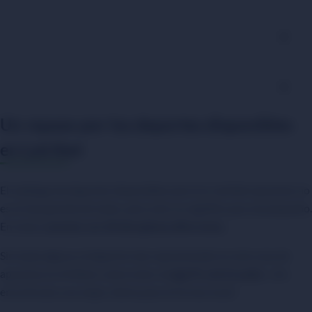
▼
▼
Un repaso por los deportes disponibles
en Latribet
El catálogo de deportes disponibles para tus Latribet apuestas no
es el más grande de todos, pero esto no significa que sea pequeño.
En total,
cuentan con 20 disciplinas diferentes
.
Sin duda alguna, el deporte más representado en esta casa de
apuestas es el fútbol, sobre todo, la
Liga Pro de Ecuador
. ¡No
encontrarás una mejor oferta para el torneo local!