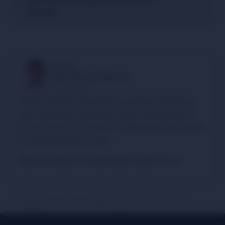
Latribet?
Autores
Raúl Muñoz Gutiérrez
81 Artículos
Más de 10 años trabajando en apuestas deportivas.
Llevo apostando y jugando al poker más de 20 años,
así que trataré de compartir contigo todo lo aprendido
en este apasionante sector.
Más información en Raúl Muñoz Gutiérrez
Actualizado en January 13, 2026
13 minutos de lectura