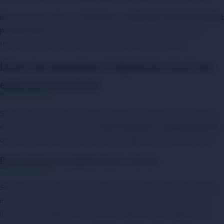
Recuerda leer todos los
términos y condiciones de estas
Latribet
promociones
antes de activarlas; así como que eres libre de
renunciar a cualquier bono en caso de que no lo desees.
Lleva tus apuestas al siguiente nivel con
estas promociones
Si pensaste que el bono de bienvenida de Latribet era excelente,
espera a que veas cuáles son
las promociones complementarias
que podrías disfrutar una vez que te registres en la plataforma.
Promociones recargadas lunes y viernes
Se trata de una de las promociones más interesantes de Latribet,
en esta ocasión lo que nos garantiza la casa de apuestas es un
incentivo del 100% sobre cualquier depósito que hagamos los