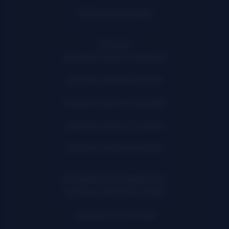
Política de privacidad
Por país
Apuestas online en Honduras
Apuestas online El Salvador
Apuestas online en Nicaragua
Apuestas online en Uruguay
Apuestas online en Panamá
Competiciones deportivas
Apuestas Champions League
Apuestas Giro de Italia