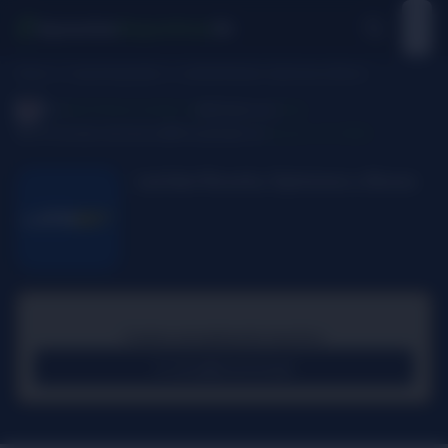
Home
Casas de apuestas
Latribet Reseña, Opiniones y Bonos
Por
Raúl Muñoz Gutiérrez
Editado por
Raúl
13 minutos de lectura
Actualizado en
January 13, 2026
Latribet Reseña, Opiniones y Bonos
Casino actualmente inactivo
Ir a la página principal