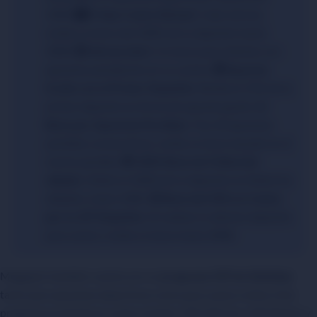
1000.
🎰 Friday Casino Reload
: Cada viernes,
recibe un bono del 100% de tu depósito hasta
300€.
🎲 Advancebet
: Un bono para clientes con
apuestas pendientes en su cuenta.
🤑 Apuesta
Gratis con el Primer Depósito
: Recibe el 15% de tu
primer depósito en forma de apuesta gratis.
💹
Bono por Apuestas Perdidas
: Tras 20 apuestas
perdidas consecutivas, recibe un bono basado en el
monto perdido.
⚽ 100% Bono de Fútbol del
sábado
: Obtén el 100% de tu depósito en fútbol los
sábados, hasta 100€.
😉 Bono del 50% en Casino
por tu 10º Depósito
: Al realizar tu décimo depósito
para casino, recibe un bono hasta 300€.
Megapari también cuenta con un
programa VIP de fidelidad
,
tanto para apuestas deportivas como para casino online. Este
programa se divide en cuatro niveles: VIP, VIP Oro, VIP Platino y