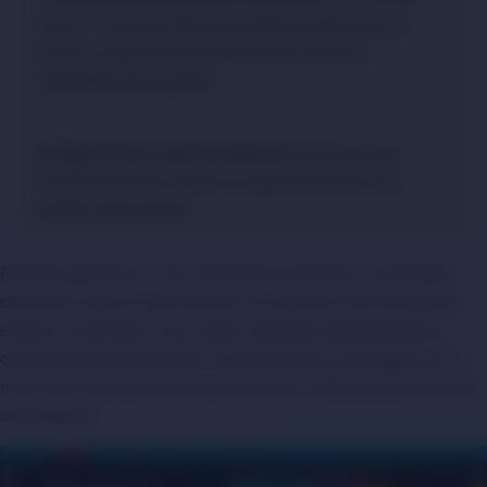
estés en la sección deportiva, elige el deporte de tu
interés y luego selecciona uno de los partidos
disponibles para apostar.
✔️
Elige tus Mercados de Apuesta
: Decide en qué
mercados deseas realizar tus apuestas dentro del
partido seleccionado.
Para las apuestas en vivo, el proceso es el mismo. La principal
diferencia radica en que tendrás una selección más limitada de
eventos y mercados, y las cuotas cambiarán dinámicamente
conforme avance el partido. Te compartimos una imagen con el
menú para que veas cómo luce encontrar tus apuestas en el sitio
de Megapari: