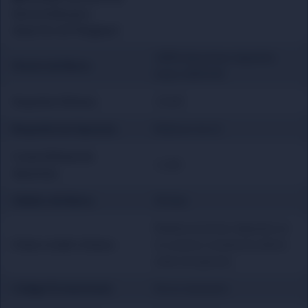
bienvenida para
deportes de Megapari
100% del primer depósito
Monto del Bono:
hasta 100 EUR
Depósito Mínimo:
1 EUR
Requisito de Apuesta:
Rollover de x5
Cuota Mínima de
+1.40
Apuestas:
Validez del Bono:
30 días
Realiza el primer depósito en
Cómo recibir el bono:
tu cuenta y reclama la oferta
antes de apostar.
Código Promocional:
No es necesario