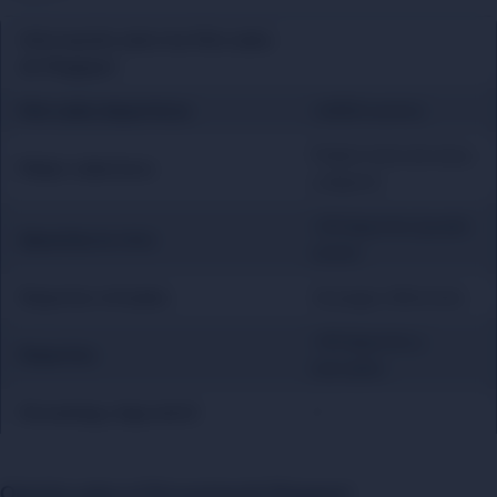
Información sobre los Mercados
de Megapari
Mercados deportivos:
+6000 eventos
Fútbol, tenis de mesa
Mejor cobertura:
y eSports
+20 deportes (puede
Apuestas en vivo:
variar)
Deportes virtuales:
16 juegos diferentes
+40 deportes y
Deportes:
mercados
Streaming y App móvil:
✅
Opinión sobre el Streaming de Megapari