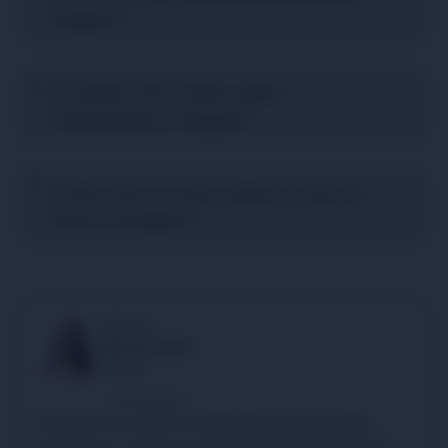
Megapari?
¿Es posible retirar fondos usando
criptomonedas en Megapari?
¿Cuál es el proceso para realizar un retiro de
fondos en Megapari?
Autores
Rocío Coccio
Autora
54 Artículos
Rocío es una redactora especializado en apuestas