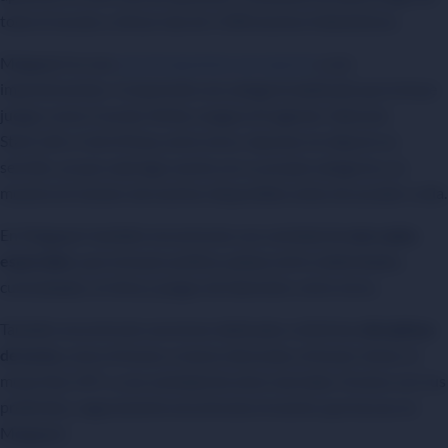
todo el mundo y ofrece más de 1.500 eventos futbolísticos.
Megapari es una
casa de apuestas con esports
y son
impresionantes. Comprende una categoría dedicada que incluye
juegos como Counter Strike, League of Legends, Valorant,
StarCraft y Call of Duty, entre otros. Apostar en eSports es
sencillo, ya que cada liga cuenta con su propia categoría y se
muestra el número de eventos disponibles antes de acceder a ella.
En Megapari también encontrarás una variedad de
mercados
especiales
, que incluyen política, peleas entre celebridades,
curiosidades, el clima y juegos de televisión, entre otros.
También encontrarás secciones dedicadas a distintas
disciplinas
de lucha
, como el boxeo a manos desnudas, el boxeo Jemer, el
muay thai, UFC y una variedad de artes marciales. Si estos son tus
preferidos, seguramente encontrarás el evento que buscas en
Megapari.