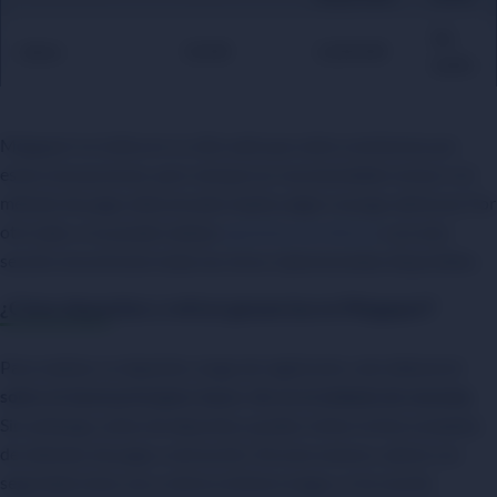
Sin
Jeton
1 EUR
1,50 EUR
tarifa
Megapari no indica en su sitio web que cobre comisiones por
estas transacciones, pero siempre es recomendable revisar si el
método de pago seleccionado implica algún recargo adicional. Por
otro lado, sí se puede realizar
apuestas con bitcoin
y en esta
sección encontrarás todas las otras criptomonedas disponibles.
¿Cómo depositar y retirar ganancias en Megapari?
Para realizar un depósito, luego de registrarte, solo deberás
ir
sobre el menú principal y hacer clic en el símbolo de moneda
.
Sin ambargo, antes de depositar, puedes visitar la lista completa
de métodos de pago y extracción. De esta manera, sabrás con
seguridad cómo vas a retirar el dinero luego y si te resulta