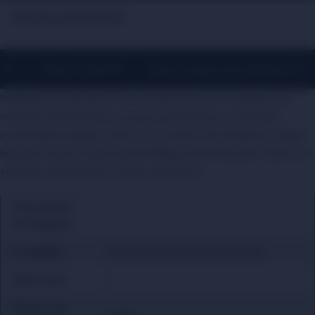
MEJOR ALTERNATIVA
Bono y Club VIP
Pasos a seguir para obtener el bo
Megapari, un operador que recientemente ha irrumpido en el
mercado sudamericano, ya se ha convertido en un tema de
conversación popular. ¿Aún no lo conoces? Te invitamos a seguir
leyendo nuestra reseña sobre Megapari para descubrir todos sus
servicios, promociones y bonos exclusivos.
Información
de Megapari
Compañía:
Vdsoft & Script Development SRL
Valoración:
5
Número de