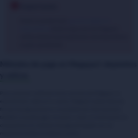
Importante:
Si bien es posible hacer
apuestas legales en
Latinoamérica
desde la App móvil de Megapari,
verifica siempre que la aplicación esté disponible en
tu país o jurisdicción.
Métodos de pago en Megapari: depósitos
y retiros
Para comenzar a disfrutar de los servicios de Megapari, es
esencial tener saldo en tu cuenta. Megapari acepta diversas
formas de pago porque es una plataformar internacional y
también se puede pagar con pesos y soles. A continuación, te
compartimos los métodos de pago principales con sus
respectivos límites en dólares y euros: