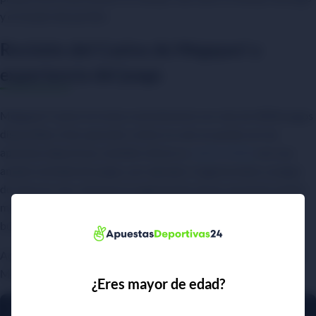
y el estado del partido.
Revisión del Casino de Megapari y
experiencia del juego
Megapari Casino te invita a entretenerte con más de 2000 juegos
disponibles. Este operador online no solo se queda con las
apuestas deportivas, también ofrece su
casino online
con una
amplia variedad de juegos, por ejemplo, tragamonedas y juegos
de mesa en vivo. Aunque la organización de las secciones podría
mejorar, la función de búsqueda con la lupita te facilitará la
búsqueda de determinado juego.
Aquí tienes una tabla con las características más destacadas del
Megapari Casino:
¿Eres mayor de edad?
Característica
Detalle