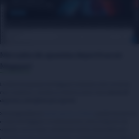
Mercados de apuestas deportivas en
Megapari
La oferta de apuestas de Megapari se destaca como una de las
más completas y variadas en América Latina: tiene
más de 20
deportes y disciplinas para apostar.
Si te preguntabas en
dónde apostar al fútbol
, puedes buscarlo en
el menú de Megapari y lo destacaremos como el deporte más
seguido y con la mayor cantidad de eventos disponibles para
apuestas en esta casa de apuestas. La plataforma abarca ligas de