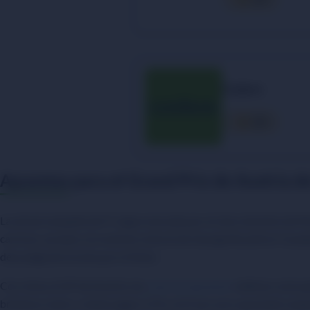
Codere
5
/5
Apuestas para el Grand Prix de Austria d
La actual campaña de F1 sigue marcada por el claro dominio de Mc
carreras, aunado a la reciente victoria de George Russell en Can
descuelga de la lucha por el título.
Con miras al GP de Austria, las
casas de apuestas
ratifican como gr
británico; bwin y 1xbet pagan 2,70 y 2,67 por euro apostado respec