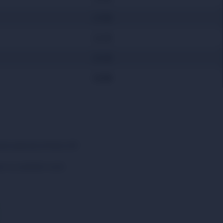
17:00
12:30
15:30
15:00
e de sede de la Moto GP.
r su carácter rural.