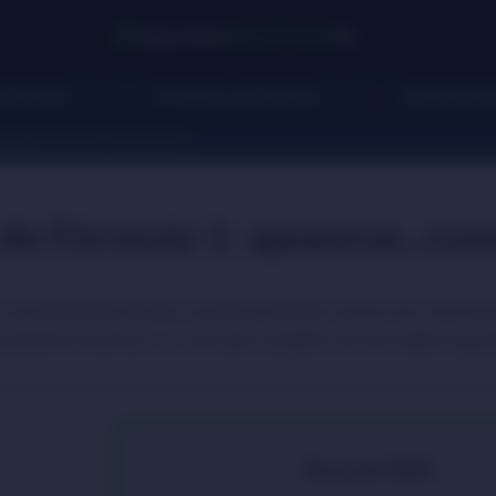
e Apuestas
Pronósticos de Apuestas
Apuestas Dep
puestas Fórmula 1 GP de Austria
de Fórmula 1: apuestas, cuot
incipalmente debido a emotivas batallas carrera tras carrera por el
mamente atractivas y un mercado completo a fin de realizar apues
Bono del 100%