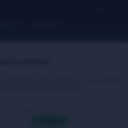
ortivas
Casinos Online
as y previa
 liderato de la clasificación de pilotos, tal y como ocurrirá este
tas y maximizar las opciones de ganancias.
OFERTA