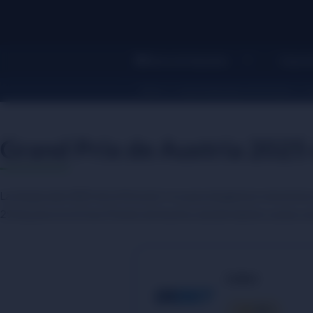
🎁 Bonos de Apuestas
Casas d
Home
Casas de Apuestas a la Fórmula 1
A
Grand Prix de Austria 2025 
La temporada 2025 de la Fórmula 1 no para de generar emociones, pr
29 de junio en el Gran Premio de Austria, donde habrán cuotas su
1xBet
5
/5