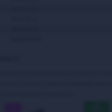
Viernes 27 junio
Sábado 28 junio
Sábado 28 junio
Domingo 29 junio
mula 1?
d Bull Ring es un tradicional autódromo que, además de la F1, fung
 rectas en un total de 71 vueltas, este trazado también destaca po
ne una distancia final de 307.020 kilómetros.