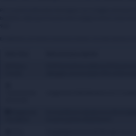
Por su parte la alternativa Verstappen, con su bagaje y jerarquía,
beneficios, dado que el monarca de la categoría ofrece cuotas de e
9,20.
En definitiva, las fuertes emociones estarán a la orden del día en
Dato Clave
Relevancia para Apostar
📅 Fecha y
El GP de Austria se celebra el 29 de junio 
Circuito
albergado carreras desde 1963, ininterrum
🛣️
Características
Longitud de 4.326 kilómetros con 71 vueltas 
del circuito
🛞 Desgaste de
En el autódromo ubicado en la villa de Spie
neumáticos
la cual es partner oficial de la F1.
🌦️ Clima
Probabilidad de lluvia del 0% según los pro