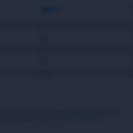
2,67
3,06
4,60
9,20
17,00
ndose mantener el primer lugar de la clasificación de pilotos.
 Spielberg según las cuotas de
apuestas deportivas
.