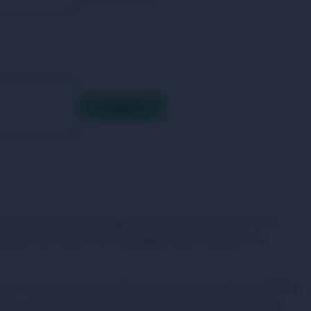
OFERTA
bargo, Mercedes ha exhibido regularidad en el grueso de las
racampeón del mundo, Max Verstappen, quien todavía no se
sport da favorito al australiano, con cuotas de 2,50, por 3,00 del
, en tanto que retribuyen con 3,50 y 3,06 el lauro del inglés.