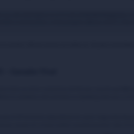
han sido dominadores en el Circuito de Red Bull Ring gracias a 6 t
2018. A nivel de pilotos, el tetracampeón defensor de la F1, Max Ver
to en cuestión: 20% de carreras con safety car; 30 poles convertida
5 – Ganador Final
itismo hacia uno de los conductores de McLaren, al punto que 888 s
fican la candidatura del australiano en Spielberg, dado que su triun
 para el GP de Austria, dependiendo de cuánto riesgo estés dispu
resas, así que con un buen análisis se puede encontrar valor en la