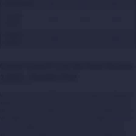
Oscar Piastri
4,50
4,10
4,50
George
17,00
17,10
14,00
Russell
Charles
15,00
17,50
16,00
Leclerc
Cuotas Grand Prix de São Paulo
Fórmula
1 2025 – Ganador Final
La ciudad más grande de Brasil se vestirá de gala para albergar la
vigesimoprimera prueba del calendario de Fórmula 1, y el actual
puntero, Lando Norris, igual que el tetracampeón defensor, Max
Verstappen, parten como favoritos absolutos según las
apuestas
deportivas
, seguido por Oscar Piastri. De hecho, la eventual
victoria tanto del inglés como del neerlandés da a pagar entre