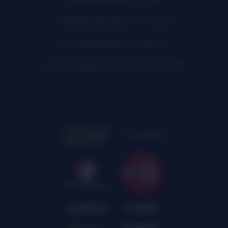
Apuestas deportivas con Paypal
Casas de apuestas con Hal Cash
Apuestas deportivas con Mercado Pago