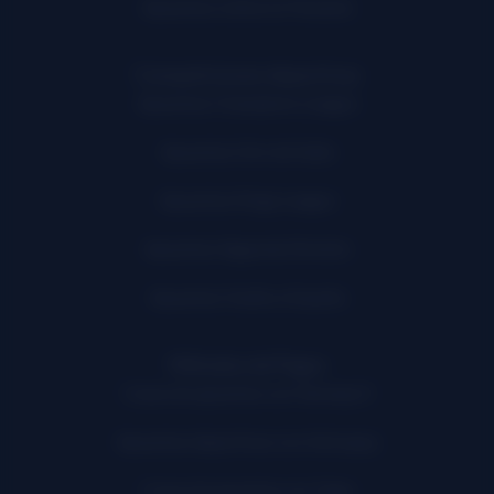
Apuestas online en Panamá
Competiciones deportivas
Apuestas Champions League
Apuestas Giro de Italia
Apuestas Kings League
Apuestas Segunda División
Apuestas Vuelta a España
Métodos de Pagos
Casas de apuestas con Naranja X
Apuestas deportivas con Astropay
Casas de apuestas con Yape