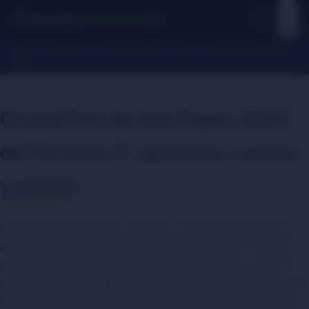
Home
Casas de Apuestas a la Fórmula 1
Apuestas Fórmula 1 GP de San
Pablo
Grand Prix de San Pablo
2025
de Fórmula 1: apuestas, cuotas
y previa
El triunfo de Lando Norris en México, el pasado 26 de octubre,
dinamitó por completo el Campeonato Mundial de F1, al punto
que el británico sobrepasó a su compañero de McLaren, Oscar
Piastri, en el primer lugar de la general. De ese modo, continuarán
las altas emociones en un GP de São Paulo que gozará de cuotas