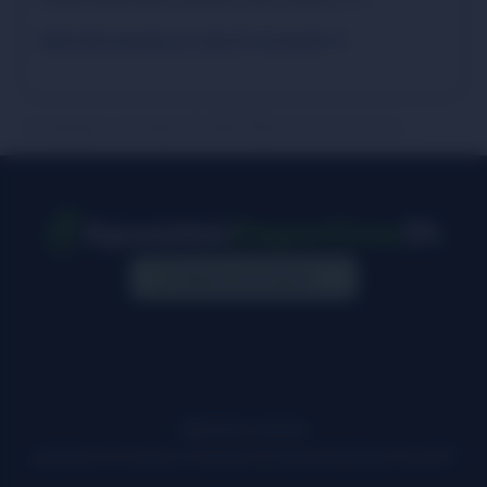
Más información en John R. Griswold
Actualizado en October 30, 2025
6 minutos de lectura
Casinos con Licencia
Quienes somos
¿Quiénes formamos el equipo de ApuestasDeportivas24?