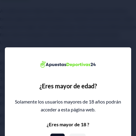
Al celebrarse en São Paulo, la esperada batalla automovilística
tendrá algunas particularidades en relación al huso horario, dado
que entre el lugar sede y España hay cuatro horas de diferencia en
favor de los europeos, mientras que con el este de Estados
Unidos hay una hora de ventaja de parte de los sudamericanos y
con Buenos Aires no existe diferencia alguna.
Por consiguiente, el entrenamiento libre 1 y la clasificación al
Spring se llevarán a cabo el viernes 7 de noviembre a las 15:30 y
19:00 respectivamente en horario español, en tanto que el
¿Eres mayor de edad?
sábado 8 a las 15:00 será el turno de la carrera Spring, dejando la
Pole Position para la misma jornada, pero a las 19:00 en la
Solamente los usuarios mayores de 18 años podrán
península ibérica.
acceder a esta página web.
Por su parte, el esperado GP de Brasil se disputará el domingo 9
de noviembre a las 18:00 y contará con un total de 71 vueltas.
¿Eres mayor de 18 ?
De igual manera, DAZN es la única plataforma con derechos de