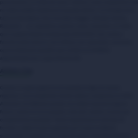
para levantar un trofeo de nuevo. Vuelven a esta competición tras
no haber podido clasificarse la pasada edición. Con fichajes de la
talla de Alex Baena, Nico González, Ruggeri, Almada, Hancko,
Raspadori… Los capitalinos quieren volver a levantar un trofeo
que no ganan desde la temporada 2014/2015. Sus cuotas a
favorito están entorno a los 6.00 por euro apostado, una buena
oportunidad para aquellos que confían en el Atlético
argumentados por su gran final de año.
Athletic Club
Gracias a su gran papel el curso pasado en liga, los Leones
regresan a una competición donde salieron campeones en 2021.
Asimismo, los bilbaínos poseen una sólida trayectoria liguera,
fueron cuartos el curso pasado y este año vuelven a luchar por
competiciones europeas. Tienen experiencia en este tipo de
torneos y saben lo que es ganarla, por lo que no debería
sorprender si superan sus cruces de semis e hipotética final en