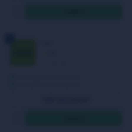
OFERTA
Codere
5/5
Leer Codere reseña
Ideal para apostar al fútbol español
Han ampliado mercados especiales
100% hasta 200 EUR
OFERTA