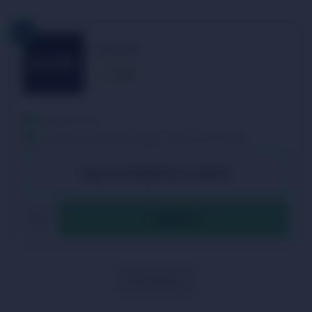
Sportzino
4/5
Registro fácil
Excelentes métodos de pago y atención al cliente
Hasta 170.000 GC y 7,00 SC
OFERTA
Más ofertas