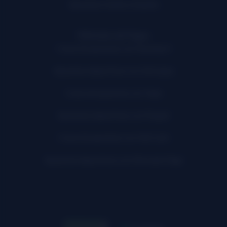
Apuestas Vuelta a España
Métodos de Pagos
Casas de apuestas con Naranja X
Apuestas deportivas con Astropay
Casas de apuestas con Yape
Apuestas deportivas con Paypal
Casas de apuestas con Hal Cash
Apuestas deportivas con Mercado Pago