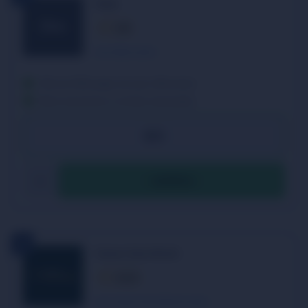
Stake
4/5
Leer Stake reseña
Más de 500 juegos de azar diferentes
Bono exclusivos y sorteos semanales
$25
OFERTA
Caesars Sportsbook
4.5/5
Leer Caesars Sportsbook reseña