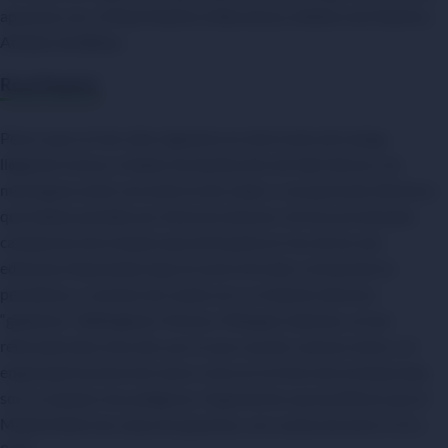
apuestas son: el Real Madrid, el Barcelona, Atlético de Madrid y
Athletic de Bilbao.
Real Madrid
Pese a que no han sido regulares en este tramo de LaLiga,
llegando incluso a hablar de destitución de Xabi Alonso, los
merengues están cerrando el año mejor y recuperando efectivos
que habían perdido por diversas lesiones. Se han proclamado
campeones de la Supercopa de España en tres de las seis
ediciones disputadas bajo el nuevo formato, incluyendo la
penúltima, y cuentan de vuelta con su tridente ofensivo
“galáctico”: Bellingham-Vinícius-Mbappé. Además, se han
reforzado bien este año, por lo que cuando vuelvan todos y el
engranaje funcione de nuevo como en el inicio de la temporada,
son un equipo muy peligroso. Argumentos que justifican que el
Madrid lidere las casas de apuestas, con cuotas de entre 2.15 y