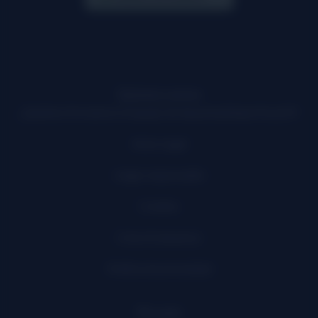
Quienes somos
¿Quiénes formamos el equipo de ApuestasDeportivas24?
Aviso Legal
Juego responsable
Cookies
Cómo Evaluamos
Política de privacidad
Por país