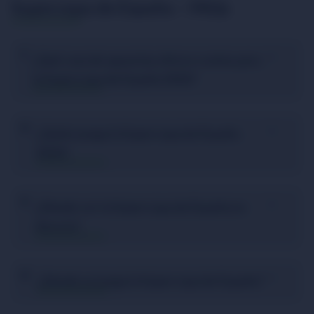
Supercopa de España – FAQs
¿Qué casa de apuestas ofrece cuotas para
la Supercopa de España 2026?
¿Quién juega la Supercopa de España
2026?
¿Dónde ver la Supercopa de España en
directo?
¿Dónde se juega la Supercopa de España?