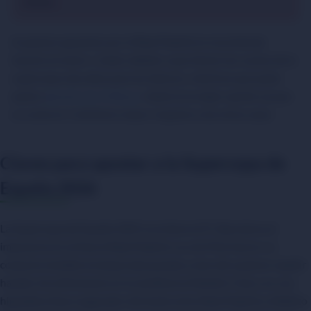
misma.
A quienes apuesten por el Real Madrid se recomienda
hacerlo en bwin o 1xbet, debido a que tienen las cuotas de la
supercopa más altas para los blancos, mientras que quien
quiera
apostar por el Barça
, 1xbet es la mejor opción ya que
su cuota es 5 céntimos mayor respecto a las otras casas
Claves para apostar a la Supercopa de
España 2026
La Supercopa de España 2025 se la llevó el FC Barcelona al
imponerse en la final al Real Madrid. Los de Flick fueron un
conjunto temible la temporada pasada y este año quieren repetir
hazaña. Se enfrentarán en la semifinal al Athletic Club y en una
hipotética final, al ganador del duelo entre Real Madrid y Atlético