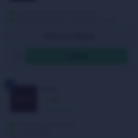
El rollover del bono de bienvenida es de 1x
Renovación semanal de su esquema de promociones
100% hasta 1000usd
OFERTA
Borgata
4/5
Leer Borgata reseña
Oferta de bienvenida generosa
Casino excelente