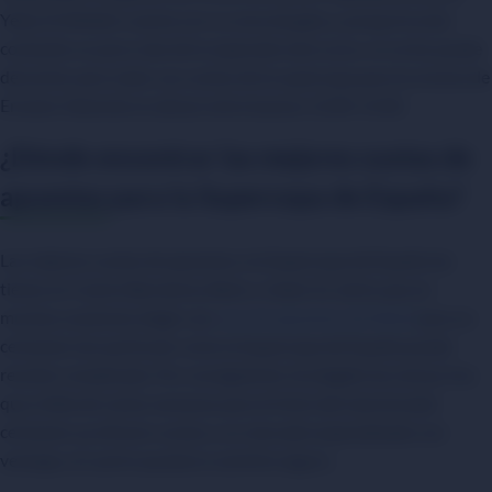
Yeda. El Athletic cuenta con su once de gala y, aunque le está
costando un poco más de lo esperado este curso, no se les puede
descartar para nada. Las cuotas de la supercopa para la oncena de
Ernesto Valverde se ubican entre buenos 12.00-15.00.
¿
Dónde encontrar las mejores cuotas de
apuestas
para
la Supercopa de España
?
Las mejores cuotas de apuestas a la Supercopa de España las
tienes en Casino Barcelona, Bwin y 1xbet. Es cierto que en
muchas ocasiones elegir una
casa de apuestas de fútbol
para un
certamen tan particular como la Supercopa de España puede
resultar complicado. Por consiguiente, he elegido las únicas tres
que a falta de varias semanas para el inicio del mencionado
certamen ya ofrecen cuotas y un mercado especializado con
ventajas, el cual te ayudará a sentirte seguro.