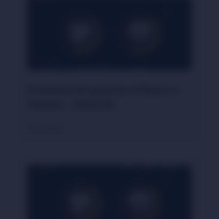
Pronóstico de apuestas al Ghana vs
Panamá – 18/06/26
26/05/2026