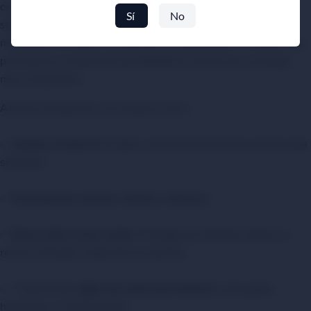
corona continental, pero tendrá que superar a una Francia con
Sí
No
sed de revancha. Alemania, por su parte, llega lanzada y con la
motivación de volver a lo más alto. Portugal, pese a no liderar los
pronósticos, ha demostrado fiabilidad y cuenta con un bloque
muy competitivo.
A la hora de apostar, mi consejo es claro:
✅
Analiza a fondo los cruces
y el momento de forma real de cada
selección.
✅
Evita apostar solo por nombre o historia
.
✅
Busca valor en las cuotas
: Portugal, por ejemplo, ofrece un
retorno elevado si logra dar la sorpresa.
✅
Y sobre todo,
elige mercados que domines
, como goles,
hándicaps o clasificaciones.