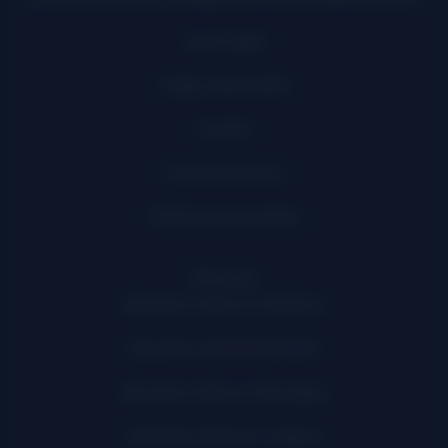
Aviso Legal
Juego responsable
Cookies
Cómo Evaluamos
Política de privacidad
Por país
Apuestas online en Honduras
Apuestas online El Salvador
Apuestas online en Nicaragua
Apuestas online en Uruguay