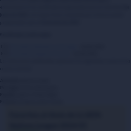
enfrentarán en las semifinales programadas para los días
4 y 5 de
junio de 2025
, con la gran final y el partido por el tercer puesto
programados para el
8 de junio de 2025
.
Semifinales confirmadas:
🇩🇪
Pronóstico Alemania vs Portugal
– 04/06/2025
🇪🇸
Pronóstico España vs Francia
– 05/06/2025
Las selecciones clasificadas superaron los siguientes cruces en los
cuartos de final:
Alemania
eliminó a Italia
Portugal
venció a Dinamarca
España
superó a Países Bajos
Francia
se impuso ante Croacia
Favoritos al título de la UEFA
Nations League 2024/25