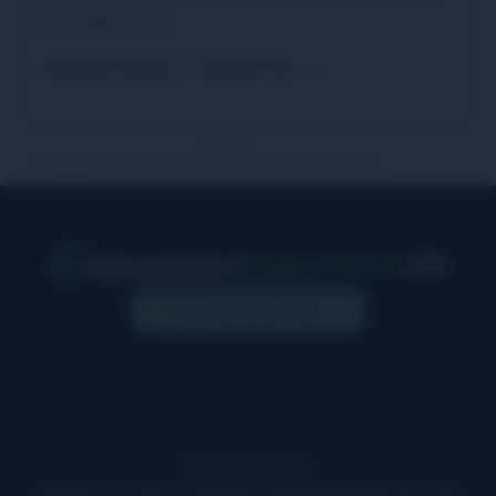
de cualquier nivel.
Más información en Gabriel Ivlev
Actualizado en June 12, 2025
5 minutos de lectura
Casinos con Licencia
Quienes somos
¿Quiénes formamos el equipo de ApuestasDeportivas24?