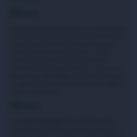
🇪🇸 España
El equipo de
Luis de la Fuente
llega con confianza plena
tras proclamarse campeón de la Eurocopa 2024. A pesar
de algunas bajas sensibles como
Rodri
y
Carvajal
,
ambos por lesión de ligamento cruzado, “La Roja”
mantiene una racha impresionante y ha sabido
consolidar un bloque sólido y ofensivo. Jóvenes como
Lamine Yamal
y
Nico Williams
se combinan con figuras
consagradas, y el equipo ya dejó fuera a Países Bajos en
cuartos con autoridad.
🇫🇷 Francia
Los de
Didier Deschamps
siguen siendo una de las
plantillas más completas del continente. Superaron a