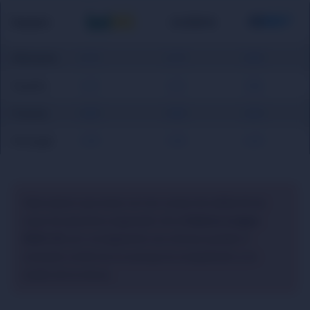
Equipos
Alemania
2.75
2.75
2.83
España
3.25
3.25
3.86
Francia
4.00
4.00
3.24
Portugal
5.00
5.00
6.60
Vale aclarar que estas son las cuotas de salida de las
casas de apuestas al ganador de la
Nations League
2024-25
; por consiguiente, las mismas pueden ir
variando conforme se acerque la competición y en
medio de la misma.