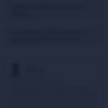
¿Dónde ver la UEFA Nations League en
directo?
¿Se puede apostar en directo durante los
partidos de la UEFA Nations League?
Autores
Gabriel Ivlev
254 Artículos
Gabriel Ivlev, gestor del sitio web
ApuestasDeportivas24, combina su conocimiento
profundo del fútbol con su expertise en apuestas para
ofrecer contenido útil y de valor. Su enfoque directo y
claro lo convierte en una referencia para apostadores