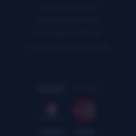
Casas de apuestas con Yape
Apuestas deportivas con Paypal
Casas de apuestas con Hal Cash
Apuestas deportivas con Mercado Pago