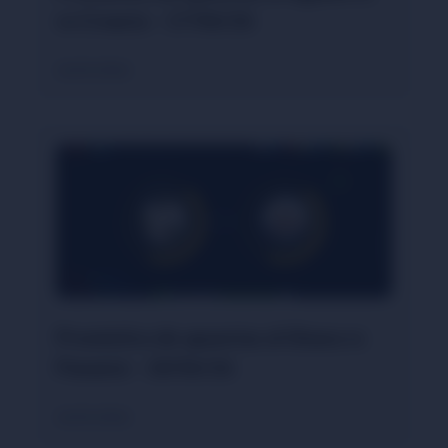
vs Croacia – 17/06/26
26/05/2026
Pronóstico de apuestas al Ghana vs
Panamá – 18/06/26
26/05/2026