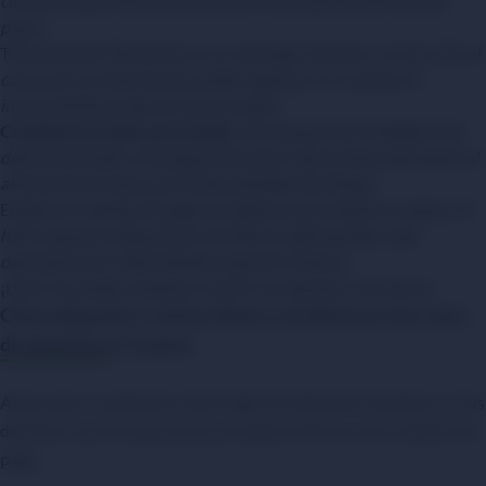
cuenta, ya que Klarna funciona con una autenticación de dos
pasos.
Trata de tener fácil acceso a tus mensajes de texto y correo.
En mi
caso, procuro hacerlo para poder ingresar a mi cuenta sin
inconvenientes cada vez que necesito.
Completa tus datos personales
.
Al momento de completar mis
datos personales, me aseguré de tener toda mi documentación al
alcance de mi mano para evitar pérdidas de tiempo.
Emplea un método de pago de rápido acceso desde tu celular.
Al
hacer apuestas deportivas con Klarna, debí aprobar cada
operación que realicé desde la app de mi banco.
¡Listo! Ya puedes empezar a hacer tus apuestas con Klarna.
Cómo depositar y retirar dinero con Klarna en las casas
de apuestas en 5 pasos
Ahora paso a explicarte cómo hago mis depósitos de dinero en las
distintas casas de apuestas que aceptan Klarna como método de
pago.