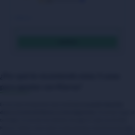
5/5
Por Adriana Ferrer
888sport
OFERTA
¿Por qué te recomiendo estas 3 casas
para apostar con Klarna?
En las casas de apuestas aquí analizadas
se puede depositar
dinero a través de Klarna y no las elegí al azar
. En primer lugar, si
te diriges a la sección de métodos de pago en cada una de ellas,
Klarna o Sofort, como antes se denominaba a esta forma de pago,