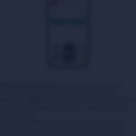
Descárgate la App de Klarna.
Yo lo hice desde mi móvil con
sistema Android pero está disponible también para iOS.
Haz click en
“Registro”
e ingresa tu número de teléfono.
Ese fue el
primer dato que completé para recibir el código de verificación
que me enviaron.
Luego,
ingresa tu dirección de correo electrónico
.
Cuando
ingresé mi correo, recibí el segundo código de verificación de