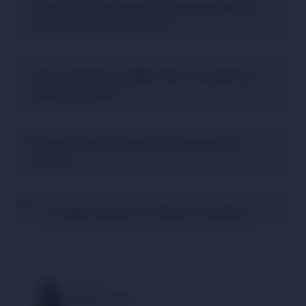
¿Cómo retiro mis potenciales ganancias de una
casa de apuestas con Klarna?
¿Hay comisiones al utilizar Klarna en apuestas
deportivas online?
¿Cuánto tarda en impactar un depósito con
Klarna?
¿Es seguro apostar con Klarna en España?
Autores
Rocío Coccio