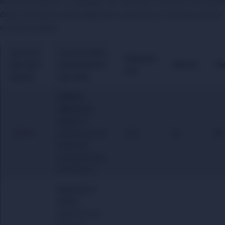
está disponible en su catálogo. Por otro lado, te explico mi análisis
de por qué vale la pena elegir estos operadores si quieres apostar
con este método.
Casa con
Característica
Depósito
Klarna
en
destacada del
Retiros
Ta
mín
.
España
operador
Óptima
aplicación
móvil:
se
puede apostar
10 €
❌
❌
desde du
premiada App
con Klarna.
Apuestas a
motor:
deposita con
Klarna y