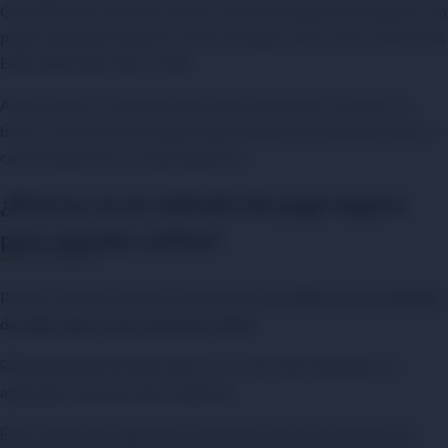
Gran Bretaña y Estados Unidos. Te permite gestionar pedidos con
pagos mediante tarjeta en estas monedas: AUD, CAD, CHF, DKK,
EUR, GBP, NOK, SEK y USD.
Al ser Klarna un intermediario entre el operador en línea y tu
banco, la operación de pago la gestionarás en la web del casino o
casa de apuestas en la que apuestes.
¿Klarna, es un método de pago seguro
para apostar online?
Puedo confirmar desde mi experiencia que
Klarna es un método
de pago seguro para apuestas online
:
☑️
Esta plataforma tiene entre 4.5 y 5 de nota media por su
aplicación móvil en iOS y Android.
☑️
Su sistema de seguridad comprueba más de 100 puntos de