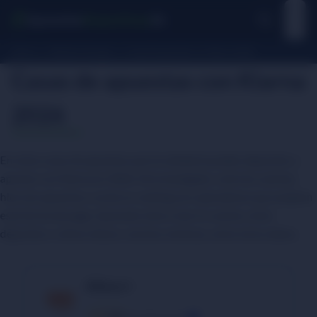
Home
Métodos de pago
Casas de apuestas con Klarna 2026
Casas de apuestas con Klarna
2026
En estas casas de apuestas que te señalaré puedes depositar y
apostar con Klarna en 2026. He investigado, creé mis cuentas,
hice mis apuestas y armé un ranking con operadores que aceptan
esta forma de pago. Aprende cómo crear tu cuenta, cómo
depositar y retirar dinero, montos mínimos, entre otros datos.
888sport