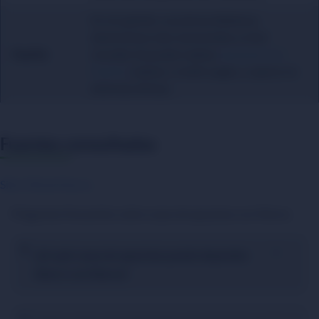
En mi opinión, una de las billeteras
electrónicas más reconocidas a nivel
PayPal
mundial. Se puede realizar
apuestas con
PayPal
, realizar y recibir pagos, y operar en
distintas divisas.
Fuentes consultadas
Sitio Oficial Klarna
Preguntas frecuentes sobre casas de apuestas con Klarna
¿En qué casas de apuestas puedo depositar
dinero con Klarna?