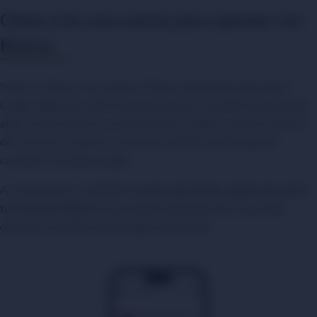
Cómo creo una cuenta para apostar con
Klarna
Si aún no tienes una cuenta en Klarna, descarga la app móvil.
Luego, regístrate y abre tu propia cuenta. Lo primero que noté al
abrir la mía es que es un proceso fácil y rápido. Lo hice en menos
de 5 minutos ya que es un proceso similar a la descarga de
cualquier otra app de pago.
A continuación, te detallo los
pasos que debes seguir para abrir
tu cuenta en Klarna
y te comparto ejemplos de lo que pude
observar al realizar la descarga e instalación: