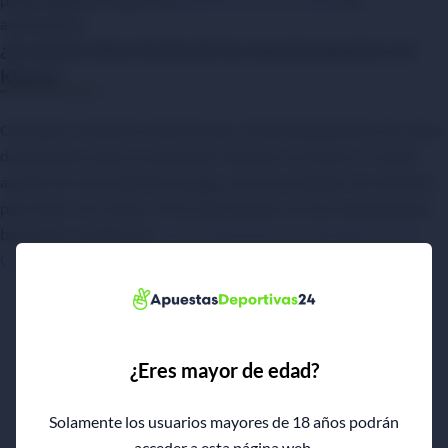
anticipación.
¿Se puede retirar fondos de las casas de apuestas con
Klarna?
Considero necesario aclararte que, momentáneamente, las casas
de apuestas online no permiten retiradas con Klarna. Cuando
aposté con este método de pago, tuve que emplear otro distinto
para hacer mis retiros. Otras alternativas son las transferencias
bancarias o probar las
casas de apuestas con retirada por Hal-
Cash
.
Nota:
¿Eres mayor de edad?
En el momento en el que escribí publiqué este
artículo, los montos mínimos de depósito son los
que te mencioné antes y la opción de retiro con
Solamente los usuarios mayores de 18 años podrán
Klarna no estaba disponible en estos operadores.
acceder a esta página web.