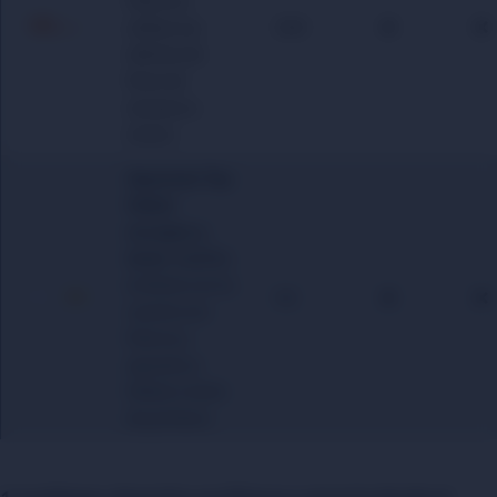
utiliza sus
10 €
❌
❌
ofertas de
fines de
semana a
motor.
Apuestas Top
fútbol
europeo y
tenis:
habilita
el dinero en tu
5 €
❌
❌
cuenta con
Klarna y
apuesta a
fútbol y tenis
de primera.