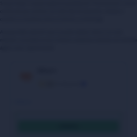
5 € por finde. Cuando exploré la pestaña de “Promociones”, me di
cuenta de que cuentan con todo tipo de apuestas, siempre y
cuando se resuelvan entre el viernes y el domingo.
Aunque debo advertir que no pude realizar retiros con este
método, es posible exraer el dinero mediante métodos de retirada
ágiles como
rapid transfer
.
888sport
5/5
Por Adriana Ferrer
888sport
OFERTA