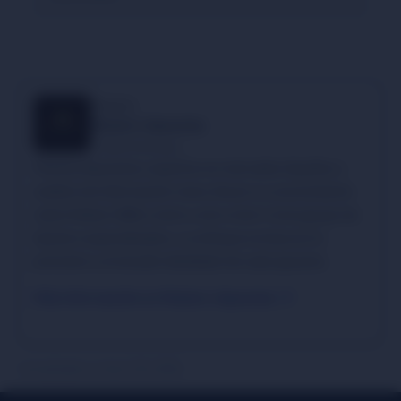
Autores
Masters Apuestas
1012 Artículos
MastersApuestas, expertos en mercados líquidos y
análisis de información clave, llevan su conocimiento
sobre fútbol, NBA y tenis a otro nivel. Como grupo de
tipsters especializados, su enfoque se basa en la
precisión y el estudio detallado de cada apuesta.
Más información en Masters Apuestas
Actualizado en April 20, 2026