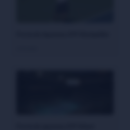
Previa de Apuestas ATP Montpellier
27/01/2025
Previa de apuestas ATP Miami