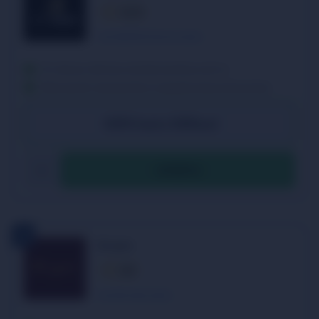
4.5/5
Leer BetMGM Sports reseña
El rollover del bono de bienvenida es de 1x
Renovación semanal de su esquema de promociones
100% hasta 1000usd
OFERTA
Borgata
4/5
Leer Borgata reseña