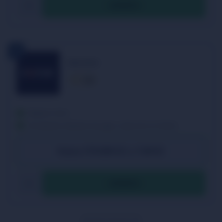
OFERTA
Sportzino
4/5
Registro fácil
Excelentes métodos de pago y atención al cliente
Hasta 170.000 GC y 7,00 SC
OFERTA