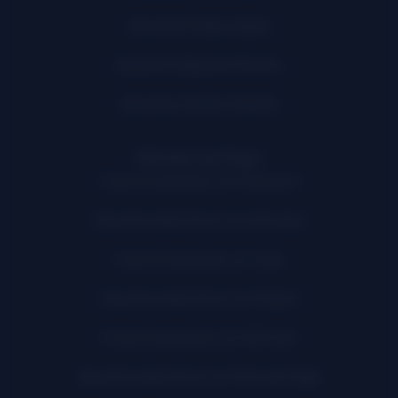
Apuestas Kings League
Apuestas Segunda División
Apuestas Vuelta a España
Métodos de Pagos
Casas de apuestas con Naranja X
Apuestas deportivas con Astropay
Casas de apuestas con Yape
Apuestas deportivas con Paypal
Casas de apuestas con Hal Cash
Apuestas deportivas con Mercado Pago