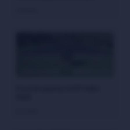
24/03/2025
Previa de apuestas al ATP Indian
Wells
05/03/2025