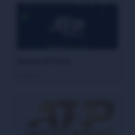
Apuestas ATP Finals
11/11/2016