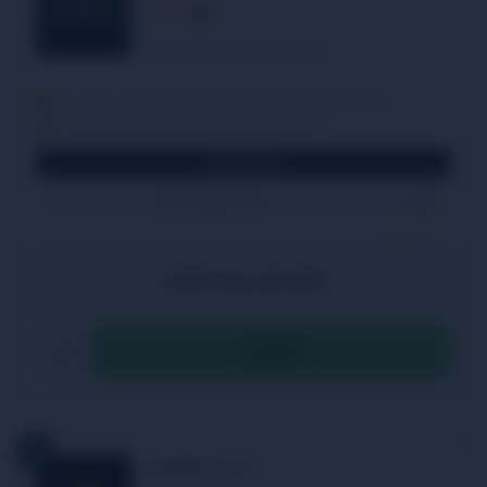
4.5/5
Leer Caesars Sportsbook reseña
La mejor app de apuestas del mercado americano
Cuotas insuperables en eventos en vivo
Bonus Code
APUESTASDEP1000
Copiar
100% hasta $1,000
OFERTA
BetMGM Sports