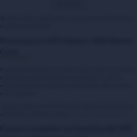
Más ofertas
📆 El ATP Masters 1000 Monte-Carlo comenzará el 4/04/2026 y
finalizará el 12/04/2026
Previa para el ATP Masters 1000 Monte-
Carlo
Empieza la gira de arcilla y se abren nuevas opciones. Los tenistas
especialistas en pista dura tienen que adaptarse o sufrir las
condiciones de la tierra batida. Los breaks serán algo normal en
estas condiciones.
¿Quién se alzará con el primer Masters1000 de la temporada de
arcilla? Te lo contamos en nuestro
pronóstico de apuestas hoy
.
Cuotas a campeón: los favoritos del ATP