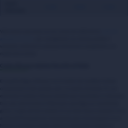
Daniil
51.00
50.00
51.00
Medvedev
Vale aclarar que estas son las cuotas de salida de las
casas de
apuestas de tenis
; por consiguiente, las mismas pueden ir
variando conforme se acerque el final de la competición y en
medio de la misma.
Carlos Alcaraz máximo favorito al título
El español llega a Mónaco con la misión de revalidar el título
conquistado el año pasado, pero no exento de dudas. En una
entrevista reciente, Alcaraz admitió que necesitaba un descanso
tras caer ante Korda en Miami pero que llega con muchísimas
ganas a la gira de tierra batida. El murciano busca recuperar en la
arcilla del Principado las sensaciones que se le escaparon en el
Masters de Miami, donde sufrió un inesperado tropiezo en