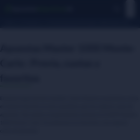
Home
Pronósticos
Previa de apuestas ATP Masters 1000 Monte-Carlo
Apuestas Master 1000 Monte-
Carlo : Previa, cuotas y
favoritos
Empieza la gira de tierra batida. Carlos Alcaraz se posiciona como
el máximo favorito en esta superficie, para las mejores casas de
apuestas. Nos espera una grandísima semana en el lATP Masters
1000 Monte-Carlo. Te analizamos los favoritos y las mejores
casas de apuestas.