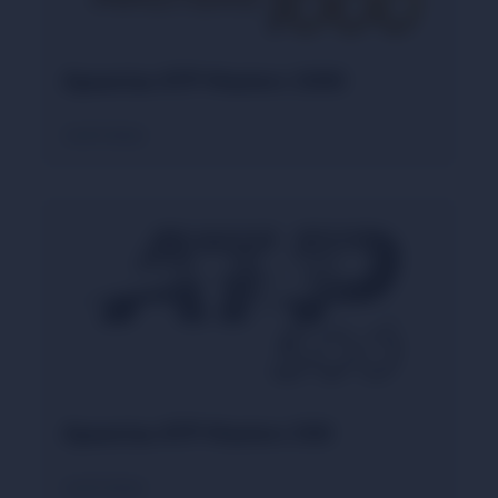
Apuestas ATP Masters 1000
13/07/2016
Apuestas ATP Masters 500
12/07/2016