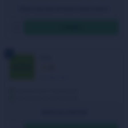
Mejor operador de Daily Fantasy Sports
OFERTA
Codere
5/5
Leer Codere reseña
Ideal para apostar al fútbol español
Han ampliado mercados especiales
100% hasta 200 EUR