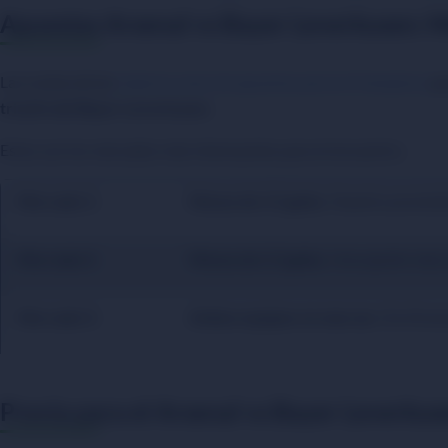
Apuestas Arsenal vs Bayer Leverkusen:
Las cuotas de las
mejores casas de apuestas para la Champions
pa
triunfo del Bayer Leverkusen
.
Estos son los mercados más interesantes para el encuentro.
Mercado 1:
Menos de 3.5 goles.
Nuestro pronóstic
Mercado 2:
Menos de 2.5 goles.
Una opción más a
Mercado 3:
Ambos equipos no marcan.
Si el Arse
Previa para el Arsenal vs Bayer Leverkus