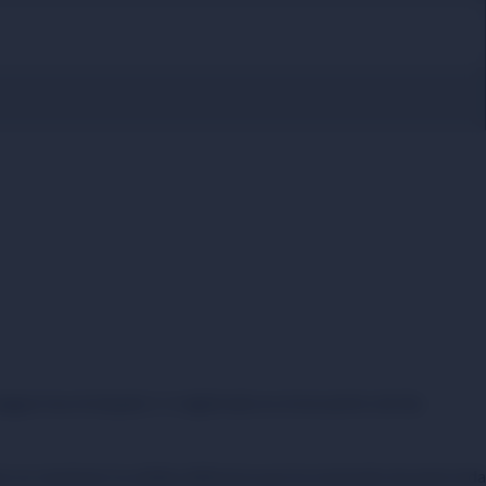
ague tras el empate 1-1 registrado en el encuentro de ida
star en mantener la solidez defensiva que ha mostrado durante toda