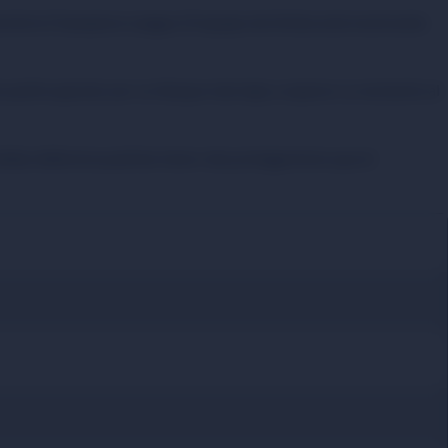
inal de la Champions League. El equipo de Arteta está mostrando
án podría apostar por un bloque más bajo y esperar su momento al
solidez defensiva podrían tener más protagonismo que el