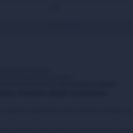
3/10
1.55 en Codere
nea de menos de 3.5 goles.
ién se han visto menos de 3.5 goles.
 temporada y el Leverkusen la
tercera mejor de la Bundes
.
 entre Arsenal y Bayer Leverkusen
 el partido de vuelta de estos octavos de final de la Champions Le
anzar a la siguiente ronda y sabe que la clave del partido puede e