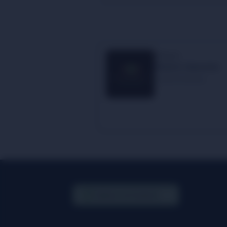
Autores
Masters Apuestas
1012 Artículos
Casinos con Licencia