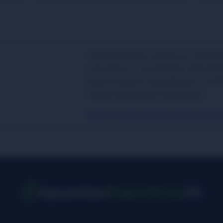
MastersApuestas, expertos en mercados 
clave, llevan su conocimiento sobre fútb
grupo de tipsters especializados, su enfo
estudio detallado de cada apuesta.
Más información en Masters Apuestas