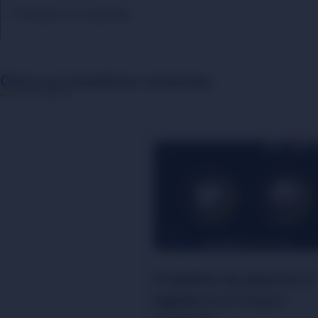
📺
Dónde ver el partido
:
Otros pronósticos recientes
Pronóstico de apuestas al
Inglaterra vs Croacia –