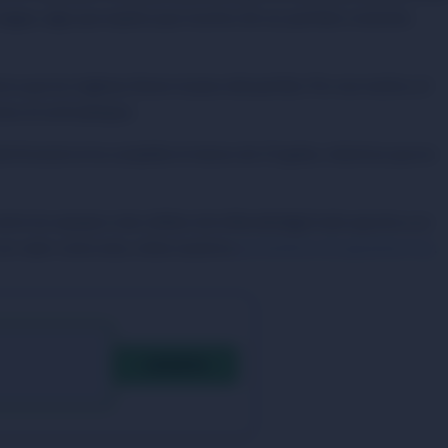
eague, algo que explica que muchos de sus partidos recientes
es que los ingleses lleven el peso del partido. Por ese motivo, el
es al contraataque.
del Arsenal se ha cumplido el menos de 3.5 goles, mientras que en
ntre los equipos más sólidos de la Bundesliga) todo apunta a un
on valor como esta, visita nuestros
pronósticos de apuestas hoy
.
OFERTA