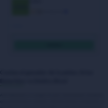
Codere
5/5
Por Adriana Ferrer
Codere
OFERTA
Cuotas al ganador de la pelea: Artur
Beterbiev
vs Dmitry Bivol
Artur Beterbiev es un púgil ruso pero nacionalizado canadiense
que actualmente es campeón unificado del peso semipesado, ya
que tiene los cinturones del CMB (Consejo Mundial de Boxeo),