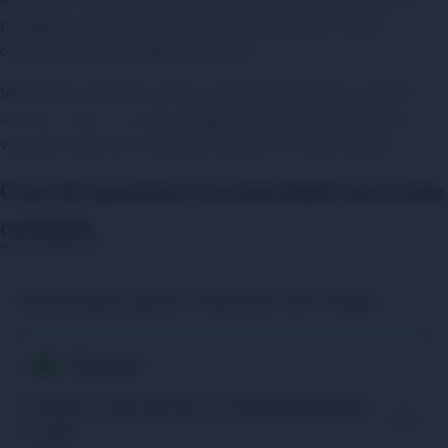
persigues una ganancia extremadamente grande, siendo
consciente del alto riesgo que implica.
Vale aclarar que estas son las cuotas de salida de las casas de
apuestas deportivas
; por consiguiente, las mismas pueden ir
variando conforme se acerque la pelea y en medio de esta.
Casa de apuestas recomendada para este
combate
Recomendamos apostar en Bwin para este combate
Ventajas
Ofrece la cuota más alta a la victoria de Beterbiev
(1,82)