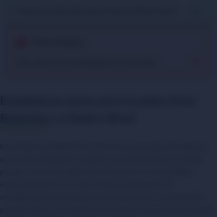
Ofrece la cuota más alta al triunfo de Bivol (2,05)
Desventajas
Sólo ofrece tres posibilidades de resultado
Estadísticas claves para la pelea Artur
Beterbiev
vs Dmitry Bivol
El combate entre Beterbiev y Bivol será muy esperado debido a
que los dos boxeadores, quienes ya se enfrentaron en octubre
pasado, son los dos mejores de la división en la actualidad, y
estará en juego una vez más el título semipesado. Por
consiguiente, las estadísticas que presentamos a continuación
podrían influir en el resultado de la pelea, lo que te puede ayudar