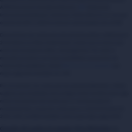
AMB (Asociación Mundial de Boxeo) e
IBF
(Federación
Internacional de Boxeo). Asimismo, Dmitry Bivol es un ruso que
ostentó de 2017 a 2024 el cinturón semicompleto de la AMB.
De esa forma, las cuotas para esta atractiva pelea a celebrarse el
22 de febrero en Riad, Arabia Saudí, revelan que la misma será
entre dos boxeadores élites y de pergaminos. Por ende, el
mercado encuentra una mayor posibilidad, aunque leve, de
victoria del canadiense, siendo
Bwin la casa de apuestas
que
mejor paga este resultado con 1,82.
Por el contrario, las cuotas para las apuestas Beterbiev vs Bivol
sugieren que el peleador de la antigua Unión Soviética tiene algo
menos de opciones de triunfo que su rival de pasaporte
norteamericano, ya que las cuotas para su victoria fluctúan de
2,00 a 2,05, con Bwin también como la que mejor paga (2,05).
Ganador de la pelea sin empate: Artur Beterbiev
vs