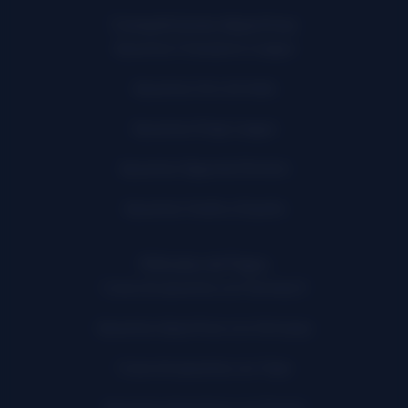
Competiciones deportivas
Apuestas Champions League
Apuestas Giro de Italia
Apuestas Kings League
Apuestas Segunda División
Apuestas Vuelta a España
Métodos de Pagos
Casas de apuestas con Naranja X
Apuestas deportivas con Astropay
Casas de apuestas con Yape
Apuestas deportivas con Paypal