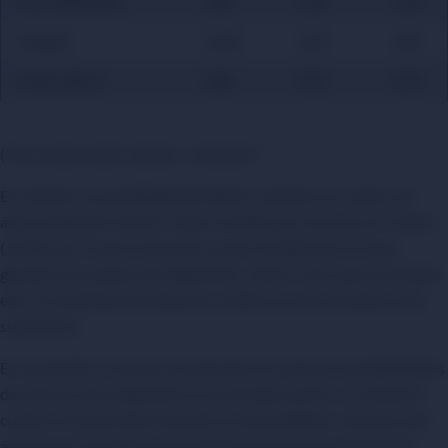
Artur Beterbiev
1.80
1.82
1.80
Empate
14.95
15.0
16.0
Dmitry Bivol
2.00
2.05
2.00
(*Las cuotas están sujetas a variación)
En relación a la posibilidad de tablas o empate, las cuotas son
altas en Bet365 (14,95) y Bwin (15,00), pero más aún en Codere
(16,00), por lo que el mercado ve poco factible que no haya
ganador de la pelea entre Beterbiev y Bivol. Claro que de suceder
esto, el rendimiento de quienes confíen en este resultado sería
superlativo.
En conclusión, si buscas una apuesta con mayores probabilidades
de victoria, Artur Beterbiev es la principal opción; no obstante,
confiar en Dmitry Bivol tampoco es descabellado, mientras que
apostar por las tablas en las tarjetas parece muy apetecible si