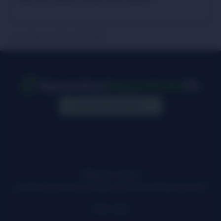
Actualizado en March 26, 2025
Casinos con Licencia
Quienes somos
¿Quiénes formamos el equipo de ApuestasDeportivas24?
Aviso Legal