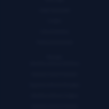
Juego responsable
Cookies
Cómo Evaluamos
Política de privacidad
Por país
Apuestas online en Honduras
Apuestas online El Salvador
Apuestas online en Nicaragua
Apuestas online en Uruguay
Apuestas online en Panamá