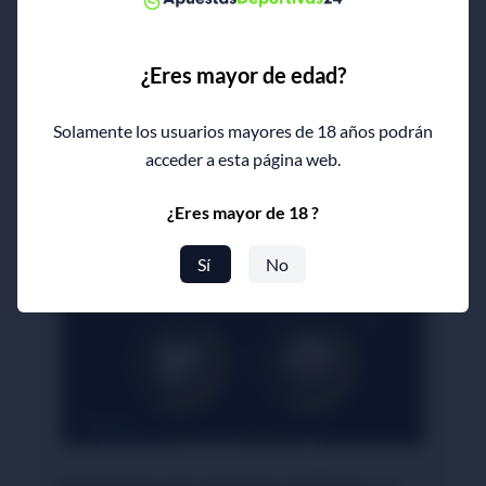
¿Eres mayor de edad?
Pronóstico de apuestas al Inglaterra
Solamente los usuarios mayores de 18 años podrán
vs Croacia – 17/06/26
acceder a esta página web.
26/05/2026
¿Eres mayor de 18 ?
Sí
No