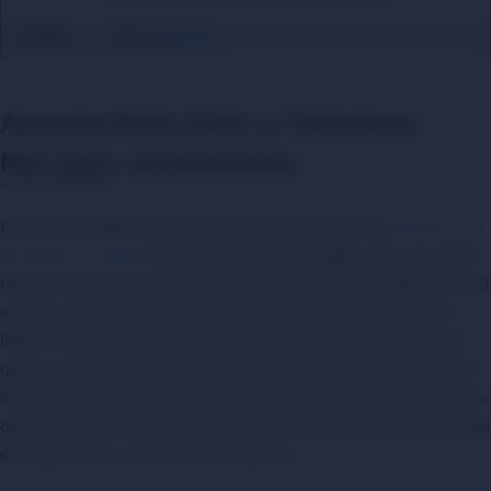
Cuota:
1.66 en
Bet365
Apuestas Bodo Glimt vs Tottenham:
Mercados recomendados
Las cuotas de BET365 para este partido clave en las
apuestas a la
Champions League
reflejan el favoritismo inglés, pero con cierto
respeto al factor local: la victoria del Bodø/Glimt se paga a 3.10, el
empate a 3.60 y el triunfo del Tottenham a 2.60. El Tottenham
llega con más calidad individual y experiencia, pero el hecho de
que su cuota esté por encima de 2.50 demuestra que el mercado
reconoce la dificultad de jugar en Noruega. Para los locales es una
oportunidad histórica y su fortaleza en casa les da opciones reales
de sorprender o, al menos, de no perder.