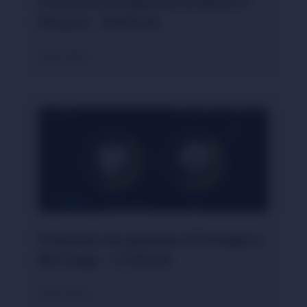
Pronóstico de apuestas al Ghana vs
Panamá – 18/06/26
26/05/2026
Pronóstico de apuestas al Portugal vs
RD Congo – 17/06/26
26/05/2026