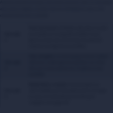
Además del pick principal, este duelo presenta valor en mercados
alternativos ligados al estilo ofensivo del Bodø en casa y a las
características de su estadio.
Over de córners:
El Bodø suele atacar mucho
Mercado
por bandas en su pequeño estadio, lo que
1:
genera numerosas situaciones de saque de
esquina a lo largo de sus partidos.
Over de goles:
Los dos equipos tienen calidad
Mercado
ofensiva y suelen generar partidos con ritmo
2:
alto, por lo que superar los 2.5 goles es muy
probable.
Bodø/Glimt o empate:
Pick principal, con
Mercado
valor añadido por la fortaleza de los noruegos
3:
en casa y lo incómodo que resulta para
cualquier rival jugar allí.