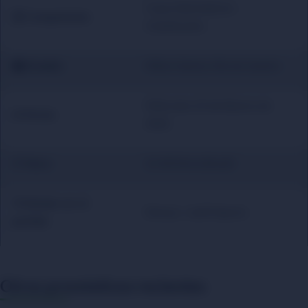
Copa Libertadores –
🏆
Competición
:
Clasificación
🏟️
Estadio
:
Nilton Santos, Río de Janeiro
Miércoles 25 de febrero de
📅
Fecha
:
2026
⏰
Hora
:
21:30 (Hora Brasil)
📺
Dónde ver el
Disney +, beIN Sports
partido
:
Otros pronósticos recientes