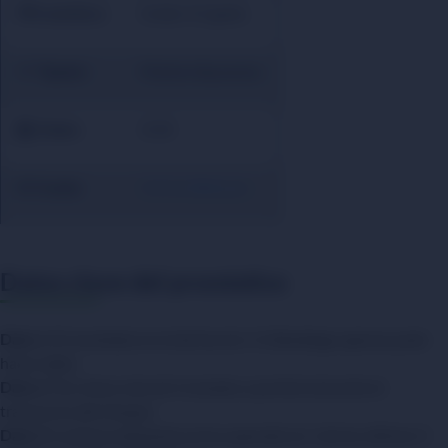
❓
Pronóstico
:
Under 2.5 goles
👨
Tipster
:
MastersApuestas
#️⃣
Stake
:
3/10
💶
Cuota
:
3.15 en Betsson
Datos clave del pronóstico
Dato 1
: El resultado en la ida fue de 1-0, Botafogo apenas pudo
hacer daño.
Dato 2
: No vimos más de 4 remates a portería durante el
transcurso del choque.
Dato 3
: La línea solamente se ha superado en 1 de los últimos 5