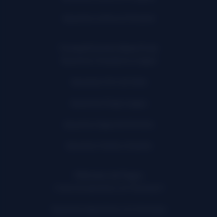
Apuestas online en Panamá
Competiciones deportivas
Apuestas Champions League
Apuestas Giro de Italia
Apuestas Kings League
Apuestas Segunda División
Apuestas Vuelta a España
Métodos de Pagos
Casas de apuestas con Naranja X
Apuestas deportivas con Astropay