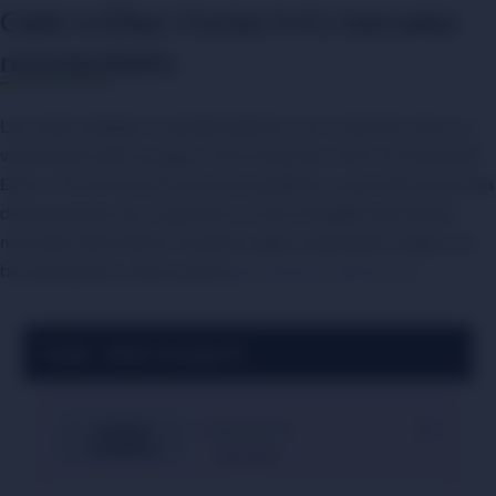
Cádiz vs Eibar
: Cuotas 1×2 y mercados
recomendados
Las cuotas reflejan un partido abierto y sin un favorito claro. La
victoria del Cádiz se paga a 2.10, el empate a 3.05 y el triunfo del
Eibar a 3.70. El mercado muestra equilibrio, lo que refuerza la idea
de que apostar por un ganador es más arriesgado que buscar
mercados alternativos. Si quieres seguir reduciendo riesgos a la
hora de apostar, visita nuestros
pronósticos deportivos
.