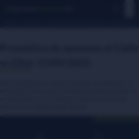
Home
Pronósticos
Pronóstico de apuestas Cádiz vs Eibar – 13/09/2025
Pronóstico de apuestas al Cádiz
vs Eibar 13/09/2025
Cádiz y Eibar llegan con números ofensivos muy destacados, ya
que ambos han visto puerta en todas las jornadas disputadas. En
un duelo abierto y con ocasiones en ambas áreas, el pick más
interesante es el
ambos equipos marcan
.