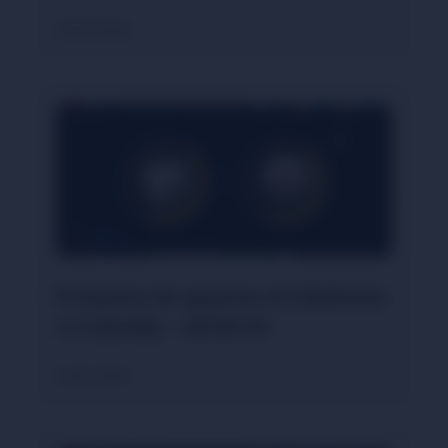
26/05/2026
Pronóstico de apuestas al Uzbekistán
vs Colombia – 18/06/26
26/05/2026