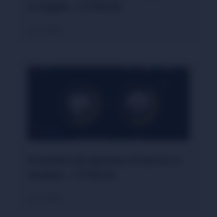
vs Argelia – 17/06/26
25/05/2026
Pronóstico de apuestas al Austria vs
Jordania – 17/06/26
25/05/2026