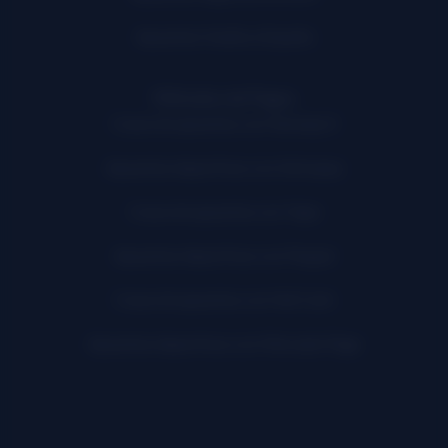
Apuestas Vuelta a España
Métodos de Pagos
Casas de apuestas con Naranja X
Apuestas deportivas con Astropay
Casas de apuestas con Yape
Apuestas deportivas con Paypal
Casas de apuestas con Hal Cash
Apuestas deportivas con Mercado Pago