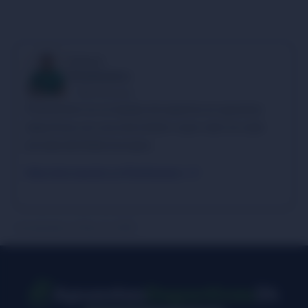
Autores
PickHunters
540 Artículos
PickHunters es un equipo de expertos en apuestas
deportivas con una sola misión: cazar valor en cada
jornada del fútbol europeo.
Más información en PickHunters
Actualizado en May 16, 2025