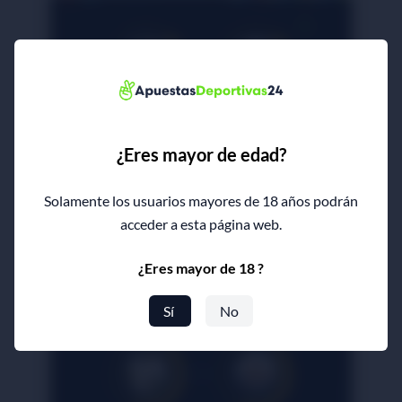
¿Eres mayor de edad?
Pronóstico de apuestas al Portugal vs
RD Congo – 17/06/26
Solamente los usuarios mayores de 18 años podrán
acceder a esta página web.
26/05/2026
¿Eres mayor de 18 ?
Sí
No