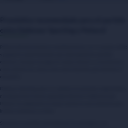
Pronóstico recomendado para el partido
entre Defensor Sporting y Peñarol
Peñarol afronta el duelo en excelente forma, con un equipo sólido
y jugadores experimentados que saben gestionar partidos
decisivos. Aunque se juegue en campo neutral, su consistencia y
nivel colectivo los coloca como claros favoritos para dominar el
encuentro.
Defensor Sporting, pese a su calidad, ha mostrado irregularidad y
no dispone de la misma capacidad ofensiva ni defensiva que
Peñarol. Su adaptación al campo neutral no será suficiente para
inclinar la balanza a su favor.
Se espera un partido controlado por los aurinegros, con