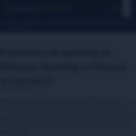
Home
Pronósticos
Pronóstico de apuestas Defensor Sporting vs Peñarol
– 15/10/2025
Pronóstico de apuestas al
Defensor Sporting vs Peñarol
15/10/2025
Peñarol se enfrenta a Defensor Sporting en el Parque Viera, en un
encuentro de semifinales de la Copa Uruguaya. Ambos equipos
jugarán en campo neutral, pero los aurinegros llegan como líderes
destacados y favoritos. Nuestro pronóstico recomendado es que
Gana Peñarol.