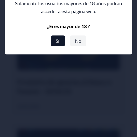
26/05/2026
Solamente los usuarios mayores de 18 años podrán
acceder a esta página web.
¿Eres mayor de 18 ?
Sí
No
Pronóstico de apuestas al Ghana vs
Panamá – 18/06/26
26/05/2026