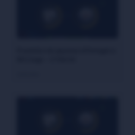
Pronóstico de apuestas al Portugal vs
RD Congo – 17/06/26
26/05/2026