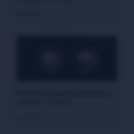
25/05/2026
Pronóstico de apuestas al Austria vs
Jordania – 17/06/26
25/05/2026