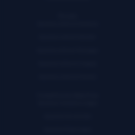
Por país
Apuestas online en Honduras
Apuestas online El Salvador
Apuestas online en Nicaragua
Apuestas online en Uruguay
Apuestas online en Panamá
Competiciones deportivas
Apuestas Champions League
Apuestas Giro de Italia
Apuestas Kings League