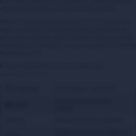
pase a la final, confiando en su experiencia y calidad colectiva. El
campo neutral no debería alterar demasiado su dominio.
Defensor Sporting buscará aprovechar los errores del conjunto
negro y amarillo, pero la diferencia de nivel y consistencia hace
que sea muy complicado superar a Peñarol. Se espera un partido
controlado por los aurinegros, con pocas sorpresas y un resultado
favorable para ellos.
Encuentra más pronósticos y bonos exclusivos en
apuestasdeportivas24
.
🏆
Competición
:
Copa Uruguaya – Semifinales
Parque Viera (Montevideo,
🏟️
Estadio
:
Uruguay)
📅
Fecha
:
Miércoles, 15 de octubre de 2025
02:00h (hora España) / 23:00h (hora
⏰
Hora
: