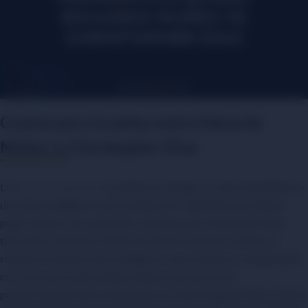
Cuotas para la pelea entre Eduardo
Núñez vs Christopher Diaz
Las
casas de apuestas
no dudan en otorgar un claro favoritismo a
uno de los púgiles en este combate. En 1xbet Eduardo Núñez
paga 1,04 por euro apostado, mientras que Christopher Diaz
tiene altas cuotas de 14,00. En luckia, el momio es similar en
relación al monarca de la categoría, cuya victoria es compensada
con 1,02, pero la del estadounidense de extracción
puertorriqueña sería reconocida con 9,20. De igual modo, Codere