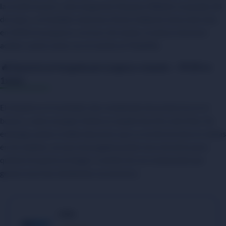
la vía del nocaut y sólo el japonés Masanori Rikiishi. el pasado 28
de mayo. y el también mexicano Hiram Gallardo (única derrota),
en 2018, le escaparon a la lona. Sin dudas, el azteca intentará
acabar cuanto antes con el nacido en Filadelfia.
🔥
Apuesta arriesgada pero jugosa:
empate – 49,00 en
1xbet.
El empate es el resultado más complicado de producirse en el
boxeo y, sobre el papel, Núñez es amplio favorito ante Díaz. Sin
embargo, jamás se debe descartar que un envite termine en tablas
en las tarjetas, así que esta jugada quizás luzca atractiva para
quienes les gusta arriesgar a cambio de una campanada que
genere enormes dividendos económicos.
1xBet