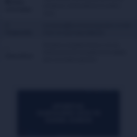
🛡️
Estilos
ortodoxos, siendo diestros en ambos
enfrentados
casos.
⏳
Los dos púgiles se han preparado a un alto
Preparación
nivel, con sparrings exigentes.
Se espera una pelea vistosa y a la vez
📉
táctica entre dos boxeadores de calidad,
Expectativas
pero con estilos opuestos.