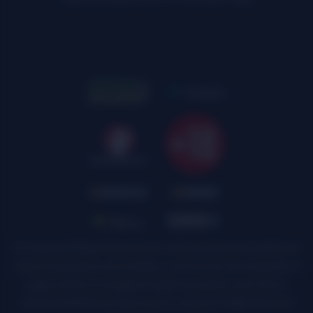
En ApuestasDeportivas24.com sólo encontrarás reseñas de
casas de apuestas autorizadas y con licencia. No obstante, el
juego online no es legal en todos los países y por ello es
responsabilidad de cada usuario conocer la legislación del