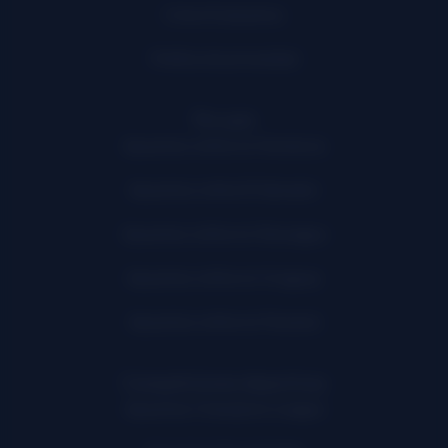
Cómo Evaluamos
Política de privacidad
Por país
Apuestas online en Honduras
Apuestas online El Salvador
Apuestas online en Nicaragua
Apuestas online en Uruguay
Apuestas online en Panamá
Competiciones deportivas
Apuestas Champions League