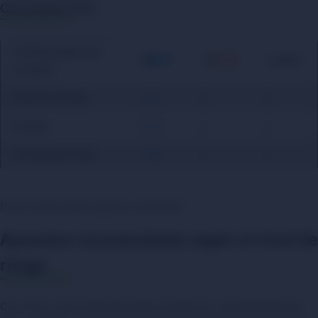
Christopher Diaz
1X2 Resultado del
combate
Eduardo Núñez
1.04
x
x
Empate
49.00
x
x
Christopher Diaz
14.00
x
x
(*Las cuotas están sujetas a variación)
Apuestas recomendadas según el nivel de
riesgo
Con miras a esta esperada pelea, te dejo tres recomendaciones