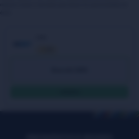
mejores cuotas y mercados para elevar las oportunidades de
éxito.
1xBet
5
/5
Bono del 100%
OFERTA