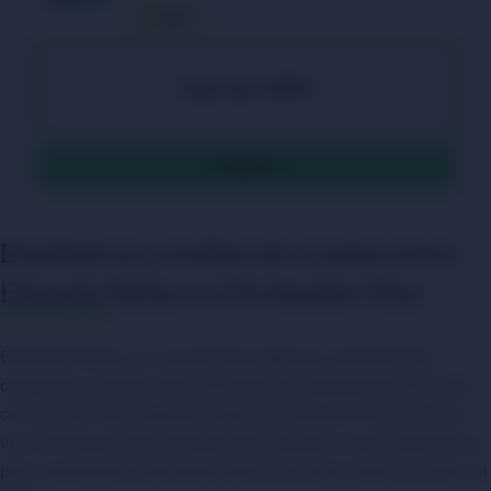
5
/5
Bono del 100%
OFERTA
Estadísticas y análisis de la pelea entre
Eduardo Núñez vs Christopher Diaz
Eduardo Núñez es un ascendente púgil que recientemente
conquistó su primer cetro en la división superpluma (FIB) y que,
con “apenas” 28 años de edad, ha ganado 28 de 29 peleas. A su
vez, Christopher Diaz también tiene calidad y mayor experiencia,
pero nunca ha salido airoso del cuadrilátero en una batalla por un