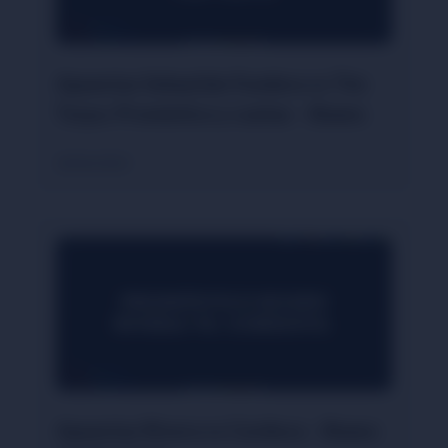
Apuestas Sebastián Fundora vs Tim
Tszyu: Pronóstico y cuotas – Boxeo
28/06/2025
Apuestas Rivera vs Cordova – Boxeo