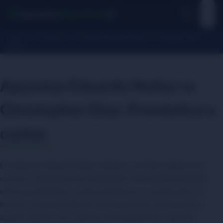
Home
Pronósticos
Pronóstico Eduardo Nuñez vs Christopher Díaz –
Boxeo
Apuestas Eduardo Nuñez vs
Christopher Díaz: Pronóstico y
cuotas
El mexicano Eduardo Núñez realizará su primera defensa del
cinturón superpluma de la Federación Internacional de Boxeo
este 6 de septiembre cuando enfrente en su ciudad natal, Los
Mochis, al estadounidense Christopher Diaz. Se realizará un
análisis riguroso con nuestras recomendaciones sobre las