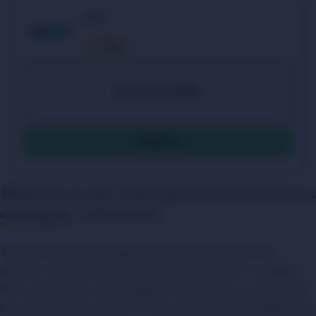
1xBet
5
/5
Bono del 100%
OFERTA
🎯
Apuesta con valor:
Núñez gana por KO en los primeros
cinco asaltos – 6,00 en luckia.
Junto al favoritismo otorgado por la prensa y las casas de
apuestas, más el factor de ser el campeón, Núñez es un pegador
nato, cuyos golpes suelen apagar las ilusiones de sus oponentes;
pues para prueba un botón: 27 de sus 28 triunfos han llegado por