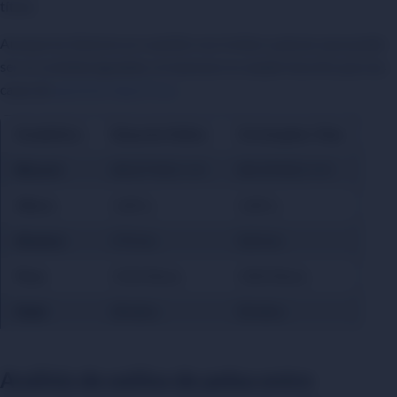
título.
Aunque los factores en cuestión nos invitan a pensar que puede
ser un combate igualado, el mexicano es amplio favorito para las
casas de
apuestas deportivas
.
Estadística
Eduardo Núñez
Christopher Diaz
Récord
28 (27 KO)-1-0
30 (19 KO)-5-0
Altura
1,68 m.
1,68 m.
Alcance
173 cm.
163 cm.
Peso
133.0 libras
130.0 libras
Edad
28 años
30 años
Análisis de estilos de pelea entre