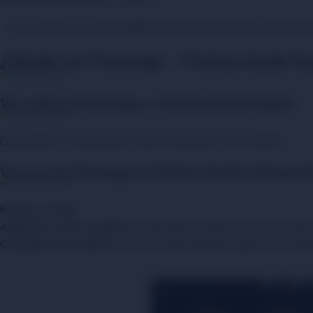
📌 Los eventos con el ícono 🎥 en la plataforma indican que el part
¿Dónde ver Flamengo – Chelsea desde Es
Ver online el Flamengo vs Chelsea desde España
Disponible en streaming en casas de apuestas como bet365.
Ver en vivo Flamengo vs Chelsea desde Latinoamér
México:
bet365
Argentina, Chile, Uruguay:
streaming accesible vía casas de apue
Colombia, Perú, Bolivia:
consulta disponibilidad regional en bet