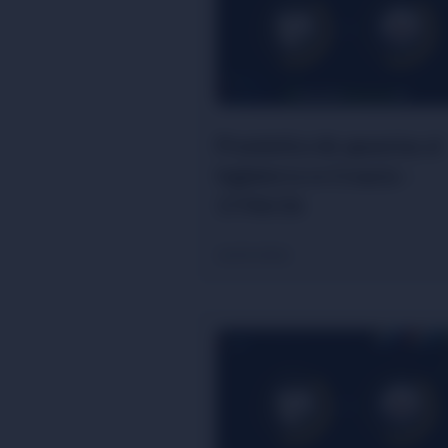
Pronóstico de apuestas al
Inglaterra vs Croacia –
17/06/26
26/05/2026