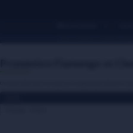
🎁 Bonos de Apuestas
Casas d
Home
Pronósticos
Pronóstico Flamengo 
Pronóstico Flamengo vs Che
Un duelo electrizante nos espera en la segunda jornada de la Copa
Partido
Flamengo – Chelsea