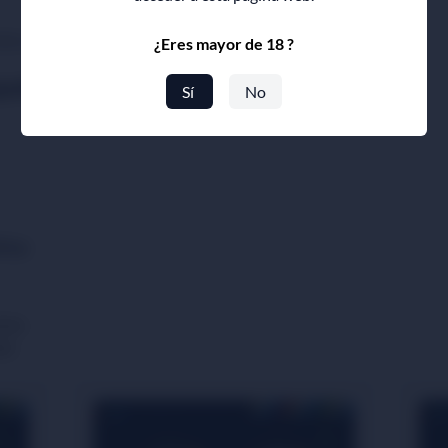
ido está disponible para ver en directo.
¿Eres mayor de 18 ?
paña y Latinoamérica?
Sí
No
ica
stas
365