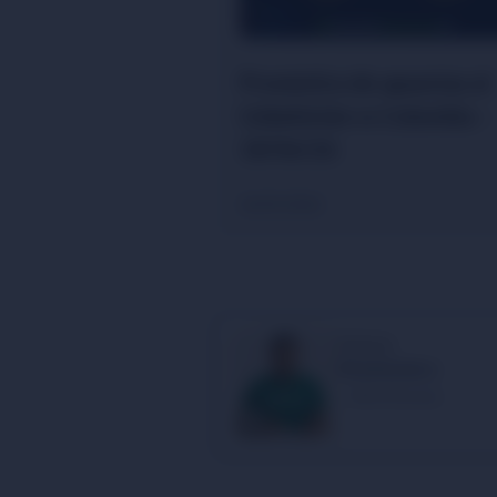
Pronóstico de apuestas al
Uzbekistán vs Colombia –
18/06/26
26/05/2026
Autores
PickHunters
540 Artículos