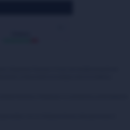
perar a Esperance Tunis por 2-0 con una notable actuación de
enciando su fuerza tanto en el ataque como en la defensa.
ontexto favorece a Chelsea por su consistencia y profundidad de
 para ambos. Con un Chelsea en forma y listo para tomar el