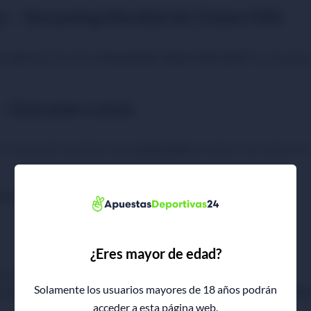
o – Streaming Mundial de Clubes FIFA
en directo
durante el
Mundial de Clubes FIFA 2025
? En esta guí
– Guía paso a paso
jor es que solo necesitas una
cuenta activa
, es decir, una cuenta co
 directo
:
¿Eres mayor de edad?
s del torneo en directo
Solamente los usuarios mayores de 18 años podrán
sola vez
y acceder al streaming de
todos los partidos del Mundia
acceder a esta página web.