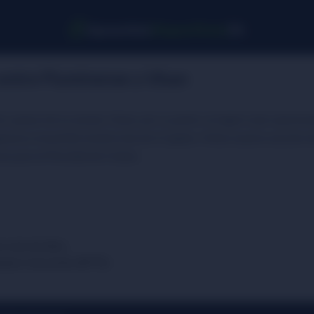
entre Fluminense y Ulsan
esar de no anotar. Ulsan, por su parte, no logró crear oportunidad
á y el partido tendrá más de 2.5 goles. Visita nuestra sección d
vas para el Mundial de Clubes.
 seis de ellos.
quipos marcando (BTTS).