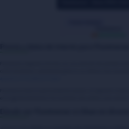
Previa y datos de interés para Fluminense
Fluminense, llegando al torneo con una racha de seis partidos in
contra Sundowns y admitiendo goles en sus últimos cinco encuen
apuestas al Mundial de Clubes
.
Fluminense tiene la oportunidad de avanzar a la siguiente ronda 
en la agenda futbolística! No te pierdas más análisis como este en
Dónde ver Fluminense vs Ulsan en direct
¿Quieres saber
dónde ver el partido entre
Fluminense
vs
Ulsan
e