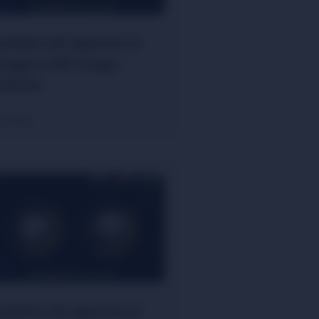
nóstico de apuestas al
tugal vs RD Congo –
/06/26
05/2026
nóstico de apuestas al