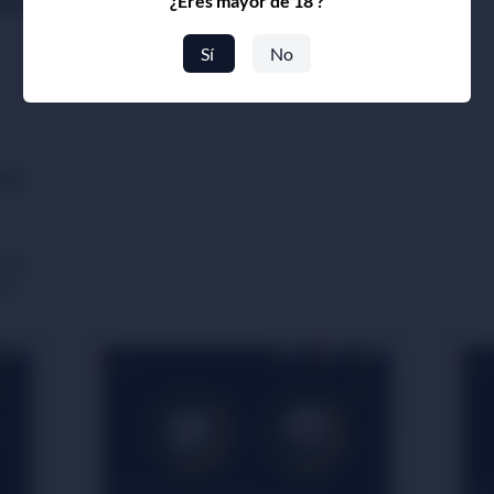
paña y Latinoamérica?
¿Eres mayor de 18 ?
Sí
No
ica
stas
365