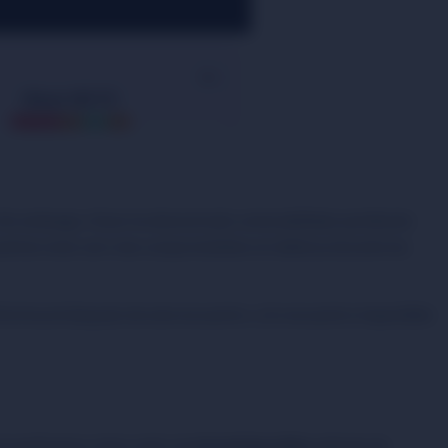
. Sin embargo, Ulsan ha demostrado vulnerabilidad, perdiendo
podrían estar aún más comprometidos en defensa durante las
a Dortmund después de este encuentro. ¡Un encuentro imperdible
 te explicamos cómo verlo vía
streaming online
además de