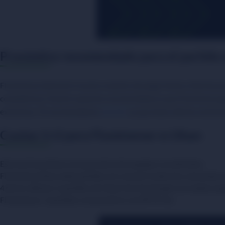
Pronóstico recomendado para el partido 
Fluminense demostró mucha creación de juego frente a Dortmund, a p
competencia. Nuestra apuesta recomendada es que Fluminense ganar
exclusivas. Te recomendamos
bet365
ya que tiene ofertas exclusi
Cuotas 1×2 para Fluminense vs Ulsan
Esta será la primera vez que estos dos equipos se enfrenten.
Fluminense lleva siete partidos sin conocer la derrota, marcando en
4 de los últimos 5 partidos de Ulsan han terminado con ambos e
Fluminense: 3 partidos consecutivos con BTTS: No.