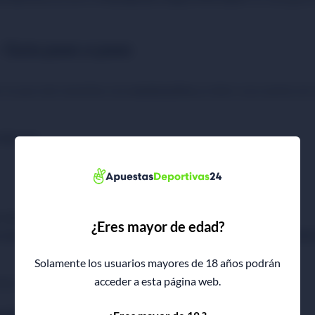
 Guía paso a paso
or es que solo necesitas una
cuenta activa
, es decir, una cuenta co
 directo
:
s del torneo en directo
¿Eres mayor de edad?
sola vez
y acceder al streaming de
todos los partidos del Mundia
Solamente los usuarios mayores de 18 años podrán
acceder a esta página web.
ido está disponible para ver en directo.