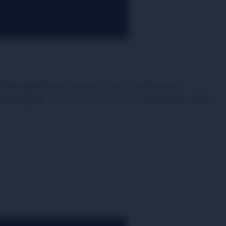
es significativas y parece no estar a la altura de la
e las mejores
casas de apuestas en España
para bonos y ofertas