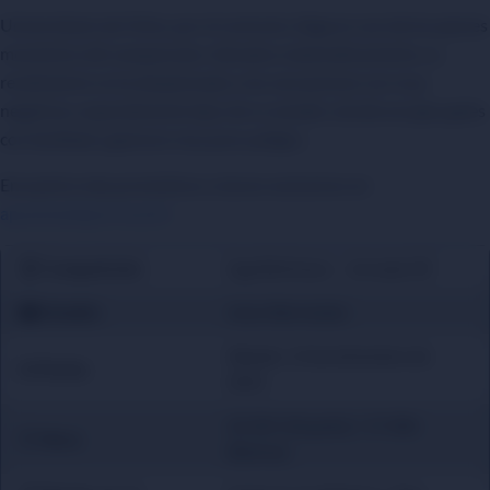
Universitario de Vinto, por el contrario, llega en uno de los peores
momentos del campeonato. Salvados matemáticamente, su
rendimiento se ha desplomado y las sensaciones son muy
negativas, especialmente lejos de su estadio, donde encajan goles
con facilidad y generan muy poco peligro.
Encuentra más pronósticos y bonos exclusivos en
apuestasdeportivas24
.
🏆
Competición
:
Liga Boliviana – Jornada 30
🏟️
Estadio
:
Jesús Bermúdez
Sábado, 13 de diciembre de
📅
Fecha
:
2025
22:30 h (España) / 17:30h
⏰
Hora
:
(Bolivia)