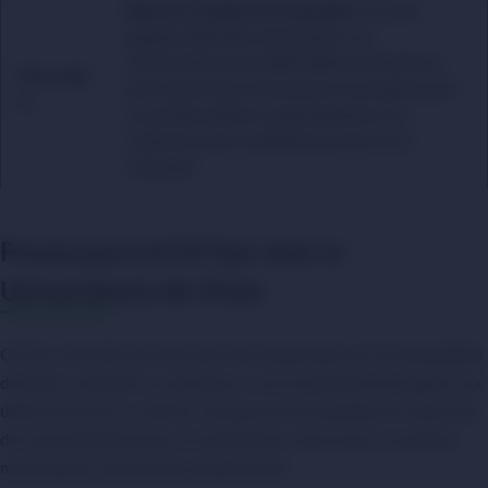
Más de 3.5 goles en el partido:
Con dos
equipos liberados de presión y un
Universitario muy débil defensivamente en
Mercado
este tramo final, el escenario es propicio para
3:
un partido abierto, especialmente si el
conjunto local se adelanta pronto en el
marcador.
Previa para el GV San José vs
Universitario de Vinto
GV San José afronta este cierre de temporada con la tranquilidad
de haber cumplido sus objetivos y con la intención de regalar una
última victoria a su afición. Aunque se han quedado sin opciones
de Copa Sudamericana, el rendimiento como local y la actitud
mostrada en casa invitan al optimismo.