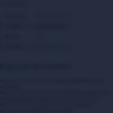
el
triunfo local
.
❓
Pronóstico
:
Gana GV San José
👨
Tipster
:
MastersApuestas
#️⃣
Stake
:
3/10
💶
Cuota
:
1.55 en 1XBET
Datos clave del pronóstico
Dato 1
: Universitario de Vinto
no gana en liga desde el 12 de
septiembre
.
Dato 2
: El conjunto visitante acumula
4 derrotas consecutivas
y
7 partidos seguidos sin ganar
en todas las competiciones.
Dato 3
: GV San José juega en casa y quiere
despedir la
temporada con una alegría para su afición
.