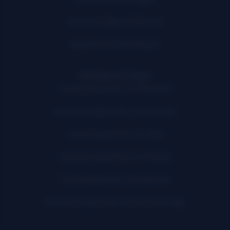
Apuestas Segunda División
Apuestas Vuelta a España
Métodos de Pagos
Casas de apuestas con Naranja X
Apuestas deportivas con Astropay
Casas de apuestas con Yape
Apuestas deportivas con Paypal
Casas de apuestas con Hal Cash
Apuestas deportivas con Mercado Pago