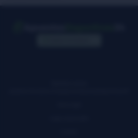
Casinos con Licencia
Quienes somos
¿Quiénes formamos el equipo de ApuestasDeportivas24?
Aviso Legal
Juego responsable
Cookies