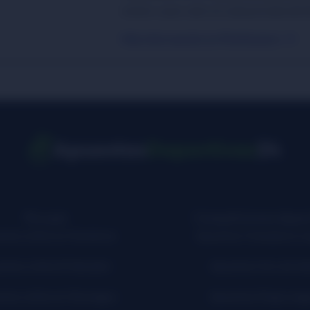
misión: cazar valor en cada jornada del 
Más información en PickHunters
Por país
Competiciones depor
stas online en Honduras
Apuestas Champions L
stas online El Salvador
Apuestas Giro de Ital
stas online en Nicaragua
Apuestas Kings Leag