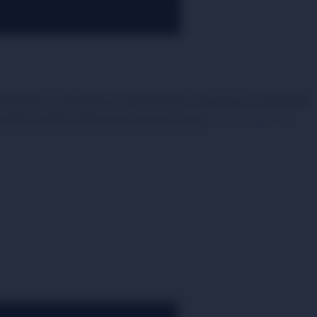
ue Girona no encuentra la victoria fuera. Creo que es el momento
mpate. Puedes realizar esta apuesta en las
casas de apuestas