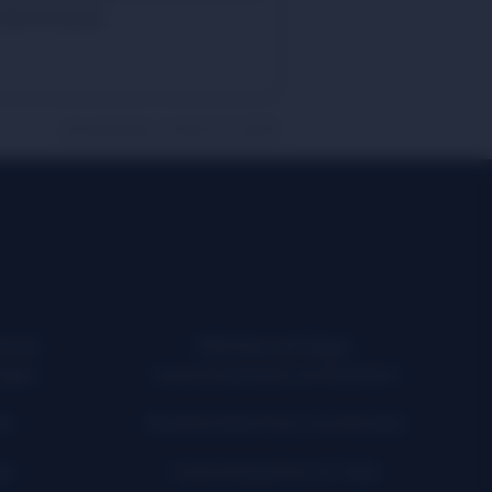
fútbol europeo.
Actualizado en April 23, 2025
tivas
Métodos de Pagos
eague
Casas de apuestas con Naranja X
ia
Apuestas deportivas con Astropay
ue
Casas de apuestas con Yape