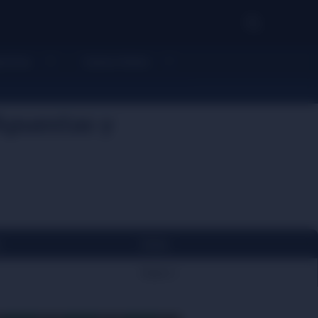
ortivas
Casinos Online
Apuestas y
a
Stake
Stake 5