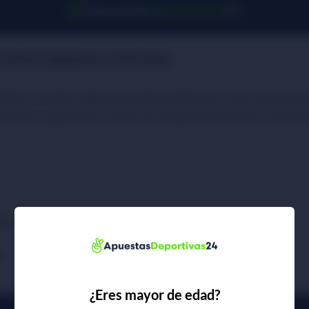
entre Leganes y Girona
ades en la tabla. Leganés ha tenido problemas en casa, mientras q
dación es apostar por Girona con la opción de
No Bet
en caso de e
tes.
s.
¿Eres mayor de edad?