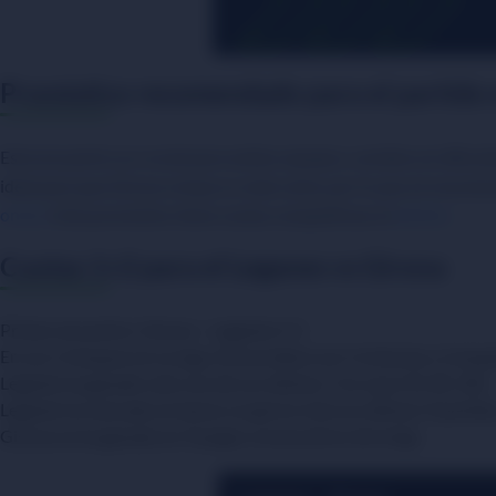
Pronóstico recomendado para el partido 
Este encuentro es crucial para ambos equipos, sumidos en dificult
ideal para que Girona rompa su mala racha, por lo que mi recomen
online
. Este pronóstico tiene cuotas competitivas en
Betfair
.
Cuotas 1×2 para el Leganes vs Girona
Primer encuentro: Girona – Leganés 4-3
En sus 5 choques en La Liga, Girona lidera con 3 victorias y 2 empa
Leganés ha ganado solo uno de sus últimos 7 en casa (1V, 2E, 4D).
Leganés ha marcado al menos un gol en 6 de sus últimos 9 partido
Girona no ha ganado en 9 juegos consecutivos de la liga.