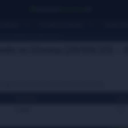
e Apuestas
Pronósticos de Apuestas
Apuestas Dep
s Girona (24/04/25) – Apuestas y Cuotas
nés vs Girona (24/04/25) – 
: Leganés recibe a Girona en un duelo a vida o muerte.
Pronóstico
Cuot
2 DNB
1.83