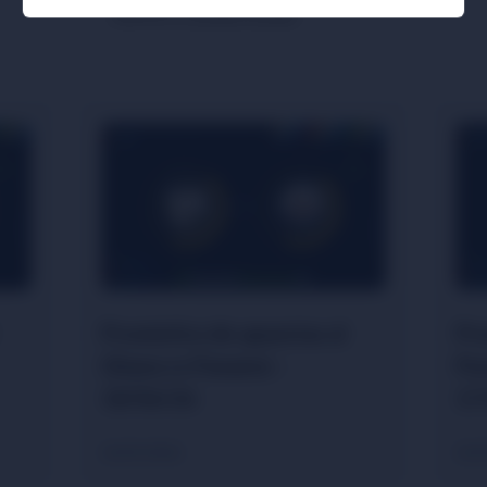
UEFA.tv y canales locales
Pronóstico de apuestas al
Pro
Ghana vs Panamá –
Por
18/06/26
17
26/05/2026
26/