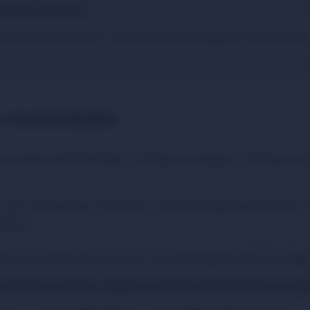
ntos en 4 partidos.
rtidos de clasificación. Los de Koeman han dejado su portería a ce
dos recomendados
ra la victoria de Países Bajos, 12.00 para el empate y 41.00 para el
 valor está en buscar hándicaps o mercados de goles para elevar la
uestas.
sa ante rivales de menor nivel, y con el precedente del 8-0, es ló
 dominio constante y ataques por bandas durante todo el encuentr