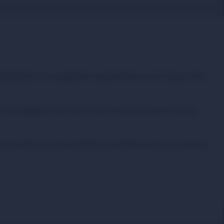
 clasificación. Con jugadores en gran forma como Gakpo o Xavi
o una fragilidad constante. Ante una selección que viene de
Todo indica un nuevo partido con dominio total y una victoria
.