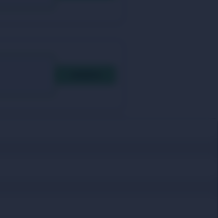
OFERTA