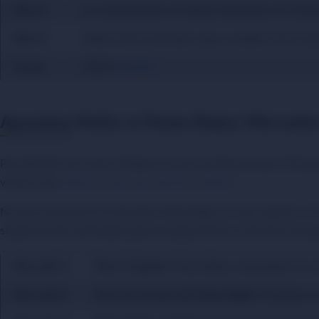
Dato 2
:
Los neerlandeses son líderes del grupo con 10 pu
Dato 3
:
Malta solo ha marcado 1 gol y recibido 12 en 5 pa
Cuota:
2.00 en
Bet365
Apuestas Malta vs Países Bajos: Merca
Para Bet365, las cuotas reflejan el claro favoritismo local: 1.05 pa
vistazo a las
mejores casas para apostar a fútbol
.
No hay sorpresas en el mercado: Países Bajos es muy superior y el
simple triunfo neerlandés apenas tenga interés en términos de ap
Mercado 1:
Over 3.5 goles:
Países Bajos suele golear en ca
Mercado 2:
Over de córners de Países Bajos:
Se espera un