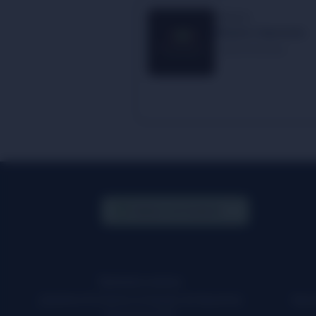
Autores
Masters Apuestas
1012 Artículos
Casinos con Licencia
Quienes somos
¿Quiénes formamos el equipo de Apuestas
Apue
Deportivas24?