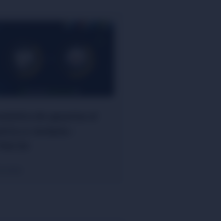
nóstico de apuestas al
tria vs Jordania –
/06/26
05/2026