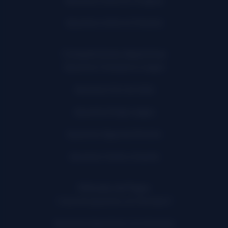
Apuestas online en Panamá
Competiciones deportivas
Apuestas Champions League
Apuestas Giro de Italia
Apuestas Kings League
Apuestas Segunda División
Apuestas Vuelta a España
Métodos de Pagos
Casas de apuestas con Naranja X
Apuestas deportivas con Astropay