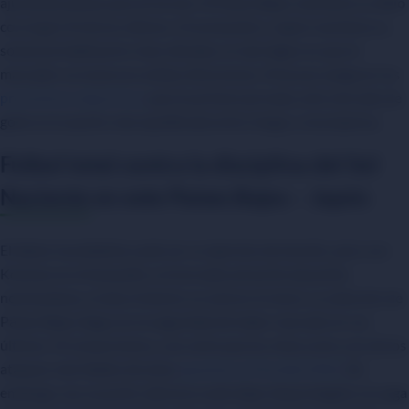
ajustando piezas para el torneo. Si Países Bajos mantiene su idilio
con el gol (14 de los últimos 14 anotando) y Japón mantiene su
solvencia habitual en citas oficiales, lo más lógico es que el
marcador se mueva en ambas direcciones. Si buscas asegurar tus
pronósticos deportivos
para la primera jornada, este mercado de
goles es la opción más equilibrada entre riesgo y recompensa.
Fútbol total contra la disciplina del Sol
Naciente
en este Países Bajos – Japón
El debut mundialista suele ser un ejercicio de tensión, pero con
Koeman en el banquillo y la hornada actual de atacantes
neerlandeses, el aburrimiento no está en el menú. La selección de
Países Bajos llega con la seguridad de haber marcado en sus
últimos 14 compromisos, una racha que los sitúa como uno de los
ataques más fiables de estas
apuestas al Mundial 2026
. Sin
embargo, esa vocación ofensiva suele dejar desprotegida a la zaga