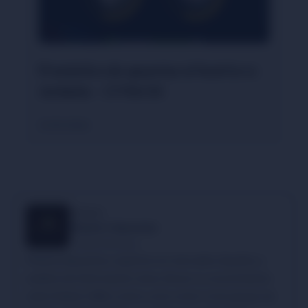
Pronóstico de apuestas al Austria vs
Jordania – 17/06/26
25/05/2026
Autores
Masters Apuestas
1012 Artículos
MastersApuestas, expertos en mercados líquidos y
análisis de información clave, llevan su conocimiento
sobre fútbol, NBA y tenis a otro nivel. Como grupo de