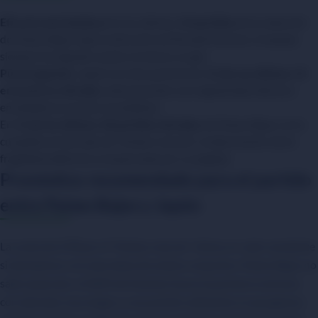
Eficacia neerlandesa:
En los últimos
14 partidos
de la selección
de Países Bajos bajo la dirección de Ronald Koeman, el equipo
siempre ha logrado anotar al menos un gol.
Punch japonés:
Japón ha visto portería en
11 de sus últimos 13
encuentros oficiales
, demostrando una regularidad ofensiva
envidiable en el ciclo mundialista.
En
11 de los últimos 18 partidos oficiales
de Países Bajos se ha
cumplido el mercado de “Ambos marcan”, evidenciando cierta
fragilidad defensiva compensada por su pegada.
Pronóstico recomendado para el partido
entre Países Bajos y Japón
La cuota de
1.75
por el “Ambos marcan” ofrece un valor excelente
si atendemos a la naturaleza de ambos conjuntos. Países Bajos no
sabe especular; el ADN de Koeman busca la portería contraria
con laterales muy largos y una presión asfixiante, lo que genera