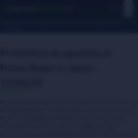
Home
Pronósticos
Pronóstico de apuestas al Países Bajos vs Japón –
15/06/26
Pronóstico de apuestas al
Países Bajos vs Japón –
15/06/26
El imponente AT&T Stadium de Texas abre el telón del Grupo F en
el
Mundial 2026
con un duelo de estilos que promete emociones
fuertes. La
Países Bajos
de Ronald Koeman, instalada en una
racha goleadora histórica, se mide a un
Japón
que llega a
Norteamérica con la vitola de “gigante asiático” tras sus recientes