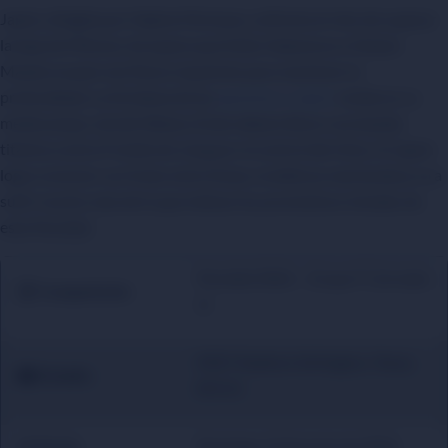
Japón, dirigida por Hajime Moriyasu, enfrenta el reto de superar
la baja de Mitoma. Se espera que Keito Nakamura o Daizen
Maeda ocupen ese flanco izquierdo para mantener la
profundidad. La fortaleza de las
apuestas a Japón
reside en su
mediocampo, donde Wataru Endo deberá librar una batalla
titánica contra Frenkie de Jong por el control del ritmo. Si Japón
logra conectar con Kubo entre líneas, la defensa neerlandesa va a
sufrir mucho más de lo que indican los pronósticos iniciales de
este Mundial.
Mundial 2026 – Grupo F (Jornada
🏆
Competición
:
1)
AT&T Stadium (Arlington, Texas,
🏟️
Estadio
:
EEUU)
📅
Fecha
:
Domingo 14 de junio de 2026