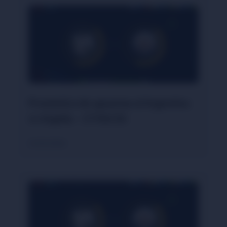
Pronóstico de apuestas al Argentina
vs Argelia – 17/06/26
25/05/2026