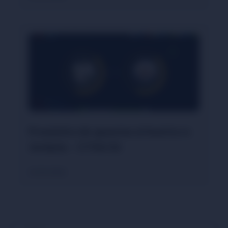
Pronóstico de apuestas al Austria vs
Jordania – 17/06/26
25/05/2026