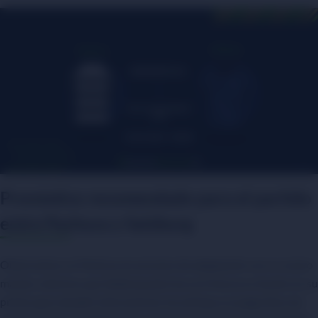
Pronóstico recomendado para el partido
entre Pachuca y Salzburg
Observamos un Pachuca en proceso de adaptación con su nuevo
mando, mientras que Salzburg aterriza con frescura e ilusión en su
primer gran desafío internacional. Se anticipa un juego lleno de