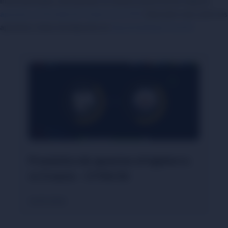
internacionales, este partido sin duda es parte de las mejores
apuestas al Mundial de Clubes de la FIFA
. Descubre más sobre las
apuestas y tipos de deportes en
ApuestasDeportivas24
.
Pronóstico de apuestas al Inglaterra
vs Croacia – 17/06/26
26/05/2026