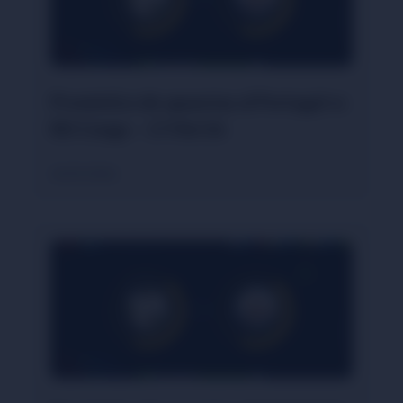
Pronóstico de apuestas al Portugal vs
RD Congo – 17/06/26
26/05/2026