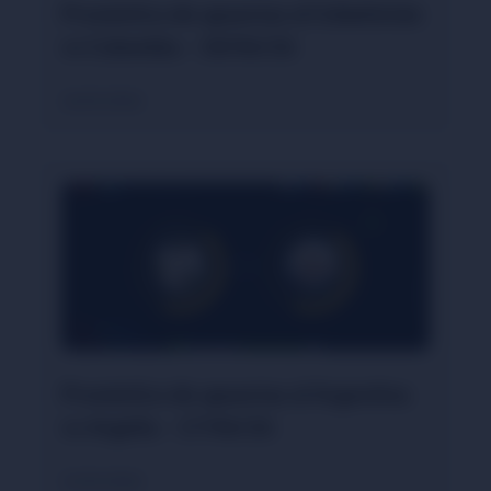
Pronóstico de apuestas al Uzbekistán
vs Colombia – 18/06/26
26/05/2026
Pronóstico de apuestas al Argentina
vs Argelia – 17/06/26
25/05/2026