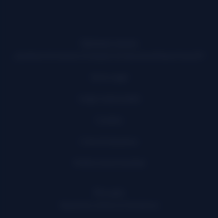
Quienes somos
¿Quiénes formamos el equipo de ApuestasDeportivas24?
Aviso Legal
Juego responsable
Cookies
Cómo Evaluamos
Política de privacidad
Por país
Apuestas online en Honduras