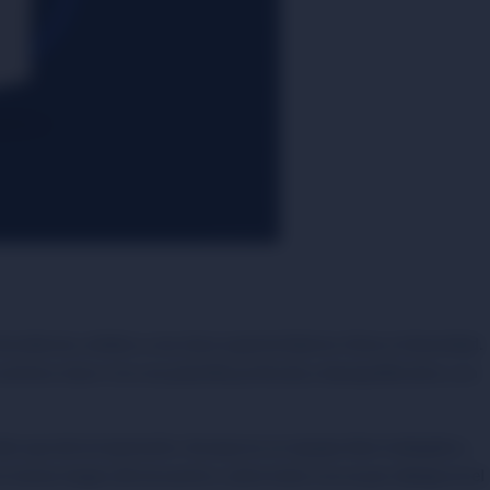
ntundencia, solidez y una clara superioridad en ritmo e intensidad.
nímico clave. Con una plantilla profunda y desequilibrante, y un
rden que de la inspiración. Aunque es un equipo bien trabajado y
 tramos largos del encuentro, sobre todo si se ve por debajo en el