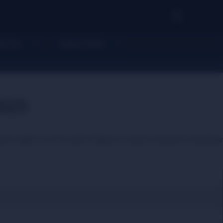
ortivas
Casinos Online
2025
junto inglés. Los de Londres llegan en un gran momento tras golear