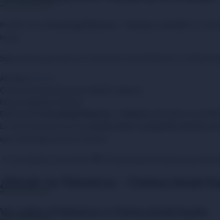
Puedes ver el
streaming
Palmeiras
–
Chelsea
en
bet365
, y lo me
horas.
Sigue estos pasos para ver el partido entre Palmeiras y Chelsea
en
Accede a
bet365
Crea una cuenta (proceso rápido y seguro)
Haz un depósito mínimo
Disfruta del
streaming
Palmeiras
–
Chelsea
y de todos los partid
Lo más interesante es que
puedes hacer un depósito mínimo una 
que mantengas activa tu cuenta.
📌 Los eventos con el ícono 🎥 en la plataforma indican que el part
¿Dónde ver Palmeiras – Chelsea
desde Es
Ver online el Palmeiras vs Chelsea desde España