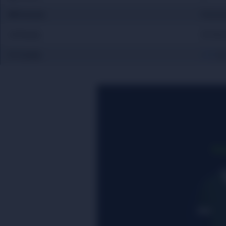
🎟️
Evento
:
Palmei
📅
Fecha
:
05/06/
💶
Cuota
:
2.05
e