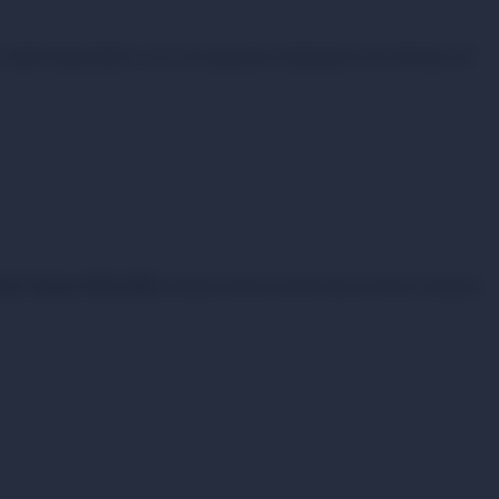
on saldo disponible o con una apuesta realizada en las últimas 24
l de Clubes FIFA 2025
, desde la fase inicial hasta la final, siempre