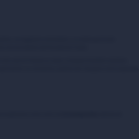
sitiva, con jugadores enchufados y un estilo que le está
tos de esta edición del Mundial de Clubes.
l reto ante el Chelsea es mayor, el equipo brasileño mantiene
 y aprovechar sus momentos, podrían dar más guerra de la esperada.
a te explicamos cómo verlo vía
streaming online
además de