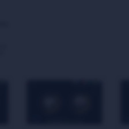
rica
stas
365