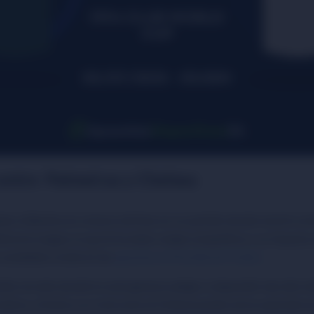
 entre
Palmeiras y Chelsea
olear al Benfica en octavos de final, en un partido donde mostró co
rence League, lo que le ha dado rodaje competitivo y un impulso a
o candidato a todo en las
apuestas al Mundial de Clubes
.
artido cerrado donde le costó generar peligro y dependió más del o
adora, y frente a un rival como el Chelsea puede verse superado en