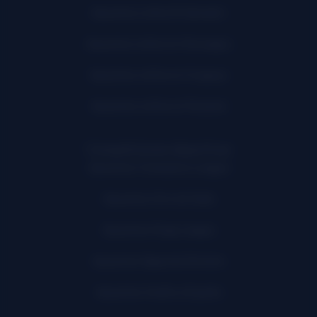
Apuestas online El Salvador
Apuestas online en Nicaragua
Apuestas online en Uruguay
Apuestas online en Panamá
Competiciones deportivas
Apuestas Champions League
Apuestas Giro de Italia
Apuestas Kings League
Apuestas Segunda División
Apuestas Vuelta a España