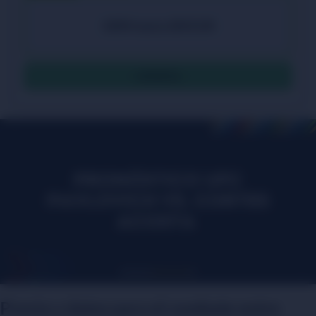
100% hasta 200 EUR
OFERTA
Previa y datos para el combate entre