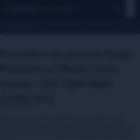
Home
Pronósticos
Pronóstico Pavlovich vs. Cortes Acosta – UFC Fight
Night 23/08/2025
Pronóstico de apuestas Sergei
Pavlovich vs. Waldo Cortes
Acosta – UFC Fight Night
23/08/2025
Pronóstico de apuestas Sergei Pavlovich vs. Waldo Cortes
Acosta: UFC Fight Night Shanghái 23/08/2025. Descubre quién
es favorito, las cuotas y el análisis del esperado duelo de pesos