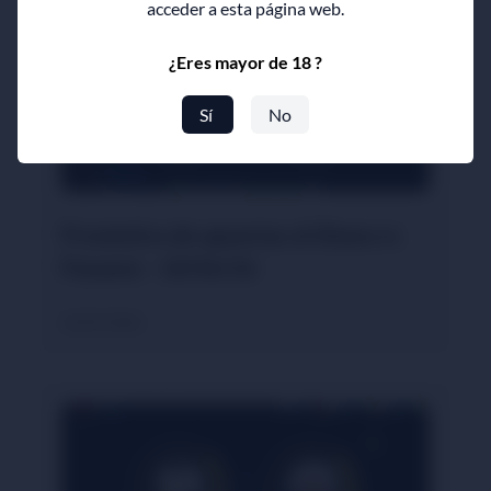
acceder a esta página web.
¿Eres mayor de 18 ?
Sí
No
Pronóstico de apuestas al Ghana vs
Panamá – 18/06/26
26/05/2026