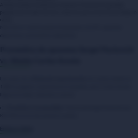
Analiza siempre tendencias recientes: Pavlovich ha perdido
pegada ante rivales técnicos, mientras que Cortes Acosta llega en
racha.
Más info en nuestras guías de apuestas a la UFC, apuestas
deportivas y pronósticos deportivos.
Pronóstico de apuestas Sergei Pavlovich
vs. Waldo Cortes Acosta
Las casas ven a
Pavlovich como favorito
con cuotas medias en
1.38
. Su pegada y experiencia le respaldan, pero Cortes Acosta
llega en la mejor racha de su carrera.
👉
Pronóstico recomendado
: Victoria de Sergei Pavlovich por
KO/TKO en los dos primeros asaltos.
Enlaces útiles