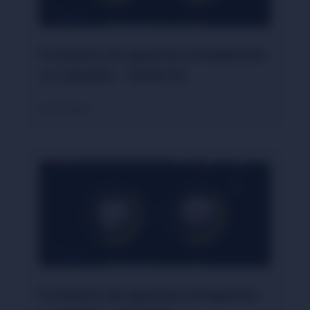
Pronóstico de apuestas al Uzbekistán
vs Colombia – 18/06/26
26/05/2026
Pronóstico de apuestas al Argentina