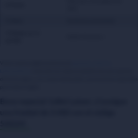
Miércoles 13 de agosto de
📅
Fecha
:
2025
⏰
Hora
:
02.30 (hora de España)
📺
Dónde ver el
DAZN, Movistar +
partido
:
Visita nuestra página exclusiva de
apuestas online en
Latinoamérica
y descubre las mejores plataformas para apostar
de forma segura, con cuotas destacadas y promociones especiales
para toda la región.
Bono especial 1xBet Latam: ¡Consigue
una freebet de 5 USD con el código
5AD24!