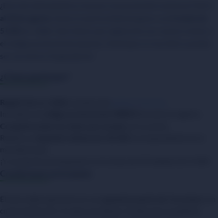
¿Eres de Latinoamérica y buscas una promoción exclusiva? Del
1
al 30 de agosto
, tienes la oportunidad de ganar una
freebet de
5 USD
en 1xBet. Solo tienes que registrarte con nuestro enlace y
el código promocional especial. ¡Participar es muy fácil y puedes
ser uno de los 25 ganadores!
¿Cómo participar?
Regístrate en 1xBet
usando este
enlace exclusivo
.
Introduce el
código promocional:
durante el registro.
5AD24
Completa todos tus datos personales
en la cuenta.
Realiza un
depósito mínimo de 10 USD
(o el equivalente en tu
moneda local).
¡Y ya estarás participando en el sorteo de 25 freebets de 5 USD!
Condiciones principales
El bono debe apostarse en una
apuesta exprés de 3 eventos
con
cuota mínima de 1.4 cada uno (tienes 14 días para cumplirlo).