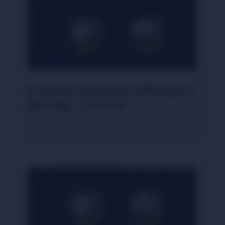
Pronóstico de apuestas al Portugal vs
RD Congo – 17/06/26
26/05/2026