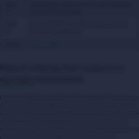
Dato
Peñarol dejó su portería a 0 en cuatro ocasiones
2
:
durante la fase de grupos.
Dato
En las eliminatorias a doble partido se acentúa
3
:
más el conservadurismo.
Cuota:
1.55 en 1XBET
Peñarol vs Racing Club: Cuotas 1×2 y
mercados recomendados
Las cuotas reflejan una igualdad máxima entre ambos equipos. La
victoria de Peñarol se paga a 2.75, el empate a 3.00 y el triunfo de
Racing a 2.78. Prácticamente no hay favorito para las casas, lo que
confirma el equilibrio entre dos equipos sólidos y con estilos
similares, sobre todo en el plano defensivo. Si tanta igualdad no es
para ti, quizás encuentres algo interesante en nuestros