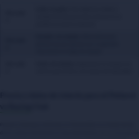
Under de goles.
Dos defensas sólidas y
Mercado
contexto de ida que invita a pensar en un
1:
partido con pocas ocasiones.
Ganador sin empate.
Alternativa para
Mercado
quienes buscan apostar por un ganador
2:
reduciendo el riesgo de empate.
Mercado
Under de tarjetas.
Esperamos un choque con
3:
control, poco ritmo y sin exceso de intensidad.
Previa y datos de interés para el Peñarol
vs Racing Club
Peñarol y Racing se enfrentan en Montevideo en el duelo de ida
de los octavos de final de la Copa Libertadores, en un cruce que se