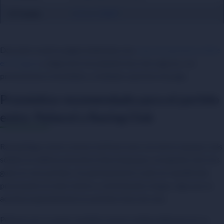
💶
Cuota
:
1.55 en 1XBET
Descubre nuestra página dedicada a las
casas de apuestas online
en Uruguay
y elige entre las plataformas más seguras, con
promociones irresistibles y múltiples opciones de pago.
Pronóstico recomendado para el partido
entre Peñarol y Racing Club
Racing llega a estos octavos de final como uno de los equipos más
sólidos en defensa durante la fase de grupos, encajando solo tres
goles en seis partidos. Su planteamiento suele ser equilibrado,
priorizando el orden táctico y minimizando riesgos, algo que se
acentúa especialmente en partidos fuera de casa.
Peñarol, por su parte, también mostró solidez defensiva en su