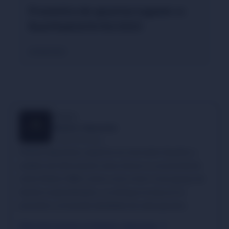
Pronóstico de apuestas Leganés vs
Real Madrid 05/02/2025
04/08/2025
Autores
Masters Apuestas
1012 Artículos
MastersApuestas, expertos en mercados líquidos y
análisis de información clave, llevan su conocimiento
sobre fútbol, NBA y tenis a otro nivel. Como grupo de
tipsters especializados, su enfoque se basa en la
precisión y el estudio detallado de cada apuesta.
Más información en Masters Apuestas