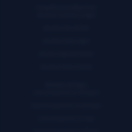
Competiciones deportivas
Apuestas Champions League
Apuestas Giro de Italia
Apuestas Kings League
Apuestas Segunda División
Apuestas Vuelta a España
Métodos de Pagos
Casas de apuestas con Naranja X
Apuestas deportivas con Astropay
Casas de apuestas con Yape
Apuestas deportivas con Paypal