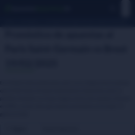
Home
Pronósticos
Pronóstico Paris Saint-Germain vs Brest 19/02/2025
Pronóstico de apuestas al
Paris Saint-Germain vs Brest
19/02/2025
En el fútbol todo puede pasar, pero no es ninguna locura pensar
que el PSG tiene cerrada la eliminatoria. Esperamos pues un
partido tranquilo, en el que ninguno de los dos equipos ofrecerá
el 100%, y es por esto que nuestro pronóstico es el under 3.5
goles en total.
👨
Tipster
:
MastersApuestas