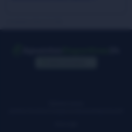
Actualizado en March 31, 2026
Casinos con Licencia
Quienes somos
¿Quiénes formamos el equipo de ApuestasDeportivas24?
Aviso Legal