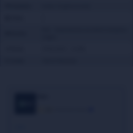
❓
Pronóstico
:
Under 3.5 goles en total
#️⃣
Stake
:
3
PSG – Stade Brestois de UEFA Champions
🎟️
Evento
:
League
📅
Fecha
:
19/02/2025 – 21:00h
💶
Cuota
:
1.82 en Winamax
20Bet
4/5
Por Raúl Muñoz Gutiérrez
,
20Bet