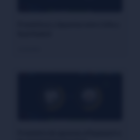
Pronósticos y Apuestas entre Celta y
Real Madrid
11/03/2025
Pronóstico de apuestas al Espanyol vs