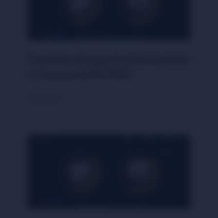
Pronóstico de apuestas Real Sociedad
vs Osasuna 06/02/2025
21/02/2025