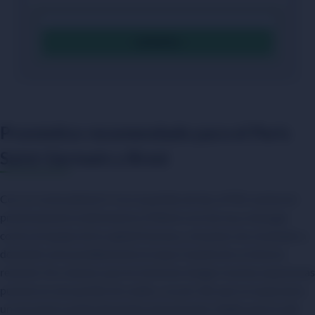
OFERTA
Pronóstico recomendado para el Paris
Saint-Germain y Brest
Con un contundente 0-3 en el partido de ida, el PSG sentenció
prácticamente la eliminatoria. El Brest se le da muy mal jugar
contra el equipo de la capital francesa, y levantar ese resultado a
domicilio sería posiblemente la mayor hazaña de su historia
reciente. No creemos que los bretones tengan muchas esperanzas
puestas en ese partido de vuelta, y es por ello que no esperamos
un encuentro particularmente emocionante. Nadie querrá salir