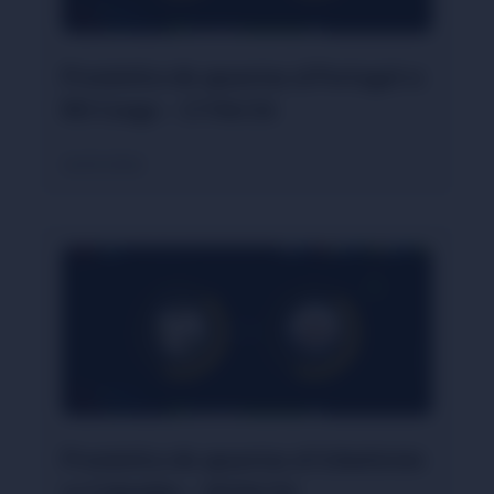
Pronóstico de apuestas al Portugal vs
RD Congo – 17/06/26
26/05/2026
Pronóstico de apuestas al Uzbekistán
vs Colombia – 18/06/26