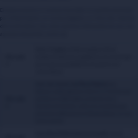
El duelo presenta un contexto favorable a un partido dominado
por el Real Madrid, con muchas llegadas y un ritmo alto. Además
del triunfo blanco, hay varias opciones interesantes de cara a las
apuestas del partido, mucho ojo.
Over 2.5 goles:
Ambos equipos tienen
Mercado
tendencia ofensiva y jugadores con mucho gol,
1:
por lo que es probable un encuentro con
varias dianas.
Over de córners del Real Madrid:
Los
blancos suelen generar entre 6 y 9 córners por
Mercado
partido en el Bernabéu, producto de su
2:
dominio territorial y, ante una Juventus que
prevemos defensiva en el feudo blanco, es una
buena opción.
Gana Real Madrid (pick principal):
Los de
Mercado