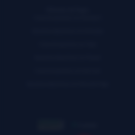
Métodos de Pagos
Casas de apuestas con Naranja X
Apuestas deportivas con Astropay
Casas de apuestas con Yape
Apuestas deportivas con Paypal
Casas de apuestas con Hal Cash
Apuestas deportivas con Mercado Pago