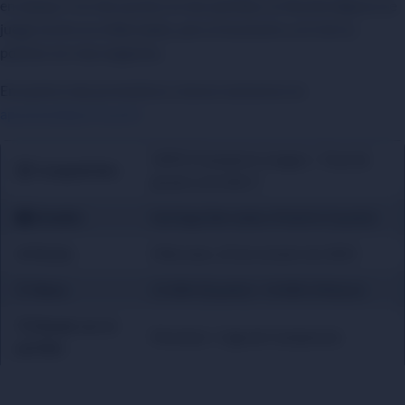
en ataque. Con dos puntos en dos partidos, la Vecchia Signora se
juega mucho en el Bernabéu, pero el escenario y el rival no
podrían ser más exigentes.
Encuentra más pronósticos y bonos exclusivos en
apuestasdeportivas24
.
UEFA Champions League – Fase de
🏆
Competición
:
grupos, jornada 3
🏟️
Estadio
:
Santiago Bernabéu (Madrid, España)
📅
Fecha
:
Miércoles, 22 de octubre de 2025
⏰
Hora
:
21:00h (España) / 14:00h (México)
📺
Dónde ver el
Movistar + Liga de Campeones
partido
: