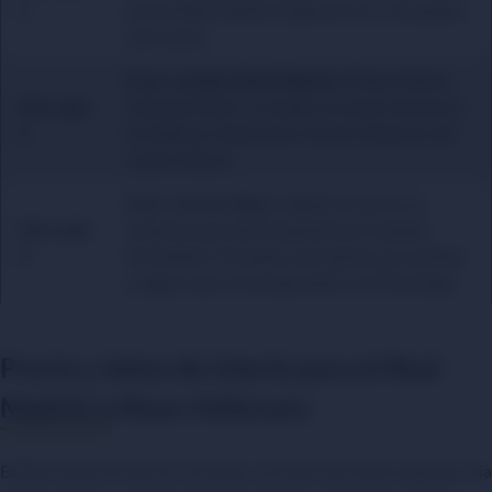
1
para el Real Madrid. Si ganan de 2 o más goles
será verde.
Over remates Real Madrid.
El Real Madrid
Mercado
intentará hacer un asedio al cuadro del barrio
2
de Vallecas. Esperamos muchos disparos del
cuadro blanco.
Over córners Rayo.
Sabemos que es un
Mercado
conjunto que ataca bastante por bandas.
3
Promedian 5.8 saques de esquina por partido
y seguro que nos propondrán una línea baja.
Previa y datos de interés para el Real
Madrid vs Rayo Vallecano
El Real Madrid visita en su feudo a un Rayo que está cuajando una