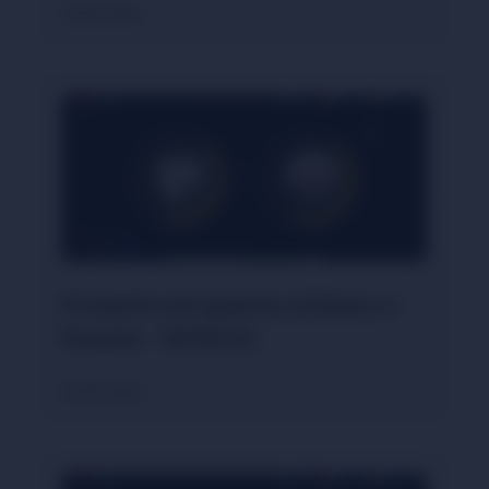
26/05/2026
Pronóstico de apuestas al Ghana vs
Panamá – 18/06/26
26/05/2026