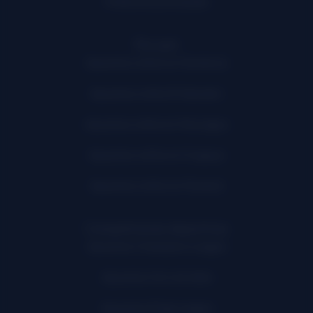
Política de privacidad
Por país
Apuestas online en Honduras
Apuestas online El Salvador
Apuestas online en Nicaragua
Apuestas online en Uruguay
Apuestas online en Panamá
Competiciones deportivas
Apuestas Champions League
Apuestas Giro de Italia
Apuestas Kings League