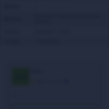
#️⃣
Stake
:
3
Real Madrid – Rayo Vallecano de LaLiga
🎟️
Evento
:
EA Sports
📅
Fecha
:
09/03/2025 – 16:15h
💶
Cuota
:
1.75 en Bet365
Codere
5/5
Por Adriana Ferrer
Codere