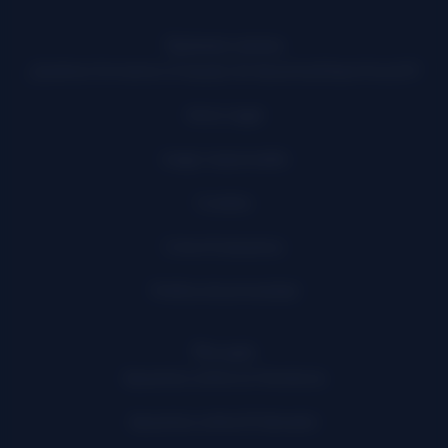
Quienes somos
¿Quiénes formamos el equipo de ApuestasDeportivas24?
Aviso Legal
Juego responsable
Cookies
Cómo Evaluamos
Política de privacidad
Por país
Apuestas online en Honduras
Apuestas online El Salvador