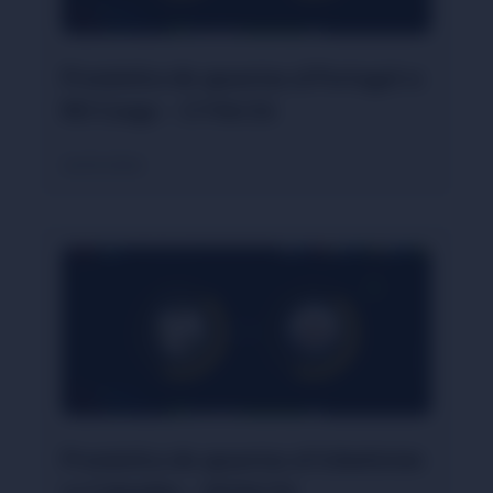
Pronóstico de apuestas al Portugal vs
RD Congo – 17/06/26
26/05/2026
Pronóstico de apuestas al Uzbekistán
vs Colombia – 18/06/26