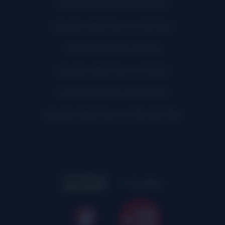
Casas de apuestas con Naranja X
Apuestas deportivas con Astropay
Casas de apuestas con Yape
Apuestas deportivas con Paypal
Casas de apuestas con Hal Cash
Apuestas deportivas con Mercado Pago