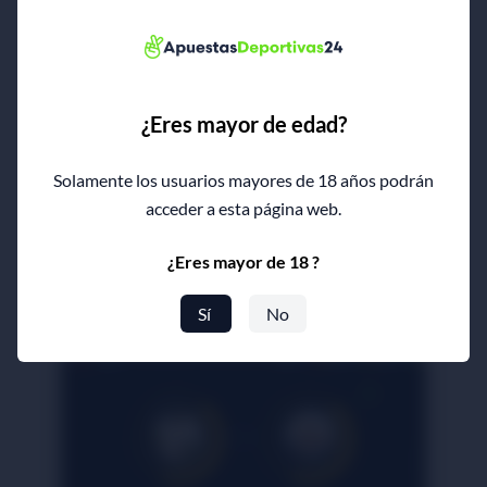
¿Eres mayor de edad?
Solamente los usuarios mayores de 18 años podrán
Pronóstico de apuestas al Ghana vs
acceder a esta página web.
Panamá – 18/06/26
¿Eres mayor de 18 ?
26/05/2026
Sí
No