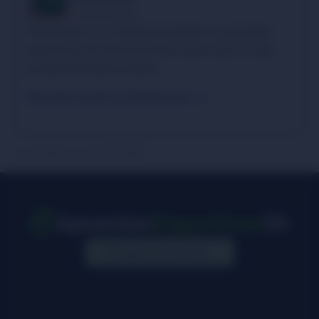
540 Artículos
PickHunters es un equipo de expertos en apuestas
deportivas con una sola misión: cazar valor en cada
jornada del fútbol europeo.
Más información en PickHunters
Actualizado en April 20, 2025
Casinos con Licencia