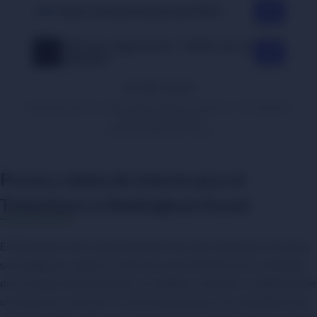
Previa y datos de interés para el
Tottenham vs Nottingham Forest
El Tottenham está completamente fuera de la pelea por Europa y
solo juega por orgullo. La derrota contra Wolves fue un ejemplo
de un equipo desconectado, sin solidez ni reacción. La defensa fue
un desastre y, salvo el 3-1 ante Southampton, los resultados han