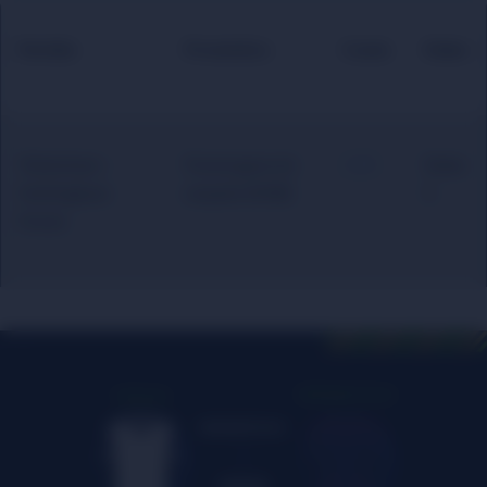
Partido
Pronóstico
Cuota
Stake
Tottenham –
Forest gana sin
1.93
Stake
Nottingham
empate (DNB)
5
Forest