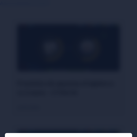
ApuestasDeportivas24
.
Pronóstico de apuestas al Inglaterra
vs Croacia – 17/06/26
26/05/2026