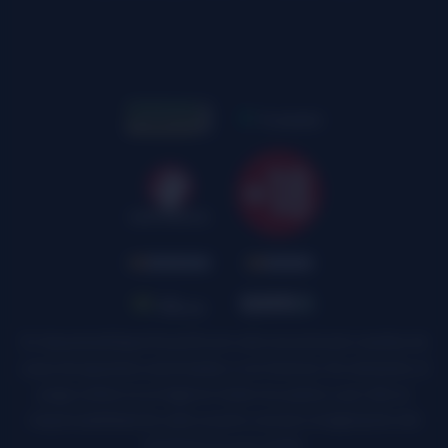
En ApuestasDeportivas24.com sólo encontrarás reseñas de
casas de apuestas autorizadas y con licencia. No obstante, el
juego online no es legal en todos los países y por ello es
responsabilidad de cada usuario conocer la legislación del
territorio en que reside.