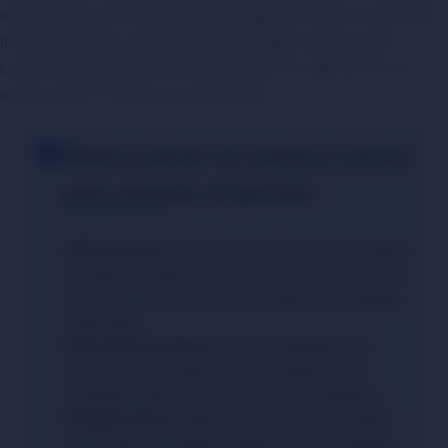
impropia de su ranking anterior. Su juego se basa en una derecha
invertida pesada y una movilidad envidiable, aunque sufre
cuando no logra llevar la iniciativa del punto, algo que Zverev
suele castigar con bolas muy profundas.
Datos a tener en cuenta y claves
para apostar al partido
H2H reciente:
Se enfrentaron hace pocas semanas
en la gira europea con victoria para Zverev por 2-0
(7-6, 6-3), lo que marca un precedente psicológico
importante.
Especialista en Roma:
Zverev ha ganado este
torneo en dos ocasiones y las condiciones de
humedad y altura le favorecen históricamente.
Desgaste físico:
Mientras Zverev ha solventado
sus rondas con rapidez, Darderi viene de batallas