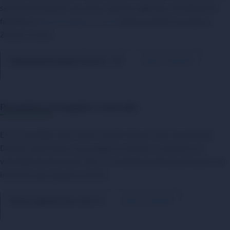
servicio de Darderi una vez en cada set, algo que consideramos
factible en
Apuestasdeportivas24
dada la presión que ejerce
Zverev al resto.
Hándicap de juegos Zverev -4.5
2.00 en bet365
Pronóstico arriesgado o cuota alta
Es un resultado muy común cuando Zverev sale concentrado.
Darderi suele tardar unos juegos en ajustar su derecha a la
velocidad de bola de los Top 5, y el alemán podría aprovechar ese
inicio frío para quebrar pronto.
Zverev gana el 1er set 6-3
6.00 en bet365