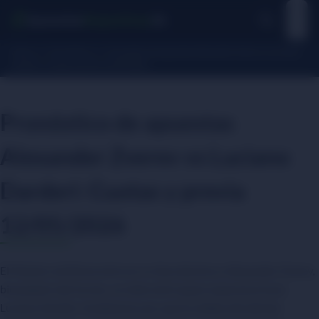
Home
Pronósticos
Pronóstico de apuestas Alexander Zverev vs Luciano
Darderi: Cuotas y previa 12/05/2026
Pronóstico de apuestas
Alexander Zverev vs Luciano
Darderi: Cuotas y previa
12/05/2026
El Masters de Roma entra en su fase decisiva y Alexander Zverev,
bicampeón del torneo, se mide ante la gran esperanza local,
Luciano Darderi. Analizamos por qué la solidez del alemán