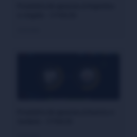
Pronóstico de apuestas al Argentina
vs Argelia – 17/06/26
25/05/2026
Pronóstico de apuestas al Austria vs
Jordania – 17/06/26
25/05/2026