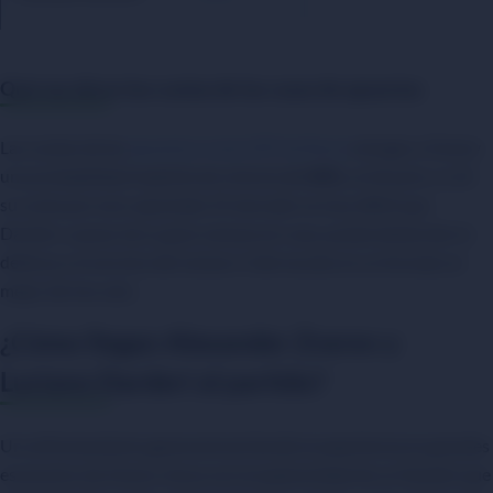
Qué nos dicen las cuotas de las casas de apuestas
Las cuotas de las
apuestas a este ATP de Roma
otorgan a Zverev
una probabilidad implícita de victoria del
80%,
al situarlo a 1.25
su cuota por euro apostado. El mercado ve muy difícil que
Darderi, a pesar de su gran semana en casa, pueda desbordar la
defensa y el servicio del número 3 del mundo en un formato al
mejor de tres sets.
¿Cómo llegan Alexander Zverev y
Luciano Darderi al partido?
Un enfrentamiento generacional donde la experiencia en grandes
escenarios de Zverev choca con la explosividad de un Darderi que