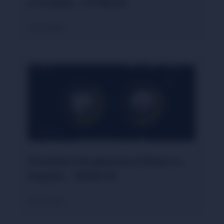
vs Croacia – 17/06/26
26/05/2026
Pronóstico de apuestas al Ghana vs
Panamá – 18/06/26
26/05/2026