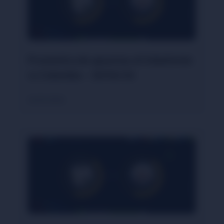
Pronóstico de apuestas al Uzbekistán
vs Colombia – 18/06/26
26/05/2026