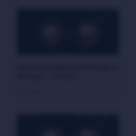
Pronóstico de apuestas al Portugal vs
RD Congo – 17/06/26
26/05/2026