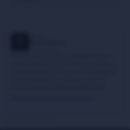
Autores
Masters Apuestas
1012 Artículos
MastersApuestas, expertos en mercados líquidos y
análisis de información clave, llevan su conocimiento
sobre fútbol, NBA y tenis a otro nivel. Como grupo de
tipsters especializados, su enfoque se basa en la
precisión y el estudio detallado de cada apuesta.
Más información en Masters Apuestas
Actualizado en May 11, 2026