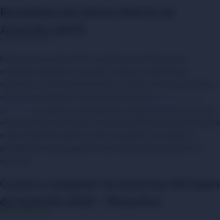
Resultados del último Abierto de
Australia (2025)
El Open de Australia 2025 nos dejó una combinación de
resultados esperados y grandes sorpresas. Jannik Sinner
confirmó su condición de favorito y cumplió con las expectativas,
mientras que Madison Keys demostró que las
apuestas a los
grand slam
pueden ser impredecibles, logrando el título sin estar
entre las favoritas iniciales. Este análisis destaca la importancia de
evaluar diferentes factores antes de apostar y considerar la
posibilidad de que jugadores menos esperados puedan dar la
sorpresa.
Cuotas a campeón: los favoritos del Open
de Australia 2026 – Masculino