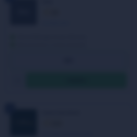
Stake
4/5
Leer Stake reseña
Más de 500 juegos de azar diferentes
Bono exclusivos y sorteos semanales
$25
OFERTA
Caesars Sportsbook
4.5/5
Leer Caesars Sportsbook reseña