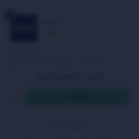
Sportzino
4/5
Registro fácil
Excelentes métodos de pago y atención al cliente
Hasta 170.000 GC y 7,00 SC
OFERTA
Más ofertas