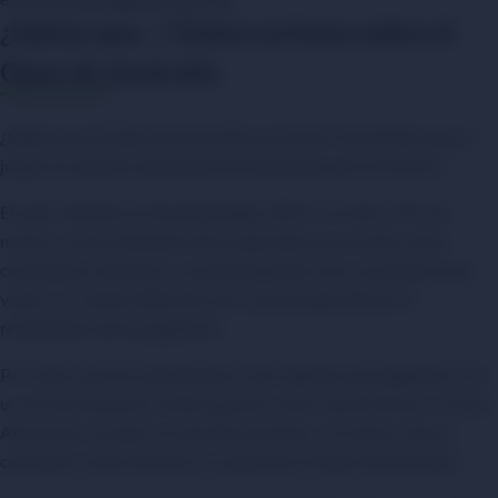
¿Sabías que…? Datos curiosos sobre el
Open de Australia
¿Sabías que el Open de Australia es el único Grand Slam que se
juega con pelotas especialmente diseñadas para el torneo?
El calor extremo en Australia llega a 40 oC en enero. Por tal
motivo, se han diseñado bolas especiales para resistir estas
condiciones climáticas. Las pelotas tienen otra consistencia de
vuelo y un rebote diferente, por lo que puede afectar el
rendimiento de los jugadores.
Por tanto, para los apostadores, esto significa que jugadores con
un servicio potente y estilo agresivo como Jannik Sinner y Carlos
Alcaraz les va mejor en este tipo de pistas. ¡Un factor clave a
considerar antes de hacer tus apuestas al Open de Australia!