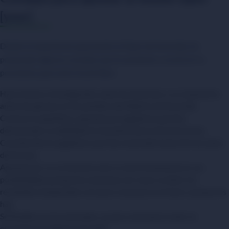
[
year]
Desde mi experiencia apostando al Open de Australia, he
preparado algunos consejos que te ayudarán a construir tu
pronóstico para este Grand Slam.
Haz la tarea e investiga bien sobre los favoritos y su trayectoria
antes de apostar en los partidos del Abierto de Australia.
Conoce la superficie y apuesta por jugadores que han
demostrado su habilidad en las pistas duras de este torneo.
Concéntrate en jugadores que han mostrado buena forma antes
del torneo.
Apuesta por un no favorito solo si crees firmemente en sus
posibilidades porque las sorpresas son raras, es decir, los
resultados inesperados son poco comunes en el tenis, aunque los
hay.
Sé flexible con los mercados, ya que a menudo el valor se
encuentra en lugares inusuales.