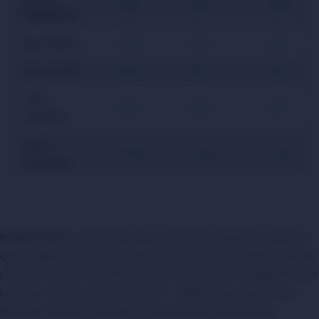
3,20
3,00
3,00
Sabalenka
Iga Swiatek
6,00
5,50
6,00
Coco Gauff
8,00
8,50
9.00
Elena
8.00
9,00
8,50
Rybakina
Mirra
13,00
13,00
11,00
Andreeva
Madison Keys
sorprendió a todos al ganar el torneo en 2025, ya
que no figuraba entre las cinco principales favoritas en las cuotas
previas al evento. Que la tenista estadounidense revalide el título
las casas nos ofrecen una cuota 21… Sabalenka es la principal
favorita y dominadora del cuadro femenino últimamente.