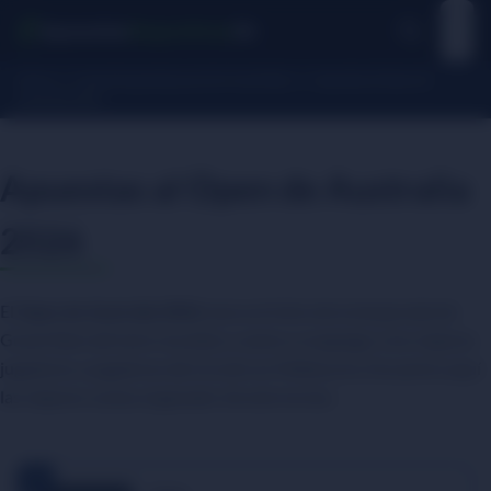
Home
Casas de apuestas para los Grand Slam
Apuestas al Open de
Australia 2026
Apuestas al Open de Australia
2026
El
Open de Australia 2026
marca el inicio de la temporada de
Grand Slam del tenis mundial y vuelve a congregar a los mejores
jugadores y jugadoras del circuito en Melbourne. Encuentra aquí
las mejores cuotas al ganador de este torneo.