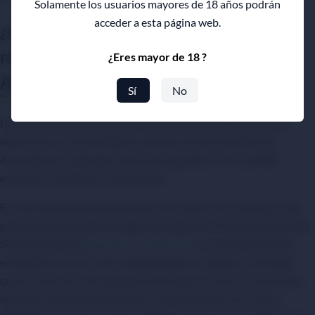
Solamente los usuarios mayores de 18 años podrán
acceder a esta página web.
¿Qué mercados de apuestas
recomendamos para el Open de
¿Eres mayor de 18 ?
Australia?
Sí
No
Desde nuestro punto de vista como expertos en las apuestas
deportivas te recomendamos apostar durante el Open de
Australia por el ganador del torneo, ganador de un partido
específico, hándicap y total de sets.
En esta sección profundizaremos aun más en los mercados más
populares que puedes escoger para apostar al Open de Australia.
Si hablamos de las
apuestas en deportes
, y en especial al tenis,
entendemos que es más simple ganarlas en algunos mercados
que en otros, por eso, puedes profundizar un poco en este tema
leyendo nuestro breve análisis. Luego, queda en tus manos