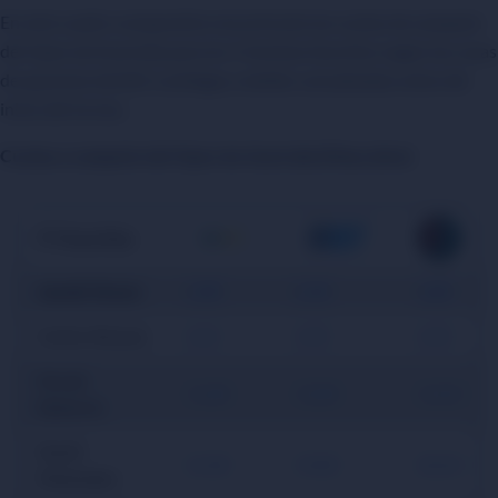
En este cuadro comparativo encontrarás las cuotas de campeón
del Open de Australia para los 5 tenistas favoritos según las casas
de apuestas bet365, LeoVegas y betfair, actualizadas antes del
inicio del torneo.
Cuotas a campeón del Open de Australia (Masculino)
🎾
Favoritos
Jannik Sinner
1,90
2,10
1,85
Carlos Alcaraz
2,62
2,50
2,50
Novak
11,00
13,00
13,50
Djokovic
Daniil
21.00
19,00
20,50
Medvedev