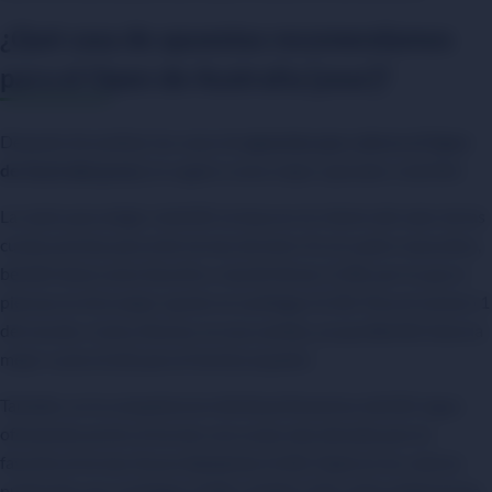
¿Qué casa de apuestas recomendamos
para el
Open de Australia
[
year]?
Después de analizar las casas de
apuestas que cubren el Open
de Australia
[
year]
, te sugiero como mejor operador a bet365.
La razón para elegir a bet365 se basa en el criterio del valor de las
cuotas previas para este torneo de tenis. En el cuadro masculino,
bet365 tiene como favorito a Jannik Sinner (1,90), por lo que si
piensas en él la mejor opción es LeoVegas (2,10). Para el número 1
del mundo, Carlos Alcaraz, la cosa cambia, ya que Bet365 tiene la
mejor cuota (2.62) para el tenista español.
También, en la competencia individual femenina, bet365 sigue
ofreciendo previo al torneo una cuota más elevada para la
favorita al torneo Aryna Sabalenka (3.20). Fíjate en los valores
publicados por LeoVegas (3.00) y betfair (3.0), indiscutiblemente,