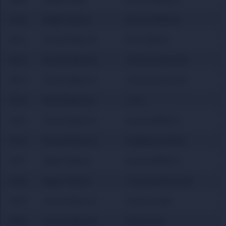
2010
Roger Federer
Serena Williams
2011
Novak Djokovic
Kim Clijsters
2012
Novak Djokovic
Victoria Azarenka
2013
Novak Djokovic
Victoria Azarenka
2014
Stan Wawrinka
Li Na
2015
Novak Djokovic
Serena Williams
2016
Novak Djokovic
Angelique Kerber
2017
Roger Federer
Serena Williams
2018
Roger Federer
Caroline Wozniacki
2019
Novak Djokovic
Naomi Osaka
2020
Novak Djokovic
Sofia Kenin