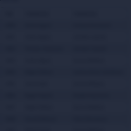
Año
Campeones
Campeonas
2000
Andre Agassi
Lindsay Davenport
2001
Andre Agassi
Jennifer Capriati
2002
Thomas Johansson
Jennifer Capriati
2003
Andre Agassi
Serena Williams
2004
Roger Federer
Justine Henin-Hardenne
2005
Marat Safin
Serena Williams
2006
Roger Federer
Amélie Mauresmo
2007
Roger Federer
Serena Williams
2008
Novak Djokovic
Maria Sharapova
2009
Rafael Nadal
Serena Williams