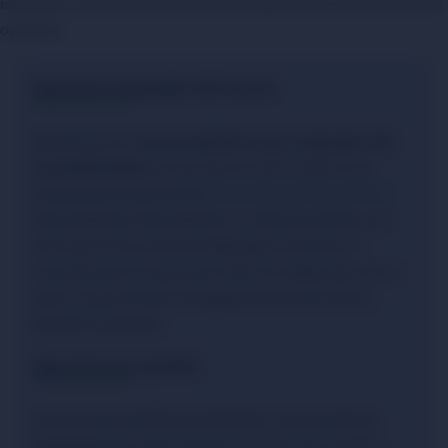
identificar una buena oportunidad de apuesta al considerar estas
opciones.
Apuestas al ganador del torneo
Apostar por la
victoria absoluta o por el ganador del
Australian Open
son las más convencionales y las
encontrarás incluso en las
casas de apuestas de tenis
más modestas. Para obtener un retorno positivo con
estas apuestas, el tenista debe ganar el torneo. Y
recuerda que, las apuestas a futuro o largo plazo son a
todo o nada, así que si el jugador pierde por lesión,
pierdes tu apuesta.
Apuestas por partido
Una vez que se define el calendario, los operadores
despliegan las cuotas para las apuestas por partido,