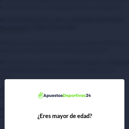
la cuota de bet365 es más rentable que la de sus competidores.
Otros factores por los cuales recomiendo a bet365 para
tus apuestas al Open de Australia:
🎾 bet365 es reconocida por ser la plataforma más versátil para
apostar en tenis, y al Abierto de Australia en particular.
💸 De momento, su
cuota es la más alta para apostar a al Número
1 del Mundo Carlos Alcaraz
, el favorito a campeón de este
torneo.
💰 Ofrece buenas cuotas, variedad de mercados y streaming de
tenis.
📲 Se puede apostar en directo y desde su aplicación móvil para
¿Eres mayor de edad?
apuestas deportivas al Open de Australia.
✅
Es famosa por su seguridad y legalidad.