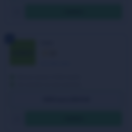
OFERTA
Codere
5/5
Leer Codere reseña
Ideal para apostar al fútbol español
Han ampliado mercados especiales
100% hasta 200 EUR
OFERTA