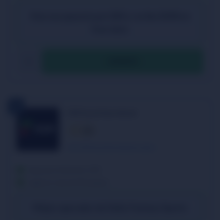
Haz una apuesta por $20 y recibe $100 en
free-bets
OFERTA
Fliff Social Sportsbook
4/5
Leer Fliff Social Sportsbook reseña
App para Android y iOS
Legal en más de 40 estados
Mejor operador de Daily Fantasy Sports