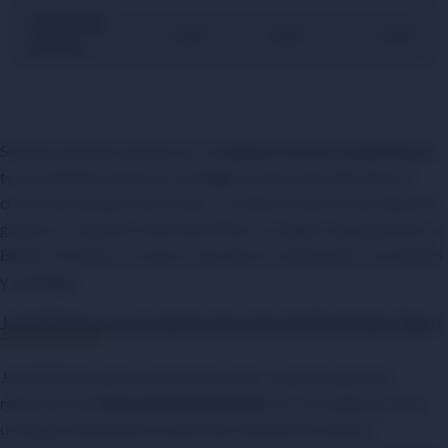
Alexander
15,00
15,00
15.00
Zverev
Si tienes pensado apostar por el
máximo favorito Jannik Sinner
,
te recomiendo hacerlo en LeoVegas porque este sitio tiene la
cuota más elevada. Ahora bien, si confías en que Novak Djokovic
ganará su undécimo título del torneo, te sugiero que apuestes en
Betfair. Si te fijas, la cuota es más alta en comparación con bet365
y LeoVegas.
Jannik Sinner es el máximo favorito del Australian Open
Jannik Sinner parte nuevamente como uno de los grandes
referentes del
Open de Australia 2026
tras consolidarse como
una figura dominante en pista dura durante las últimas