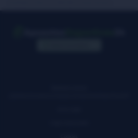
Actualizado en March 27, 2026
11 minutos de lectura
Casinos con Licencia
Quienes somos
¿Quiénes formamos el equipo de ApuestasDeportivas24?
Aviso Legal
Juego responsable
Cookies