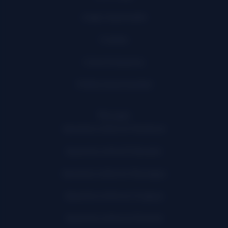
Juego responsable
Cookies
Cómo Evaluamos
Política de privacidad
Por país
Apuestas online en Honduras
Apuestas online El Salvador
Apuestas online en Nicaragua
Apuestas online en Uruguay
Apuestas online en Panamá