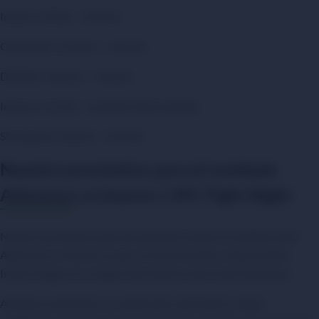
Imavov x Allen – victoria
Cannonier x Imavov – victoria
Dolidze x Imavov – victoria
Imavov x Curtis – combate interrumpido
Strickland x Imavov – victoria
Nuestro pronóstico para el combate
Adesanya vs Imavov | UFC Fight Night
Nuestro pronóstico para las apuestas online al combate entre
Adesanya vs Imavov es que, en este momento, Nassourdine
Imavov llega con un ligero favoritismo ante Israel Adesanya.
Aunque se enfrente a un adversario más fuerte y mejor