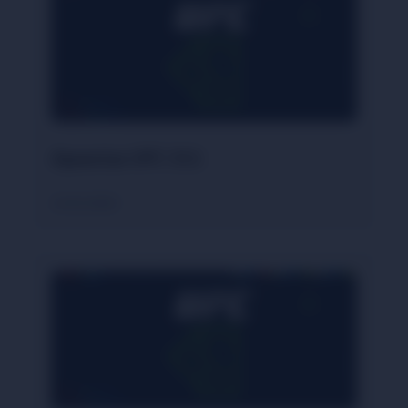
Apuestas UFC 311
15/01/2025