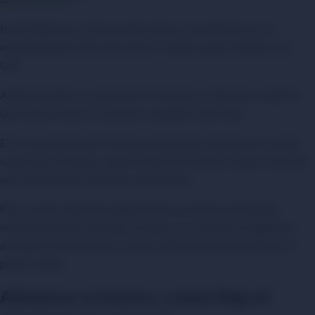
Israel Adesanya y Nassourdine Imavov se enfrentan en un
enfrentamiento entre dos de los 5 mejores peso mediano del
UFC.
Adesanya tiene un récord de 24 victorias y 4 derrotas, mientras
que Imavov tiene 15 victorias y también 4 derrotas.
El ruso que lucha por Francia acumula seis victorias por nocaut,
cuatro por sumisión y siete triunfos en el primer asalto. Viene de
una racha de tres victorias consecutivas.
Por su parte, Adesanya sigue siendo uno de los principales
nombres del peso mediano, incluso a sus 35 años. El nigeriano
acumula 16 victorias por nocaut, además de seis triunfos en el
primer asalto.
Adesanya vs Imavov: ¿cómo llega el