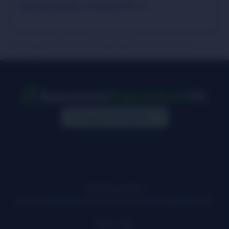
Más información en Gabriel Ivlev
Actualizado en February 26, 2025
4 minutos de lectura
Casinos con Licencia
Quienes somos
¿Quiénes formamos el equipo de ApuestasDeportivas24?
Aviso Legal