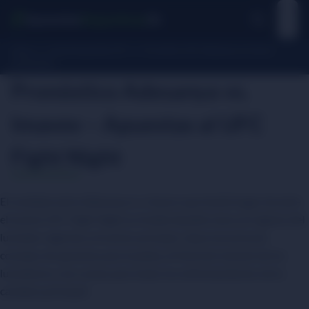
Home
Casas de apuestas UFC
Pronóstico UFC Adesanya vs Imavov
01/02/2025
Pronóstico Adesanya vs.
Imavov – Apuestas al UFC
Fight Night
El combate entre Adesanya vs. Imavov que tendrá lugar durante
el evento UFC Fight Night en Arabia Saudita marca el regreso del
luchador nigeriano al evento principal. ¡Aquí encontrarás
consejos de apuestas para la pelea, el historial reciente de los
luchadores y las cuotas para todos los enfrentamientos de la
cartelera principal!