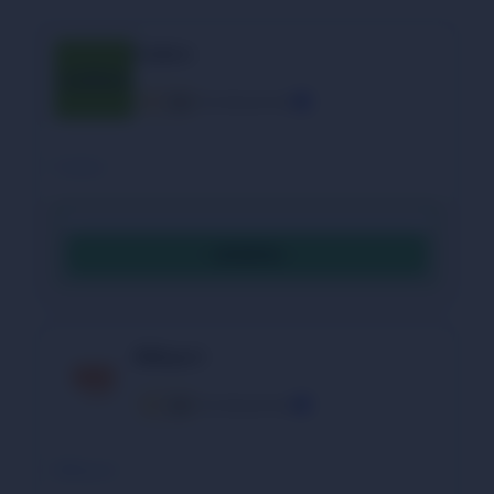
Codere
5/5
Por Adriana Ferrer
,
Codere
OFERTA
888sport
5/5
Por Adriana Ferrer
888sport