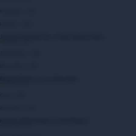
McKinney – 1.22
Hadzovi – 4.50
Jasmine Jasudavicius vs Mayra Bueno Silva
Jasudavicius – 1.44
Bueno Silva – 2.87
Bogdan Grad vs Lucas Alexander
Grad – 2.00
Alexander – 1.80
Hamdy Abdelwahab vs Jamal Pogues