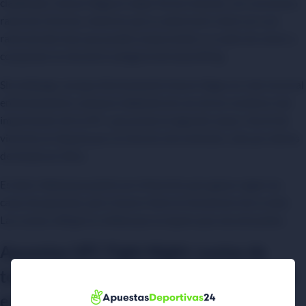
clasificado, Imavov llega en mejor forma reciente, con una buena
racha de victorias, mientras que su adversario viene con una
racha de derrotas que puede comprometer su sueño de volver a
conquistar la cima de la categoría de hasta 84 kg.
Sin embargo, aunque técnicamente Imavov llega con más moral al
enfrentamiento, estamos hablando de uno de los nombres más
importantes de la UFC, que posee el segundo mayor récord de
victorias en disputa por el cinturón de la división, sólo por detrás
de Anderson Silva.
Es decir, Adesanya podría ser el favorito para ganar según las
casas de apuestas, pero Imavov tiene el momentum de su lado.
Las cuotas reflejan lo reñida que se espera que sea esta pelea.
Apuestas UFC Fight Night: cuotas de
todas las peleas de la cartelera principal
en bet365