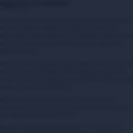
nigeriano al combate?
Israel Adesanya es el nombre más famoso entre los pesos medios
de la UFC. Nacido en Nigeria, el luchador de 35 años ocupa
actualmente el segundo puesto en el ranking de la categoría, pero
ya ha sido campeón mundial en ocho ocasiones, haciendo seis
defensas del título.
A pesar de su avanzada edad, Adesanya sigue en la contienda por
nuevos títulos en la categoría y luchando de forma competitiva.
Incluso, fue el último en derrotar al brasileño Alex Poatan, cuando
ambos estaban en la misma división.
Desde ese combate, que tuvo lugar en 2023, Adesanya ha
luchado dos veces más, siendo derrotado por Sean Strickland en
UFC 298 y por Du Plessis en UFC 303.
Esta será la primera pelea del nigeriano en cinco meses, y aún