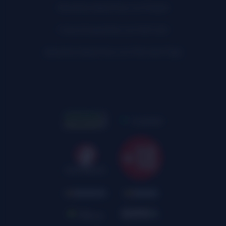
Apuestas deportivas con Paypal
Casas de apuestas con Hal Cash
Apuestas deportivas con Mercado Pago