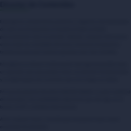
Director de Contenidos
Expongo las características positivas y negativas más destacadas
de cada casa de apuestas en España al haber probado
personalmente cada una de ellas. Además, me gusta informarme
sobre todas las novedades del sector, funciones de apuesta y
tendencias para que nuestras apuestas sean más rentables.
Mi objetivo es ofrecer la información más rigurosa posible sobre
un operador para que puedas tomar una decisión fundamentada
y no dejarte guiar por lo primero que se te venga a la cabeza.
Mi casa de apuestas favorita es Bet365 debido a su gran amplitud
de mercados y las modalidades deportivas que más sigo son el
boxeo, la UFC y el fútbol internacional.
Ante cualquier duda o consulta que me quieras hacer, estaré
encantado de atenderte.