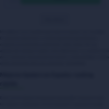
Más ofertas
Mi objetivo no es venderte que todos los tipsters son rentables.
En apuestas deportivas no existen ganancias garantizadas y
cualquier pronosticador puede tener malas rachas. Por eso,
además del ranking, te explico cómo diferenciar a un analista serio
de un canal que solo presume de aciertos, oculta pérdidas o utiliza
stakes demasiado altos para aparentar rentabilidad.
Mejores tipsters en España: ranking
rápido
Estos son los tipsters de apuestas que pueden orientarte sobre
las mejores condiciones a la hora de poner tu apuesta en juego: