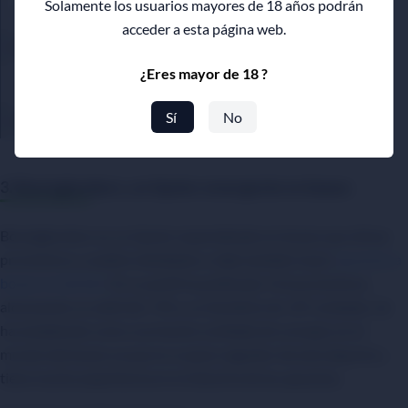
Solamente los usuarios mayores de 18 años podrán
📈 Yield:
10,51 %
acceder a esta página web.
📝 Pronósticos realizados:
+842
¿Eres mayor de 18 ?
📊 Porcentaje de acierto:
58,19 %
Sí
No
💰 Stake medio:
1,86 %
3. Boxingbonkers, un tipster emergente en boxeo
Boxingbonkers es un tipster especializado en boxeo que ofrece
pronósticos y análisis detallados y elije también hacer
apuestas a
boxeo en bet365
. En su perfil ha publicado 112 pronósticos,
alcanzando un yield del +9% y un beneficio de +87 unidades. Se
ha establecido como una fuente confiable de consejos en el
mundo del boxeo ya que es un gran seguidor de este deporte y
tiene mucha experiencia en la industria de las apuestas.