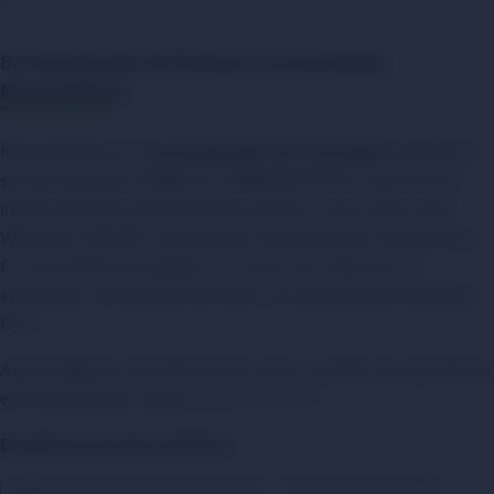
8. Pronosticador de Fórmula 1 recomendado:
MarcoF1Picks
MarcoF1Picks es un
pronosticador de F1 premium
y brinda un
servicio premium: MARCO F1 PREMIUM PICK. Este servicio
incluye apuestas principalmente en Bwin y otros sitios como
Winamax o Bet365. Las apuestas cubren diversas categorías en
F1, con el 99 % pre-partido y el 1 % en vivo. Marco es un
aficionado a los deportes de motor con experiencia en karting y
GT5.
Aquí te dejamos más información sobre su perfil y los operadores
en los que podrás realizar
apuestas a la F1
:
Estadísticas de MarcoF1Picks