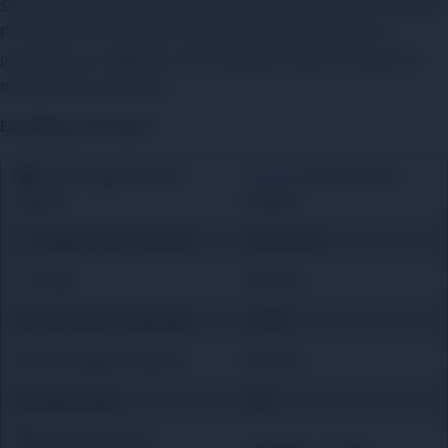
SMINT es un tipster especializado en pronósticos de partidos de
FIFA (E-SPORTS). Ofrece sus servicios principalmente en
prepartido, en categorías como batalla de fútbol (8 minutos) y
normalmente over goles.
Estadísticas de Smint
🎰 Casa de apuestas del
bet365
y Casino Gran
tipster:
Madrid
✅ Plataforma verificación:
Tipsterland
📈 Yield:
16,65 %
📝 Pronósticos realizados:
+3505
📊 Porcentaje de acierto:
61,65 %
💰 Stake medio:
0,39
🔢 Número de Picks