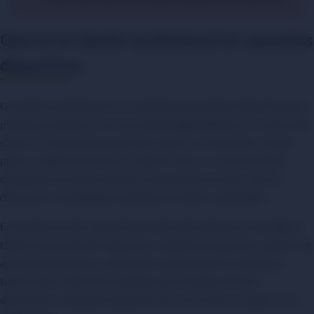
Qué es un tipster profesional en apuestas
deportivas
Un tipster profesional es un analista de apuestas deportivas que
publica pronósticos con una metodología definida, un control de
stake y un historial que permite revisar sus resultados a largo
plazo. La diferencia entre un tipster serio y un canal de picks
cualquiera no está en acertar una apuesta concreta, sino en
demostrar rentabilidad sostenida con datos verificables.
En España se usan muchos términos para referirse a esta figura:
tipster, pronosticador deportivo, analista de apuestas, experto en
apuestas deportivas o apostador profesional. En la práctica,
todos hacen referencia a perfiles que estudian eventos
deportivos y proponen apuestas con una cuota, un stake y una