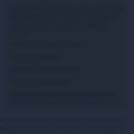
La Copa América 2026 tendrá su primer partido el
20 de
junio próximo
, lo hará con el partido de Argentina vs.
Canadá. Este partido se jugará en los siguientes
horarios:
▪️ 18:00 horas de Ciudad de México
▪️ 19:00 horas de Bogotá
▪️ 20:00 horas de Santiago de Chile
▪️ 21:00 horas de Buenos Aires.
El
21 de junio se jugará el clásico del pacífico entre
Perú y Chile
, completando la jornada del grupo A.
A partir de allí, se jugarán 2 partidos por día ¡todos los días! Los
partidos del día serán entre los integrantes de cada grupo y la