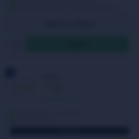
El rollover del bono de bienvenida es de 1x
Renovación semanal de su esquema de promociones
100% hasta 1000usd
OFERTA
BetRivers
4.5/5
Leer BetRivers reseña
Vertical de Sports muy completa
Opción de Cash Out
Bonus Code