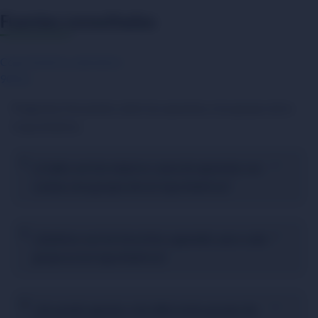
Fuentes consultadas
Copa América calendario
90min
Preguntas frecuentes sobre las apuestas a los grupos de la
Copa América
¿Cuáles son las mejores casas de apuestas con
cuotas a los grupos de la Copa América?
¿Quiénes son los favoritos a ganador para cada
grupo en la Copa América?
¿Se puede apostar a los diferentes grupos de