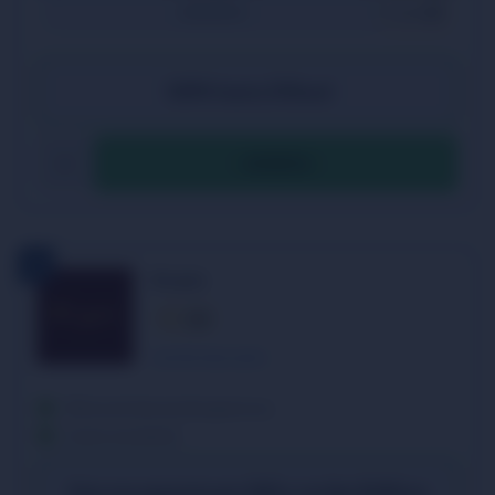
250MATCH
Copiar
100% hasta 250usd
OFERTA
Borgata
4/5
Leer Borgata reseña
Oferta de bienvenida generosa
Casino excelente
Haz una apuesta por $20 y recibe $100 en