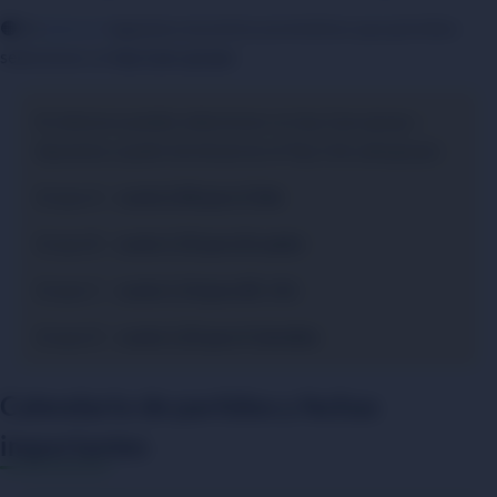
🟠 En
betsson
logramos encontrar pronósticos que permiten
seleccionar un
top 2 por grupo:
En betsson puedes seleccionar un top 2 por grupo –
Apuestas a quién terminará en el Top 2 de cada grupo:
Grupo A –
cuota 2,00 para Chile
Grupo B –
cuota 1,35 para Ecuador
Grupo C –
cuota 1,14 para EE. UU.
Grupo D –
cuota 1,25 para Colombia
Calendario de partidos y fechas
importantes