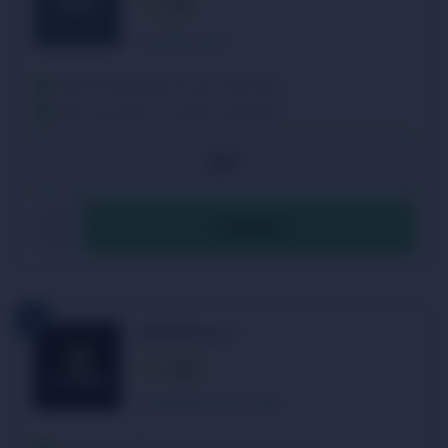
4/5
Leer Stake reseña
Más de 500 juegos de azar diferentes
Bono exclusivos y sorteos semanales
$25
OFERTA
BetMGM Sports
4.5/5
Leer BetMGM Sports reseña