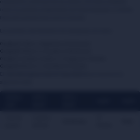
competición continuará de esa manera. Así hasta completar
todos los partidos programados de la fase de grupos. La última
fecha de la primera fase será el 2 de julio.
Los partidos más llamativos de cada grupo son estos:
Grupo A:
Chile vs. Argentina el 25 de junio
Grupo B:
México vs. Ecuador el 30 de junio
Grupo C:
Estados Unidos vs. Uruguay el 1 de julio
Grupo D:
Brasil vs. Colombia el 2 de julio
El
calendario general de la Copa América
se resume en la
siguiente tabla:
20/06 a
4/07 a
9/07 a
13/07
14/07
2/07
06/07
10/07
Fase de
Cuartos
3.º
Semifinales
Final
grupos
de final
Puesto