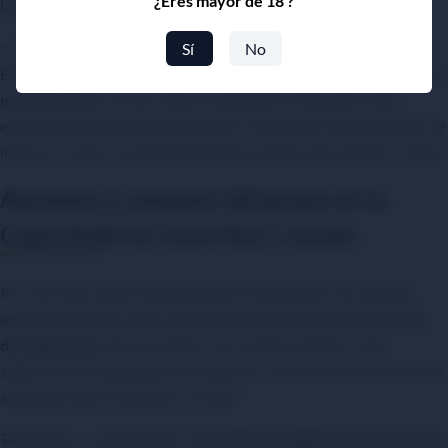
¿Eres mayor de 18 ?
Lorenzo, han estado forjando un equipo cada vez más sólido.
⭐ Por último, si vas a hacer
apuestas deportivas desde México
o
Sí
No
EE. UU., sabrás que ambos son los
equipos favoritos de centro y
norteamérica
. Los dos vienen de disputar la final de la 3era
edición de la Liga de Naciones de la Concacaf, en donde México se
impuso 2 a 0 en un partido bastante cortado, pero de ida y vuelta.
Apuestas a campeón del grupo en la
Copa América: favoritos y cuotas
Por otro lado, dado el formato de la competición, las casas de
apuestas también están ofreciendo
pronósticos a los favoritos
de cada grupo
. De esa manera, vas a poder apostar a qué
selección será la ganadora de cada uno, a pesar de que parezca de
antemano que no llegarán a la final.
Te dejamos, a continuación, las
cuotas a campeón de cada grupo