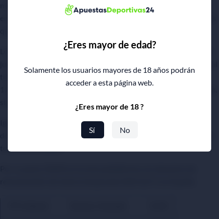
mientras que con el Este de Estados Unidos existen cinco horas
en favor de los europeos y cuatro con Buenos Aires, para quienes
quieran
apostar por Franco Colapinto
.
¿Eres mayor de edad?
Los entrenamientos libres 1 y 2 se llevarán a cabo el viernes 4 de
julio a las 13:30 y 17:00 respectivamente en horario peninsular, al
Solamente los usuarios mayores de 18 años podrán
tiempo que el ensayo número 3 se realizará el sábado 5 a las
acceder a esta página web.
12:30 y la ‘pole position’ a partir de las 16:00 horas del mismo día,
siempre en referencia a la capital española.
¿Eres mayor de 18 ?
Igualmente, el Gran Premio de Inglaterra se escenificará el
Sí
No
domingo 6 de julio a las 16:00 (hora de España) y contará con un
total de 52 vueltas.
Por su parte, DAZN es la única plataforma con derechos de
retransmisión de toda la temporada 2025 de F1 en España.
FP1 (Libres)
Viernes 4 de julio
13:30