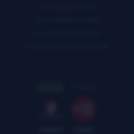
Casas de apuestas con Yape
Apuestas deportivas con Paypal
Casas de apuestas con Hal Cash
Apuestas deportivas con Mercado Pago