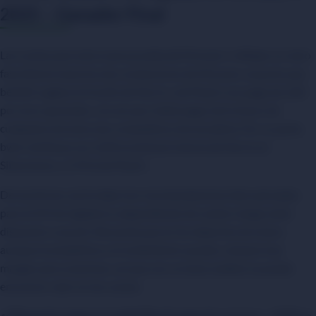
2025 – Ganador Final
Las cuotas para esta nueva prueba de Fórmula 1 reflejan un claro
favoritismo hacia los dos conductores de McLaren, al punto que
bet365 sugiere el triunfo de Norris y de Piastri con pago de 2,60
por euro apostado, a la vez que 1xbet paga 2,62 al lauro de
cualquiera de estos dos compañeros de escudería. Por su parte,
bwin retribuye con 2,60 la eventual victoria de Norris en
Silverstone, y 2,70 la de Piastri.
De esa forma, acá te dejo tres recomendaciones bien pensadas
para el GP de Inglaterra, dependiendo de cuánto riesgo estés
dispuesto a asumir. Recuerda que en los deportes de motor,
aunque la estadística y el rendimiento ayudan, siempre hay
margen para sorpresas, así que con un buen análisis se puede
encontrar valor en las cuotas: