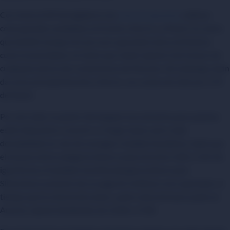
Con miras al GP de Inglaterra, las
casas de apuestas
ratifican
como grandes candidatos al triunfo a Norris y a Piastri. Es cierto
que bet365 otorga 2,61 por euro apostado tanto al británico
como al australiano, en tanto que 1xbet reparte 2.62 al lauro de
cualquiera de los dos conductores de McLaren. Sin embargo, bwin
da como principal favorito a Norris, con cuotas de 2,60, por 2.70
de Piastri.
Por otro lado, la opción Verstappen luce atractiva para quienes
estén dispuestos a asumir un riesgo mayor, pero nada
descabellado en vías de conseguir notables beneficios, dado que
el monarca de la categoría ofrece cuotas de entre 5,00 y 5,50. De
igual forma, el también local Russell gana enteros para
Silverstone, producto de un pago de 12,00 por euro apostado, al
tiempo que la victoria de Leclerc, quien viene de hacer podio en
Austria, reparte dividendos de 12,00 a 17,00.