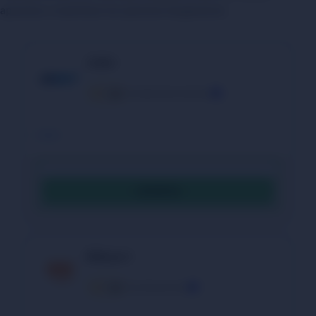
apuestas y maximizar las opciones de ganancia.
1xBet
5/5
Por Raúl Muñoz Gutiérrez
,
1xBet
OFERTA
888sport
5/5
Por Adriana Ferrer