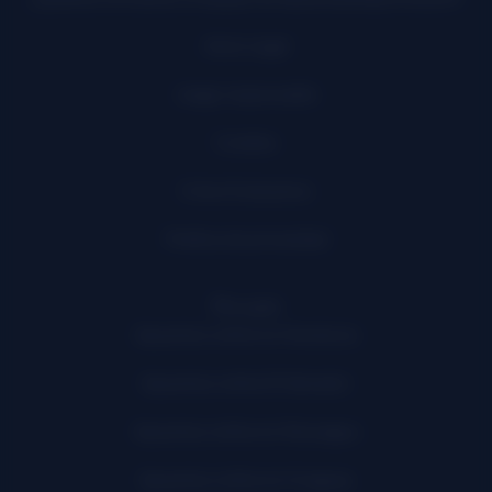
Aviso Legal
Juego responsable
Cookies
Cómo Evaluamos
Política de privacidad
Por país
Apuestas online en Honduras
Apuestas online El Salvador
Apuestas online en Nicaragua
Apuestas online en Uruguay